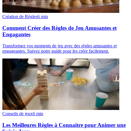
Création de Règles
6
min
Comment Créer des Règles de Jeu Amusantes et
Engagantes
Transformez vos moments de jeu avec des règles amusantes et
engageantes. Suivez notre guide pour les créer facilement.
Conseils de jeux
6
min
Les Meilleures Règles à Connaitre pour Animer une