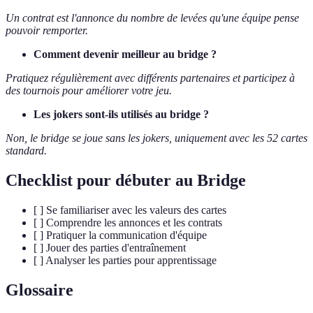
Un contrat est l'annonce du nombre de levées qu'une équipe pense
pouvoir remporter.
Comment devenir meilleur au bridge ?
Pratiquez régulièrement avec différents partenaires et participez à
des tournois pour améliorer votre jeu.
Les jokers sont-ils utilisés au bridge ?
Non, le bridge se joue sans les jokers, uniquement avec les 52 cartes
standard.
Checklist pour débuter au Bridge
[ ] Se familiariser avec les valeurs des cartes
[ ] Comprendre les annonces et les contrats
[ ] Pratiquer la communication d'équipe
[ ] Jouer des parties d'entraînement
[ ] Analyser les parties pour apprentissage
Glossaire