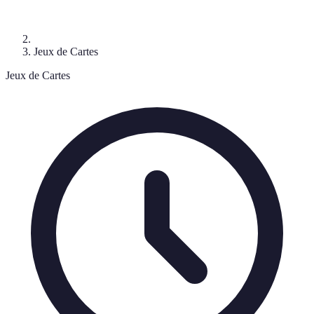
Jeux de Cartes
Jeux de Cartes