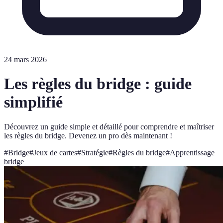
24 mars 2026
Les règles du bridge : guide
simplifié
Découvrez un guide simple et détaillé pour comprendre et maîtriser
les règles du bridge. Devenez un pro dès maintenant !
#
Bridge
#
Jeux de cartes
#
Stratégie
#
Règles du bridge
#
Apprentissage
bridge