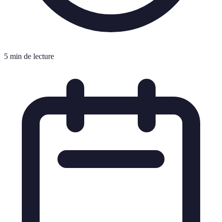
5 min de lecture