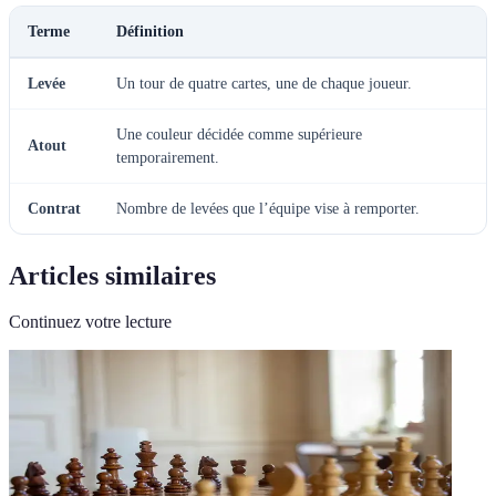
Terme
Définition
Levée
Un tour de quatre cartes, une de chaque joueur.
Une couleur décidée comme supérieure
Atout
temporairement.
Contrat
Nombre de levées que l’équipe vise à remporter.
Articles similaires
Continuez votre lecture