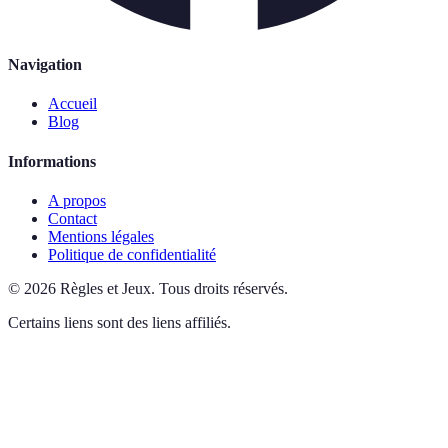
Navigation
Accueil
Blog
Informations
A propos
Contact
Mentions légales
Politique de confidentialité
©
2026
Règles et Jeux
.
Tous droits réservés.
Certains liens sont des liens affiliés.