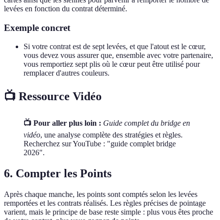
levées en fonction du contrat déterminé.
Exemple concret
Si votre contrat est de sept levées, et que l'atout est le cœur,
vous devez vous assurer que, ensemble avec votre partenaire,
vous remportiez sept plis où le cœur peut être utilisé pour
remplacer d'autres couleurs.
📺 Ressource Vidéo
📺 Pour aller plus loin :
Guide complet du bridge en
vidéo
, une analyse complète des stratégies et règles.
Recherchez sur YouTube : "guide complet bridge
2026".
6. Compter les Points
Après chaque manche, les points sont comptés selon les levées
remportées et les contrats réalisés. Les règles précises de pointage
varient, mais le principe de base reste simple : plus vous êtes proche