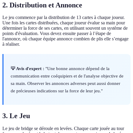
2. Distribution et Annonce
Le jeu commence par la distribution de 13 cartes à chaque joueur.
Une fois les cartes distribuées, chaque joueur évalue sa main pour
déterminer la force de ses cartes, en utilisant souvent un système de
points d'évaluation. Vous devez ensuite passer à l’étape de
l'annonce, où chaque équipe annonce combien de plis elle s’engage
à réaliser.
💡 Avis d'expert :
"Une bonne annonce dépend de la
communication entre coéquipiers et de l'analyse objective de
sa main. Observer les annonces adverses peut aussi donner
de précieuses indications sur la force de leur jeu."
3. Le Jeu
Le jeu de bridge se déroule en levées. Chaque carte jouée au tour