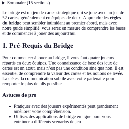
Sommaire
(
15
sections
)
Le bridge est un jeu de cartes stratégique qui se joue avec un jeu de
52 cartes, généralement en équipes de deux. Apprendre les
règles
du bridge
peut sembler intimidant au premier abord, mais avec
notre guide simplifié, vous serez en mesure de comprendre les bases
et de commencer à jouer dès aujourd'hui.
1. Pré-Requis du Bridge
Pour commencer à jouer au bridge, il vous faut quatre joueurs
répartis en deux équipes. Une connaissance de base des jeux de
cartes est un atout, mais n’est pas une condition sine qua non. Il est
essentiel de comprendre la valeur des cartes et les notions de levée.
La clé est la communication subtile avec votre partenaire pour
remporter le plus de plis possible.
Astuces de pro
Pratiquer avec des joueurs expérimentés peut grandement
améliorer votre compréhension.
Utilisez des applications de bridge en ligne pour vous
entraîner à différents scénarios de jeu.