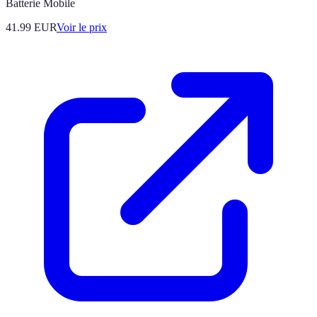
Batterie Mobile
41.99
EUR
Voir le prix