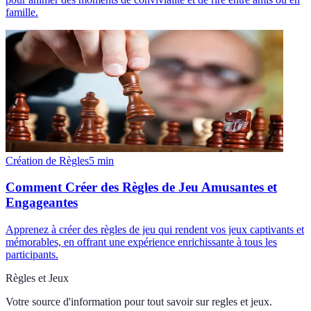
famille.
Création de Règles
5
min
Comment Créer des Règles de Jeu Amusantes et
Engageantes
Apprenez à créer des règles de jeu qui rendent vos jeux captivants et
mémorables, en offrant une expérience enrichissante à tous les
participants.
Règles et Jeux
Votre source d'information pour tout savoir sur
regles et jeux
.