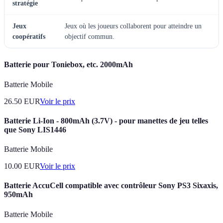
stratégie
Jeux
Jeux où les joueurs collaborent pour atteindre un
coopératifs
objectif commun.
Batterie pour Toniebox, etc. 2000mAh
Batterie Mobile
26.50
EUR
Voir le prix
Batterie Li-Ion - 800mAh (3.7V) - pour manettes de jeu telles
que Sony LIS1446
Batterie Mobile
10.00
EUR
Voir le prix
Batterie AccuCell compatible avec contrôleur Sony PS3 Sixaxis,
950mAh
Batterie Mobile