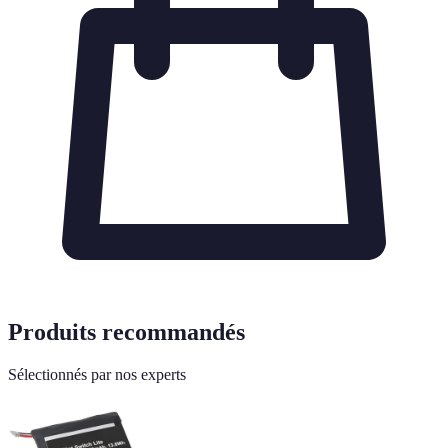
Produits recommandés
Sélectionnés par nos experts