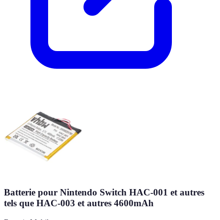
Batterie pour Nintendo Switch HAC-001 et autres
tels que HAC-003 et autres 4600mAh