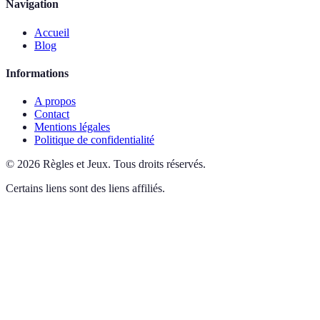
Navigation
Accueil
Blog
Informations
A propos
Contact
Mentions légales
Politique de confidentialité
©
2026
Règles et Jeux
.
Tous droits réservés.
Certains liens sont des liens affiliés.