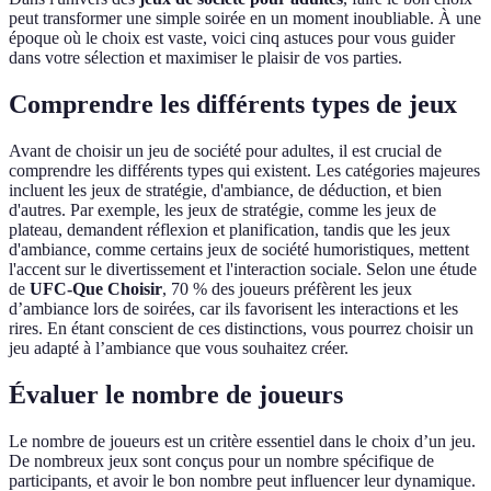
peut transformer une simple soirée en un moment inoubliable. À une
époque où le choix est vaste, voici cinq astuces pour vous guider
dans votre sélection et maximiser le plaisir de vos parties.
Comprendre les différents types de jeux
Avant de choisir un jeu de société pour adultes, il est crucial de
comprendre les différents types qui existent. Les catégories majeures
incluent les jeux de stratégie, d'ambiance, de déduction, et bien
d'autres. Par exemple, les jeux de stratégie, comme les jeux de
plateau, demandent réflexion et planification, tandis que les jeux
d'ambiance, comme certains jeux de société humoristiques, mettent
l'accent sur le divertissement et l'interaction sociale. Selon une étude
de
UFC-Que Choisir
, 70 % des joueurs préfèrent les jeux
d’ambiance lors de soirées, car ils favorisent les interactions et les
rires. En étant conscient de ces distinctions, vous pourrez choisir un
jeu adapté à l’ambiance que vous souhaitez créer.
Évaluer le nombre de joueurs
Le nombre de joueurs est un critère essentiel dans le choix d’un jeu.
De nombreux jeux sont conçus pour un nombre spécifique de
participants, et avoir le bon nombre peut influencer leur dynamique.