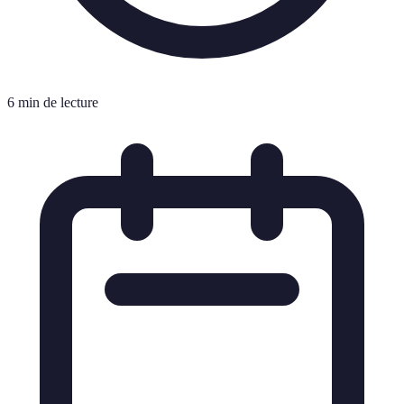
6 min de lecture