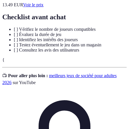
13.49
EUR
Voir le prix
Checklist avant achat
[ ] Vérifiez le nombre de joueurs compatibles
[ ] Évaluez la durée de jeu
[ ] Identifiez les intérêts des joueurs
[ ] Testez éventuellement le jeu dans un magasin
[ ] Consultez les avis des utilisateurs
{
📺
Pour aller plus loin :
meilleurs jeux de société pour adultes
2026
sur YouTube