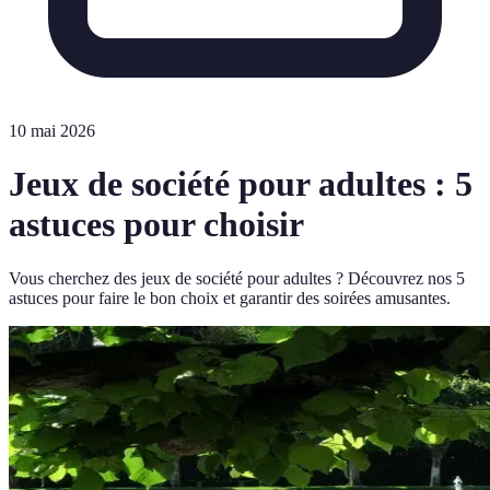
10 mai 2026
Jeux de société pour adultes : 5
astuces pour choisir
Vous cherchez des jeux de société pour adultes ? Découvrez nos 5
astuces pour faire le bon choix et garantir des soirées amusantes.