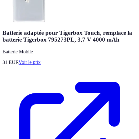
Batterie adaptée pour Tigerbox Touch, remplace la
batterie Tigerbox 795273PL, 3,7 V 4000 mAh
Batterie Mobile
31
EUR
Voir le prix