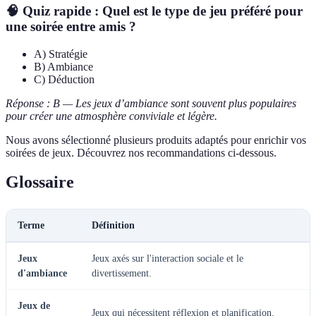
🧠 Quiz rapide : Quel est le type de jeu préféré pour
une soirée entre amis ?
A) Stratégie
B) Ambiance
C) Déduction
Réponse : B — Les jeux d’ambiance sont souvent plus populaires
pour créer une atmosphère conviviale et légère.
Nous avons sélectionné plusieurs produits adaptés pour enrichir vos
soirées de jeux. Découvrez nos recommandations ci-dessous.
Glossaire
Terme
Définition
Jeux
Jeux axés sur l'interaction sociale et le
d'ambiance
divertissement.
Jeux de
Jeux qui nécessitent réflexion et planification.