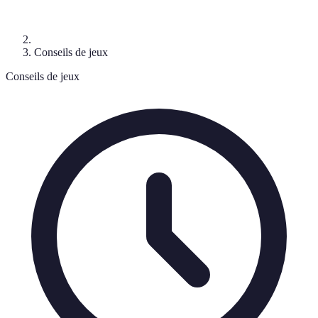
Conseils de jeux
Conseils de jeux