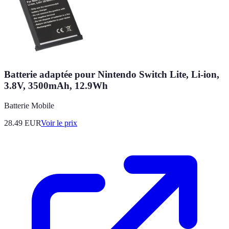
Batterie adaptée pour Nintendo Switch Lite, Li-ion,
3.8V, 3500mAh, 12.9Wh
Batterie Mobile
28.49
EUR
Voir le prix