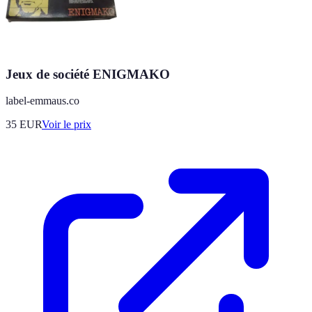
Jeux de société ENIGMAKO
label-emmaus.co
35
EUR
Voir le prix