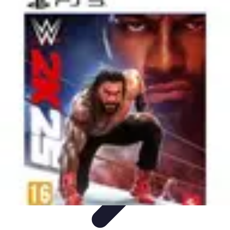
Règles et Jeux
Jeux de société
Astuces et conseils
Création de Jeux
Jeux de
Cartes
Création de jeux
Règles et Jeux