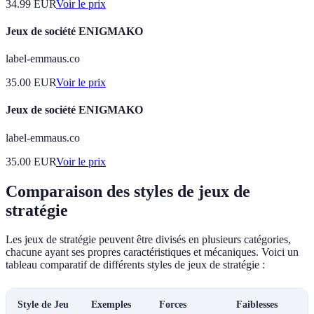
34.99
EUR
Voir le prix
Jeux de société ENIGMAKO
label-emmaus.co
35.00
EUR
Voir le prix
Jeux de société ENIGMAKO
label-emmaus.co
35.00
EUR
Voir le prix
Comparaison des styles de jeux de
stratégie
Les jeux de stratégie peuvent être divisés en plusieurs catégories,
chacune ayant ses propres caractéristiques et mécaniques. Voici un
tableau comparatif de différents styles de jeux de stratégie :
Style de Jeu
Exemples
Forces
Faiblesses