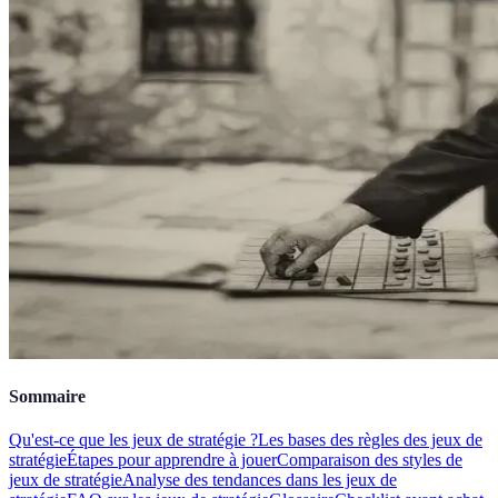
Sommaire
Qu'est-ce que les jeux de stratégie ?
Les bases des règles des jeux de
stratégie
Étapes pour apprendre à jouer
Comparaison des styles de
jeux de stratégie
Analyse des tendances dans les jeux de