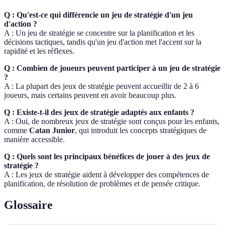
Q : Qu'est-ce qui différencie un jeu de stratégie d'un jeu
d'action ?
A : Un jeu de stratégie se concentre sur la planification et les
décisions tactiques, tandis qu'un jeu d'action met l'accent sur la
rapidité et les réflexes.
Q : Combien de joueurs peuvent participer à un jeu de stratégie
?
A : La plupart des jeux de stratégie peuvent accueillir de 2 à 6
joueurs, mais certains peuvent en avoir beaucoup plus.
Q : Existe-t-il des jeux de stratégie adaptés aux enfants ?
A : Oui, de nombreux jeux de stratégie sont conçus pour les enfants,
comme
Catan Junior
, qui introduit les concepts stratégiques de
manière accessible.
Q : Quels sont les principaux bénéfices de jouer à des jeux de
stratégie ?
A : Les jeux de stratégie aident à développer des compétences de
planification, de résolution de problèmes et de pensée critique.
Glossaire