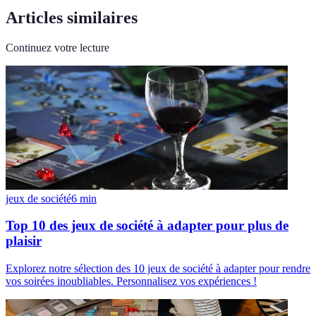
Articles similaires
Continuez votre lecture
jeux de société
6
min
Top 10 des jeux de société à adapter pour plus de
plaisir
Explorez notre sélection des 10 jeux de société à adapter pour rendre
vos soirées inoubliables. Personnalisez vos expériences !