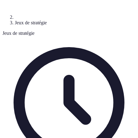
Jeux de stratégie
Jeux de stratégie