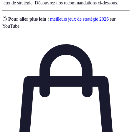
jeux de stratégie. Découvrez nos recommandations ci-dessous.
📺
Pour aller plus loin :
meilleurs jeux de stratégie 2026
sur
YouTube