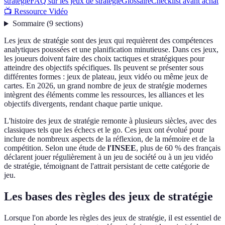
stratégie
FAQ sur les jeux de stratégie
Glossaire
Checklist avant achat
📺 Ressource Vidéo
Sommaire
(
9
sections
)
Les jeux de stratégie sont des jeux qui requièrent des compétences
analytiques poussées et une planification minutieuse. Dans ces jeux,
les joueurs doivent faire des choix tactiques et stratégiques pour
atteindre des objectifs spécifiques. Ils peuvent se présenter sous
différentes formes : jeux de plateau, jeux vidéo ou même jeux de
cartes. En 2026, un grand nombre de jeux de stratégie modernes
intègrent des éléments comme les ressources, les alliances et les
objectifs divergents, rendant chaque partie unique.
L'histoire des jeux de stratégie remonte à plusieurs siècles, avec des
classiques tels que les échecs et le go. Ces jeux ont évolué pour
inclure de nombreux aspects de la réflexion, de la mémoire et de la
compétition. Selon une étude de
l'INSEE
, plus de 60 % des français
déclarent jouer régulièrement à un jeu de société ou à un jeu vidéo
de stratégie, témoignant de l'attrait persistant de cette catégorie de
jeu.
Les bases des règles des jeux de stratégie
Lorsque l'on aborde les règles des jeux de stratégie, il est essentiel de