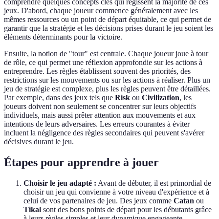
comprendre quelques concepts clés qui régissent la majorité de ces
jeux. D'abord, chaque joueur commence généralement avec les
mêmes ressources ou un point de départ équitable, ce qui permet de
garantir que la stratégie et les décisions prises durant le jeu soient les
éléments déterminants pour la victoire.
Ensuite, la notion de "tour" est centrale. Chaque joueur joue à tour
de rôle, ce qui permet une réflexion approfondie sur les actions à
entreprendre. Les règles établissent souvent des priorités, des
restrictions sur les mouvements ou sur les actions à réaliser. Plus un
jeu de stratégie est complexe, plus les règles peuvent être détaillées.
Par exemple, dans des jeux tels que
Risk
ou
Civilization
, les
joueurs doivent non seulement se concentrer sur leurs objectifs
individuels, mais aussi prêter attention aux mouvements et aux
intentions de leurs adversaires. Les erreurs courantes à éviter
incluent la négligence des règles secondaires qui peuvent s'avérer
décisives durant le jeu.
Étapes pour apprendre à jouer
Choisir le jeu adapté :
Avant de débuter, il est primordial de
choisir un jeu qui convienne à votre niveau d'expérience et à
celui de vos partenaires de jeu. Des jeux comme
Catan
ou
Tikal
sont des bons points de départ pour les débutants grâce
à leurs règles simples et leur dynamique engageante.