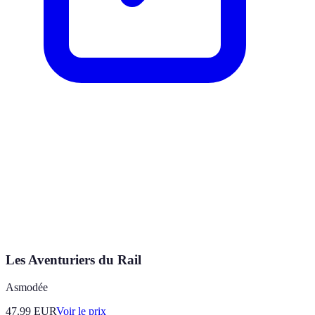
Les Aventuriers du Rail
Asmodée
47.99
EUR
Voir le prix