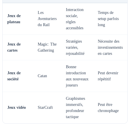
Interaction
Les
Temps de
Jeux de
sociale,
Aventuriers
setup parfois
plateau
règles
du Rail
long
accessibles
Stratégies
Nécessite des
Jeux de
Magic: The
variées,
investissements
cartes
Gathering
rejouabilité
en cartes
Bonne
Jeux de
introduction
Peut devenir
Catan
société
aux nouveaux
répétitif
joueurs
Graphismes
immersifs,
Peut être
Jeux vidéo
StarCraft
profondeur
chronophage
tactique