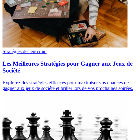
Stratégies de Jeu
6
min
Les Meilleures Stratégies pour Gagner aux Jeux de
Société
Explorez des stratégies efficaces pour maximiser vos chances de
gagner aux jeux de société et briller lors de vos prochaines soirées.