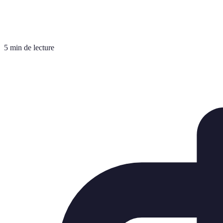
5 min de lecture