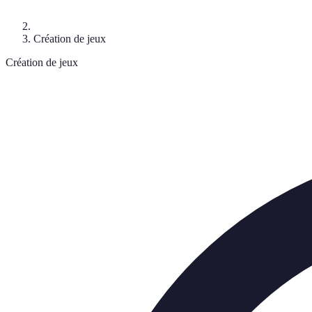
Création de jeux
Création de jeux