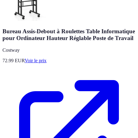
Bureau Assis-Debout à Roulettes Table Informatique
pour Ordinateur Hauteur Réglable Poste de Travail
Costway
72.99
EUR
Voir le prix