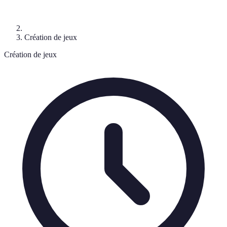
Création de jeux
Création de jeux