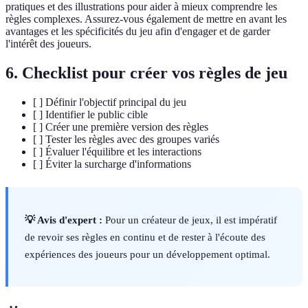
pratiques et des illustrations pour aider à mieux comprendre les
règles complexes. Assurez-vous également de mettre en avant les
avantages et les spécificités du jeu afin d'engager et de garder
l'intérêt des joueurs.
6. Checklist pour créer vos règles de jeu
[ ] Définir l'objectif principal du jeu
[ ] Identifier le public cible
[ ] Créer une première version des règles
[ ] Tester les règles avec des groupes variés
[ ] Évaluer l'équilibre et les interactions
[ ] Éviter la surcharge d'informations
💡 Avis d'expert :
Pour un créateur de jeux, il est impératif
de revoir ses règles en continu et de rester à l'écoute des
expériences des joueurs pour un développement optimal.