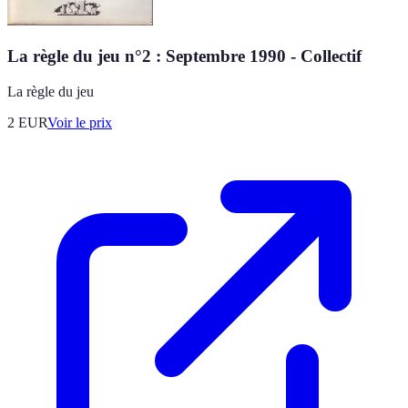
La règle du jeu n°2 : Septembre 1990 - Collectif
La règle du jeu
2
EUR
Voir le prix