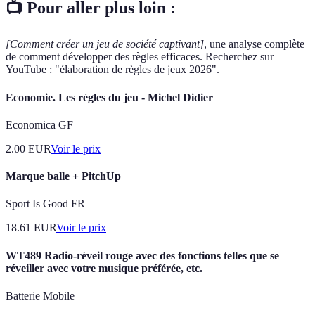
📺 Pour aller plus loin :
[Comment créer un jeu de société captivant]
, une analyse complète
de comment développer des règles efficaces. Recherchez sur
YouTube : "élaboration de règles de jeux 2026".
Economie. Les règles du jeu - Michel Didier
Economica GF
2.00
EUR
Voir le prix
Marque balle + PitchUp
Sport Is Good FR
18.61
EUR
Voir le prix
WT489 Radio-réveil rouge avec des fonctions telles que se
réveiller avec votre musique préférée, etc.
Batterie Mobile