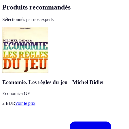
Produits recommandés
Sélectionnés par nos experts
Economie. Les règles du jeu - Michel Didier
Economica GF
2
EUR
Voir le prix