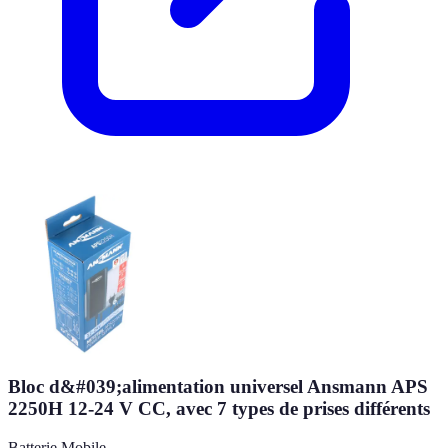
Bloc d&#039;alimentation universel Ansmann APS
2250H 12-24 V CC, avec 7 types de prises différents
Batterie Mobile