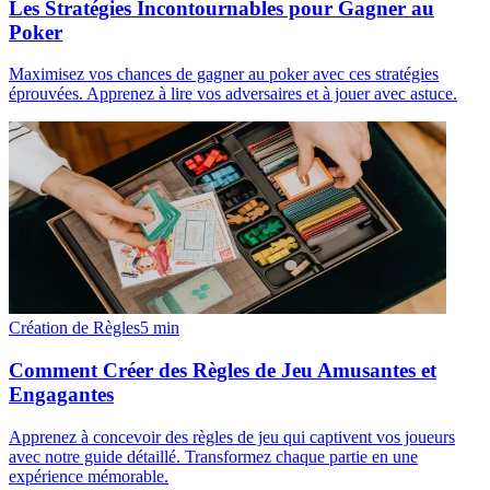
Les Stratégies Incontournables pour Gagner au
Poker
Maximisez vos chances de gagner au poker avec ces stratégies
éprouvées. Apprenez à lire vos adversaires et à jouer avec astuce.
Création de Règles
5
min
Comment Créer des Règles de Jeu Amusantes et
Engagantes
Apprenez à concevoir des règles de jeu qui captivent vos joueurs
avec notre guide détaillé. Transformez chaque partie en une
expérience mémorable.