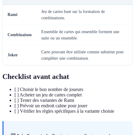
Jeu de cartes basé sur la formation de
Rami
combinaisons.
Ensemble de cartes qui ensemble forment une
Combinaison
suite ou un ensemble.
Carte pouvant être utilisée comme substitut pour
Joker
compléter une combinaison.
Checklist avant achat
[ ] Choisir le bon nombre de joueurs
[ ] Acheter un jeu de cartes complet
[ ] Tester des variantes de Rami
[ ] Prévoir un endroit calme pour jouer
[ ] Vérifier les règles spécifiques à la variante choisie