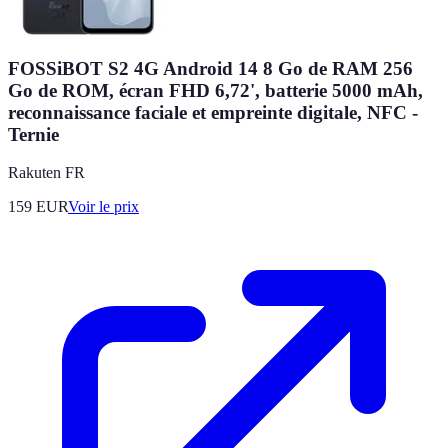
FOSSiBOT S2 4G Android 14 8 Go de RAM 256
Go de ROM, écran FHD 6,72', batterie 5000 mAh,
reconnaissance faciale et empreinte digitale, NFC -
Ternie
Rakuten FR
159
EUR
Voir le prix