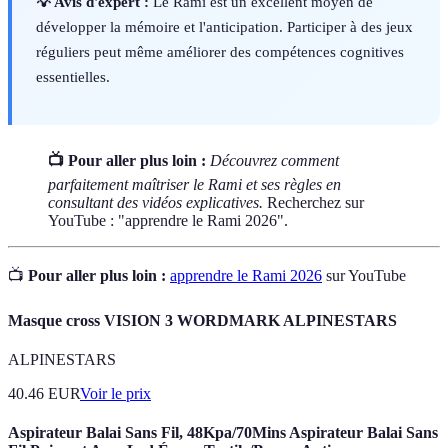
💡 Avis d'expert :
Le Rami est un excellent moyen de
développer la mémoire et l'anticipation. Participer à des jeux
réguliers peut même améliorer des compétences cognitives
essentielles.
📺 Pour aller plus loin :
Découvrez comment
parfaitement maîtriser le Rami et ses règles en
consultant des vidéos explicatives.
Recherchez sur
YouTube : "apprendre le Rami 2026".
📺
Pour aller plus loin :
apprendre le Rami 2026
sur YouTube
Masque cross VISION 3 WORDMARK ALPINESTARS
ALPINESTARS
40.46
EUR
Voir le prix
Aspirateur Balai Sans Fil, 48Kpa/70Mins Aspirateur Balai Sans