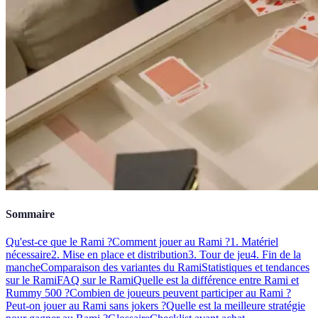
Sommaire
Qu'est-ce que le Rami ?
Comment jouer au Rami ?
1. Matériel
nécessaire
2. Mise en place et distribution
3. Tour de jeu
4. Fin de la
manche
Comparaison des variantes du Rami
Statistiques et tendances
sur le Rami
FAQ sur le Rami
Quelle est la différence entre Rami et
Rummy 500 ?
Combien de joueurs peuvent participer au Rami ?
Peut-on jouer au Rami sans jokers ?
Quelle est la meilleure stratégie