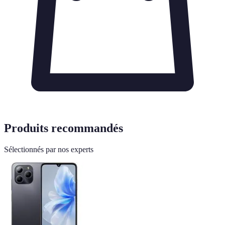
Produits recommandés
Sélectionnés par nos experts