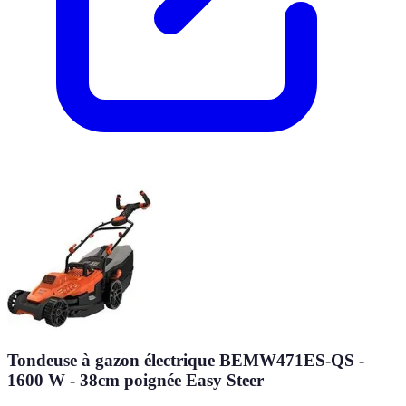
Tondeuse à gazon électrique BEMW471ES-QS -
1600 W - 38cm poignée Easy Steer