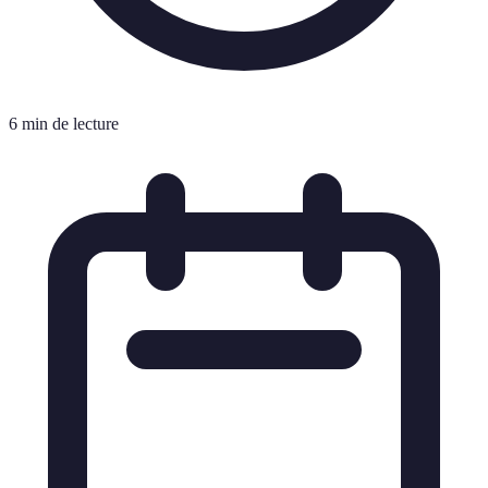
6 min de lecture