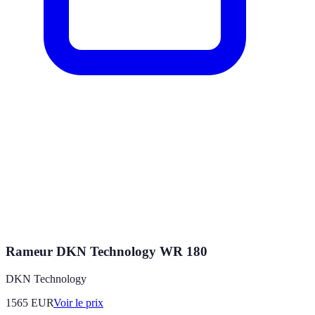
Rameur DKN Technology WR 180
DKN Technology
1565
EUR
Voir le prix