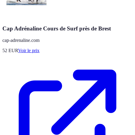
Cap Adrénaline Cours de Surf près de Brest
cap-adrenaline.com
52
EUR
Voir le prix