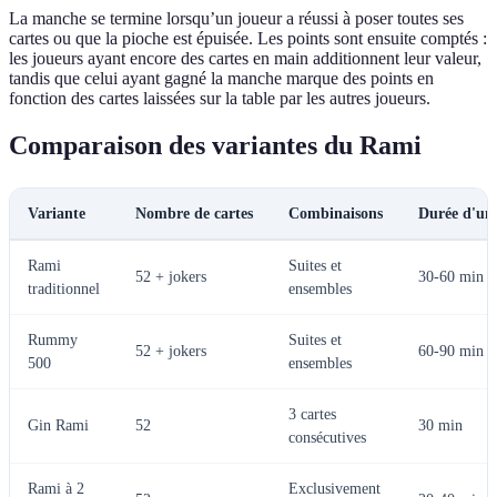
La manche se termine lorsqu’un joueur a réussi à poser toutes ses
cartes ou que la pioche est épuisée. Les points sont ensuite comptés :
les joueurs ayant encore des cartes en main additionnent leur valeur,
tandis que celui ayant gagné la manche marque des points en
fonction des cartes laissées sur la table par les autres joueurs.
Comparaison des variantes du Rami
Variante
Nombre de cartes
Combinaisons
Durée d'une
Rami
Suites et
52 + jokers
30-60 min
traditionnel
ensembles
Rummy
Suites et
52 + jokers
60-90 min
500
ensembles
3 cartes
Gin Rami
52
30 min
consécutives
Rami à 2
Exclusivement