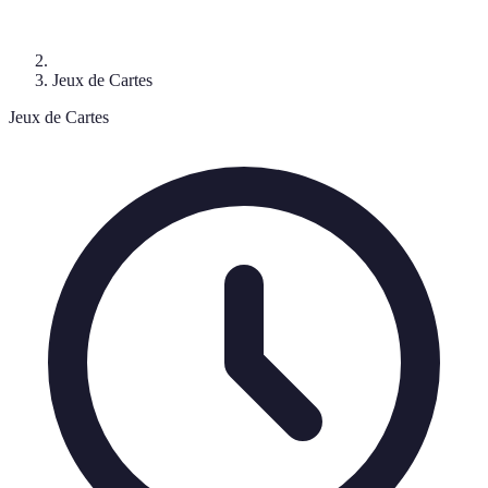
Jeux de Cartes
Jeux de Cartes