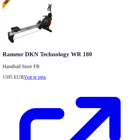
Rameur DKN Technology WR 180
Handball Store FR
1595
EUR
Voir le prix