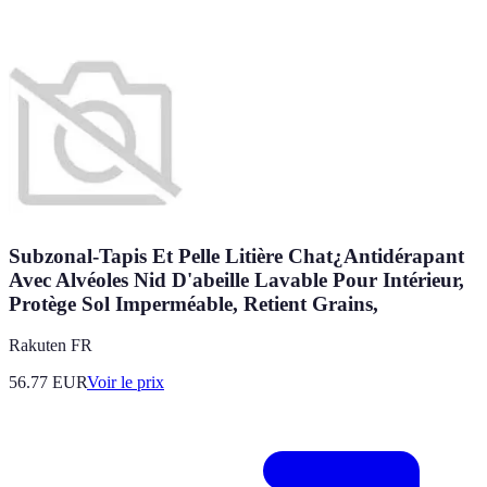
Subzonal-Tapis Et Pelle Litière Chat¿Antidérapant
Avec Alvéoles Nid D'abeille Lavable Pour Intérieur,
Protège Sol Imperméable, Retient Grains,
Rakuten FR
56.77
EUR
Voir le prix