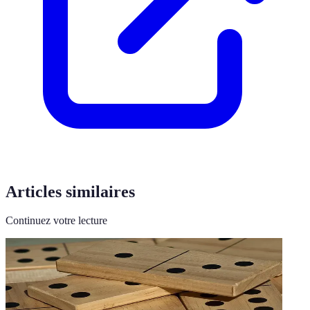
Articles similaires
Continuez votre lecture