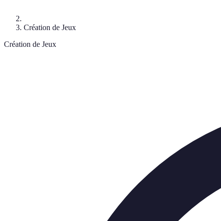
Création de Jeux
Création de Jeux