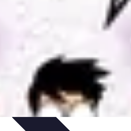
tion de jeux