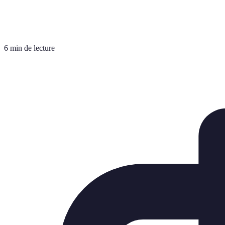
6 min de lecture