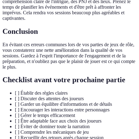
compréhension claire de l'intrigue, des PNJ et des lieux. Prenez le
temps de planifier les événements et d'être prêt à affronter les
imprévus. Cela rendra vos sessions beaucoup plus agréables et
captivantes.
Conclusion
En évitant ces erreurs communes lors de vos parties de jeux de rôle,
vous constaterez une nette amélioration dans la qualité de vos
sessions. Gardez à l'esprit l'importance de l'engagement et de la
préparation, et n'oubliez pas que le plaisir de jouer est ce qui compte
le plus.
Checklist avant votre prochaine partie
[ ] Établir des règles claires
[ ] Discuter des attentes des joueurs
[ ] Garder un équilibre d'informations et de détails
[ ] Encourager les interactions entre personnages
[ ] Gérer le temps efficacement
[ ] Être adaptable face aux choix des joueurs
[ ] Éviter de dominer toute la narration
[ ] Comprendre les mécaniques de jeu
[ ] Recueillir des retours après chaque session