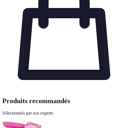
Produits recommandés
Sélectionnés par nos experts