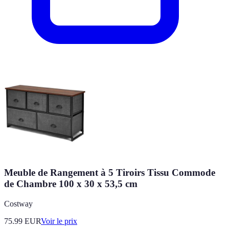
Meuble de Rangement à 5 Tiroirs Tissu Commode
de Chambre 100 x 30 x 53,5 cm
Costway
75.99
EUR
Voir le prix