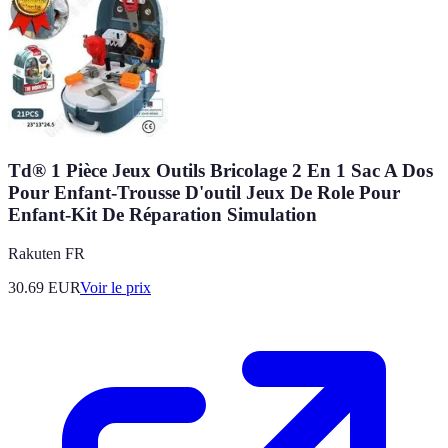
Td® 1 Pièce Jeux Outils Bricolage 2 En 1 Sac A Dos
Pour Enfant-Trousse D'outil Jeux De Role Pour
Enfant-Kit De Réparation Simulation
Rakuten FR
30.69
EUR
Voir le prix