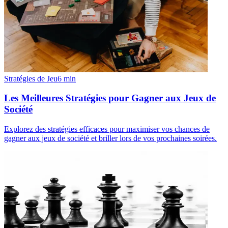
Stratégies de Jeu
6
min
Les Meilleures Stratégies pour Gagner aux Jeux de
Société
Explorez des stratégies efficaces pour maximiser vos chances de
gagner aux jeux de société et briller lors de vos prochaines soirées.