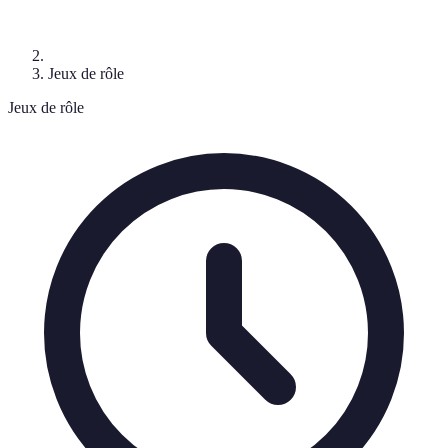
Jeux de rôle
Jeux de rôle