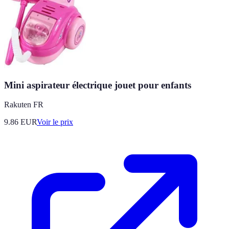
Mini aspirateur électrique jouet pour enfants
Rakuten FR
9.86
EUR
Voir le prix