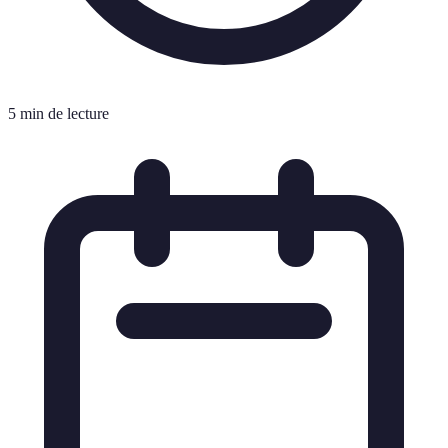
5 min de lecture