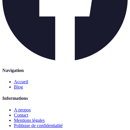
Navigation
Accueil
Blog
Informations
A propos
Contact
Mentions légales
Politique de confidentialité