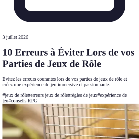
3 juillet 2026
10 Erreurs à Éviter Lors de vos
Parties de Jeux de Rôle
Évitez les erreurs courantes lors de vos parties de jeux de rôle et
créez une expérience de jeu immersive et passionnante.
#
jeux de rôle
#
erreurs jeux de rôle
#
règles de jeux
#
expérience de
jeu
#
conseils RPG