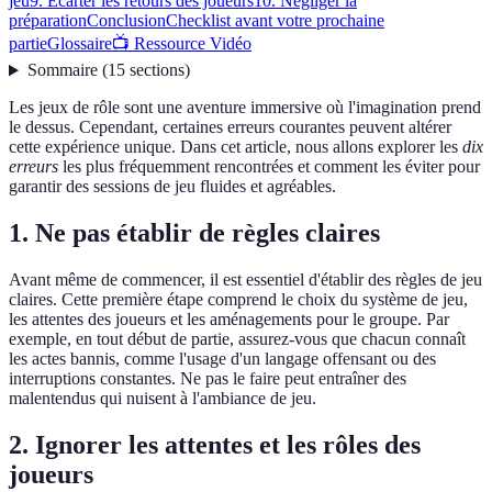
jeu
9. Écarter les retours des joueurs
10. Négliger la
préparation
Conclusion
Checklist avant votre prochaine
partie
Glossaire
📺 Ressource Vidéo
Sommaire
(
15
sections
)
Les jeux de rôle sont une aventure immersive où l'imagination prend
le dessus. Cependant, certaines erreurs courantes peuvent altérer
cette expérience unique. Dans cet article, nous allons explorer les
dix
erreurs
les plus fréquemment rencontrées et comment les éviter pour
garantir des sessions de jeu fluides et agréables.
1. Ne pas établir de règles claires
Avant même de commencer, il est essentiel d'établir des règles de jeu
claires. Cette première étape comprend le choix du système de jeu,
les attentes des joueurs et les aménagements pour le groupe. Par
exemple, en tout début de partie, assurez-vous que chacun connaît
les actes bannis, comme l'usage d'un langage offensant ou des
interruptions constantes. Ne pas le faire peut entraîner des
malentendus qui nuisent à l'ambiance de jeu.
2. Ignorer les attentes et les rôles des
joueurs