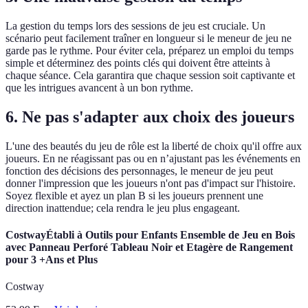
La gestion du temps lors des sessions de jeu est cruciale. Un
scénario peut facilement traîner en longueur si le meneur de jeu ne
garde pas le rythme. Pour éviter cela, préparez un emploi du temps
simple et déterminez des points clés qui doivent être atteints à
chaque séance. Cela garantira que chaque session soit captivante et
que les intrigues avancent à un bon rythme.
6. Ne pas s'adapter aux choix des joueurs
L'une des beautés du jeu de rôle est la liberté de choix qu'il offre aux
joueurs. En ne réagissant pas ou en n’ajustant pas les événements en
fonction des décisions des personnages, le meneur de jeu peut
donner l'impression que les joueurs n'ont pas d'impact sur l'histoire.
Soyez flexible et ayez un plan B si les joueurs prennent une
direction inattendue; cela rendra le jeu plus engageant.
CostwayÉtabli à Outils pour Enfants Ensemble de Jeu en Bois
avec Panneau Perforé Tableau Noir et Etagère de Rangement
pour 3 +Ans et Plus
Costway