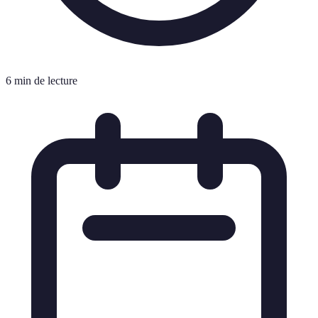
6 min de lecture