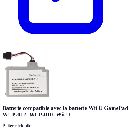
Batterie compatible avec la batterie Wii U GamePad
WUP-012, WUP-010, Wii U
Batterie Mobile