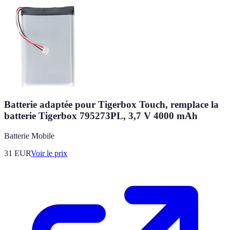
Batterie adaptée pour Tigerbox Touch, remplace la
batterie Tigerbox 795273PL, 3,7 V 4000 mAh
Batterie Mobile
31
EUR
Voir le prix