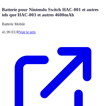
Batterie pour Nintendo Switch HAC-001 et autres
tels que HAC-003 et autres 4600mAh
Batterie Mobile
41.99
EUR
Voir le prix