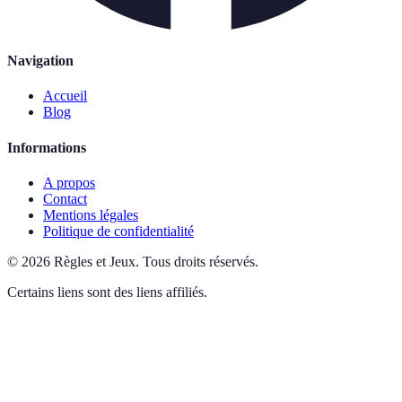
Navigation
Accueil
Blog
Informations
A propos
Contact
Mentions légales
Politique de confidentialité
©
2026
Règles et Jeux
.
Tous droits réservés.
Certains liens sont des liens affiliés.