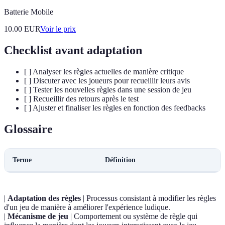
Batterie Mobile
10.00
EUR
Voir le prix
Checklist avant adaptation
[ ] Analyser les règles actuelles de manière critique
[ ] Discuter avec les joueurs pour recueillir leurs avis
[ ] Tester les nouvelles règles dans une session de jeu
[ ] Recueillir des retours après le test
[ ] Ajuster et finaliser les règles en fonction des feedbacks
Glossaire
Terme
Définition
|
Adaptation des règles
| Processus consistant à modifier les règles
d'un jeu de manière à améliorer l'expérience ludique.
|
Mécanisme de jeu
| Comportement ou système de règle qui