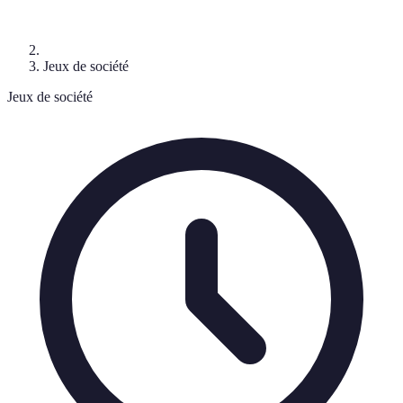
Jeux de société
Jeux de société