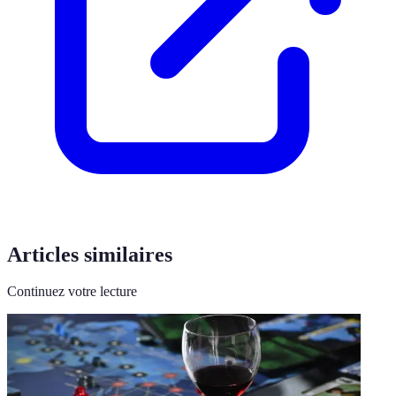
Articles similaires
Continuez votre lecture