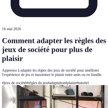
16 mai 2026
Comment adapter les règles des
jeux de société pour plus de
plaisir
Apprenez à adapter les règles des jeux de société pour améliorer
l'expérience de jeu et maximiser le plaisir entre amis ou en famille.
#
jeux de société
#
règles du jeu
#
adaptation
#
plaisir
#
tutoriel