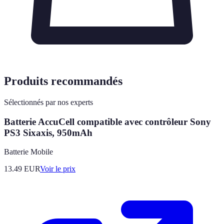
Produits recommandés
Sélectionnés par nos experts
Batterie AccuCell compatible avec contrôleur Sony
PS3 Sixaxis, 950mAh
Batterie Mobile
13.49
EUR
Voir le prix