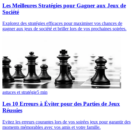
Les Meilleures Stratégies pour Gagner aux Jeux de
Société
Explorez des stratégies efficaces pour maximiser vos chances de
gagner aux jeux de société et briller lors de vos prochaines soirées.
astuces et stratégie
5
min
Les 10 Erreurs à Éviter pour des Parties de Jeux
Réussies
Evitez les erreurs courantes lors de vos soirées jeux pour garantir des
moments mémorables avec vos amis et votre famille.