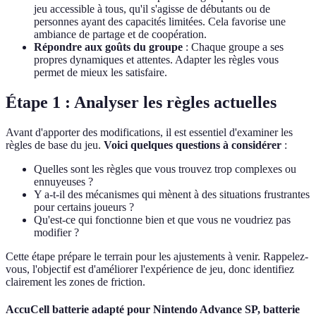
jeu accessible à tous, qu'il s'agisse de débutants ou de
personnes ayant des capacités limitées. Cela favorise une
ambiance de partage et de coopération.
Répondre aux goûts du groupe
: Chaque groupe a ses
propres dynamiques et attentes. Adapter les règles vous
permet de mieux les satisfaire.
Étape 1 : Analyser les règles actuelles
Avant d'apporter des modifications, il est essentiel d'examiner les
règles de base du jeu.
Voici quelques questions à considérer
:
Quelles sont les règles que vous trouvez trop complexes ou
ennuyeuses ?
Y a-t-il des mécanismes qui mènent à des situations frustrantes
pour certains joueurs ?
Qu'est-ce qui fonctionne bien et que vous ne voudriez pas
modifier ?
Cette étape prépare le terrain pour les ajustements à venir. Rappelez-
vous, l'objectif est d'améliorer l'expérience de jeu, donc identifiez
clairement les zones de friction.
AccuCell batterie adapté pour Nintendo Advance SP, batterie