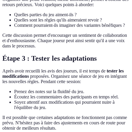
retours précieux. Voici quelques points à aborder:
Quelles parties du jeu aiment-ils ?
Quelles sont les règles qu'ils aimeraient revoir ?
Comment pourraient-ils imaginer des variantes bénéfiques ?
Cette discussion permet d'encourager un sentiment de collaboration
et d'enthousiasme. Chaque joueur peut ainsi sentir qu'il a une voix
dans le processus.
Étape 3 : Tester les adaptations
Après avoir recueilli les avis des joueurs, il est temps de
tester les
modifications
proposées. Organisez une séance de jeu en intégrant
les nouvelles règles. Pendant cette session:
Prenez des notes sur la fluidité du jeu.
Écoutez les commentaires des participants en temps réel.
Soyez attentif aux modifications qui pourraient nuire à
l'équilibre du jeu.
Il est possible que certaines adaptations ne fonctionnent pas comme
prévu. N'hésitez pas à faire des ajustements en cours de route pour
obtenir de meilleurs résultats.