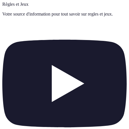
Règles et Jeux
Votre source d'information pour tout savoir sur
regles et jeux
.