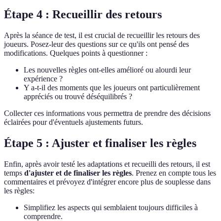
Étape 4 : Recueillir des retours
Après la séance de test, il est crucial de recueillir les retours des
joueurs. Posez-leur des questions sur ce qu'ils ont pensé des
modifications. Quelques points à questionner :
Les nouvelles règles ont-elles amélioré ou alourdi leur
expérience ?
Y a-t-il des moments que les joueurs ont particulièrement
appréciés ou trouvé déséquilibrés ?
Collecter ces informations vous permettra de prendre des décisions
éclairées pour d'éventuels ajustements futurs.
Étape 5 : Ajuster et finaliser les règles
Enfin, après avoir testé les adaptations et recueilli des retours, il est
temps
d'ajuster et de finaliser les règles
. Prenez en compte tous les
commentaires et prévoyez d'intégrer encore plus de souplesse dans
les règles:
Simplifiez les aspects qui semblaient toujours difficiles à
comprendre.