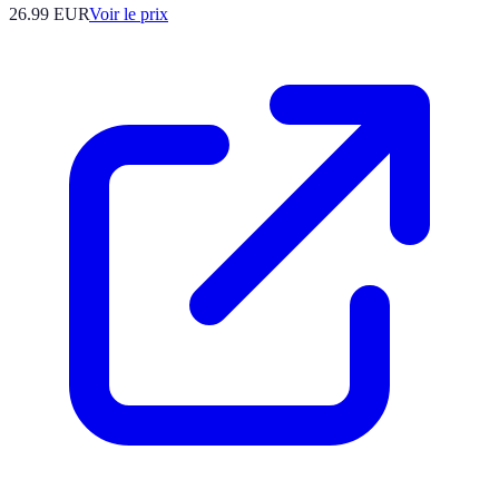
26.99
EUR
Voir le prix