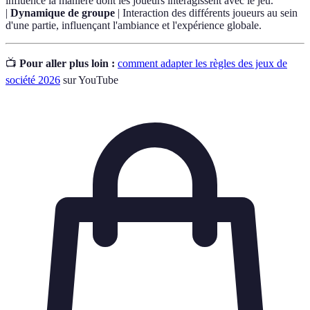
influence la manière dont les joueurs interagissent avec le jeu.
|
Dynamique de groupe
| Interaction des différents joueurs au sein
d'une partie, influençant l'ambiance et l'expérience globale.
📺
Pour aller plus loin :
comment adapter les règles des jeux de
société 2026
sur YouTube