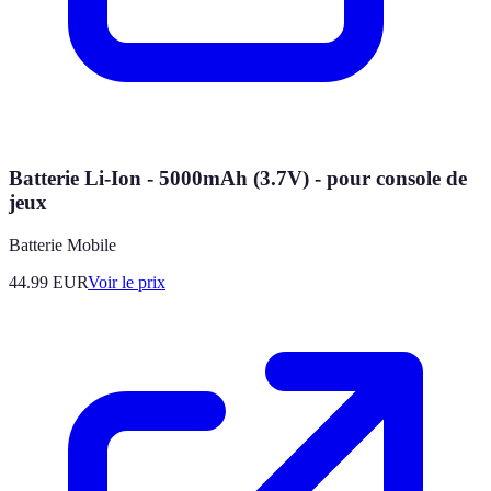
Batterie Li-Ion - 5000mAh (3.7V) - pour console de
jeux
Batterie Mobile
44.99
EUR
Voir le prix