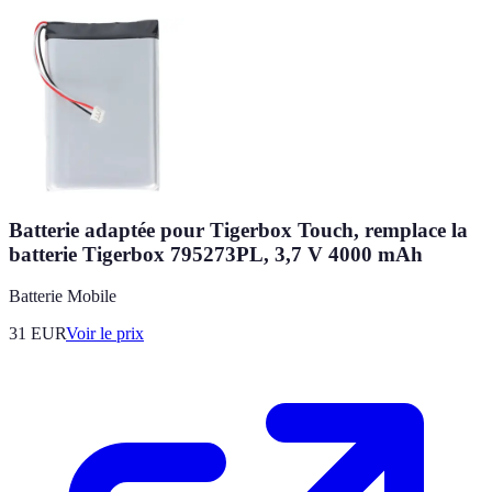
Batterie adaptée pour Tigerbox Touch, remplace la
batterie Tigerbox 795273PL, 3,7 V 4000 mAh
Batterie Mobile
31
EUR
Voir le prix