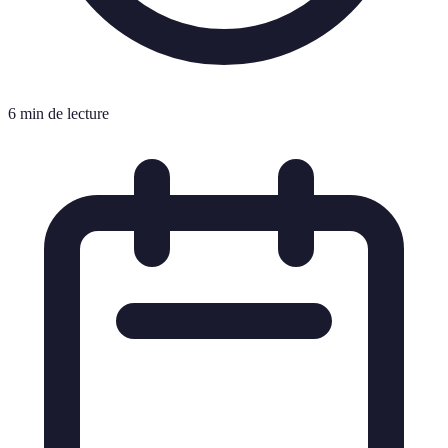
6 min de lecture