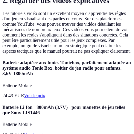
2. Regarder des vidéos explicatives
Les tutoriels vidéo sont un excellent moyen d'apprendre les règles
d'un jeu en visualisant des parties en cours. Sur des plateformes
comme YouTube, vous pouvez trouver des vidéos détaillant les
mécanismes de nombreux jeux. Ces vidéos vous permettent de voir
comment les règles s'appliquent dans des situations concrètes. Cela
peut être particulièrement utile pour les jeux complexes. Par
exemple, un guide visuel sur un jeu stratégique peut éclairer les
aspects tactiques que le manuel pourrait ne pas expliquer clairement.
Batterie adaptéee aux tonies Toniebox, parfaitement adaptée au
système audio Tonie Box, boîtier de jeu radio pour enfants,
3,6V 1800mAh
Batterie Mobile
24.49
EUR
Voir le prix
Batterie Li-Ion - 800mAh (3.7V) - pour manettes de jeu telles
que Sony LIS1446
Batterie Mobile