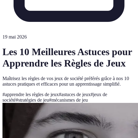
19 mai 2026
Les 10 Meilleures Astuces pour
Apprendre les Règles de Jeux
Maîtrisez les règles de vos jeux de société préférés grâce à nos 10
astuces pratiques et efficaces pour un apprentissage simplifié.
#
apprendre les règles de jeux
#
astuces de jeux
#
jeux de
société
#
stratégies de jeu
#
mécanismes de jeu