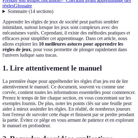
Prendre son temps
Conclusion
✅ Checklist avant apprentissage des
règles
Glossaire
Sommaire
(
14
sections
)
Apprendre les règles de jeux de société peut parfois sembler
intimidant, surtout lorsque les jeux sont complexes avec des
mécanismes variés. Cependant, il existe des méthodes pratiques et
efficaces pour simplifier cet apprentissage. Dans cet article, nous
allons explorer les
10 meilleures astuces pour apprendre les
règles de jeux
, pour vous permettre de plonger rapidement dans
l'univers ludique sans tracas.
1. Lire attentivement le manuel
La première étape pour appréhender les règles d'un jeu est de lire
attentivement le manuel. Ce document, souvent vu comme une
corvée, contient toutes les informations essentielles pour commencer.
Prenez le temps de lire chaque section, en vous concentrant sur les
exemples fournis. De plus, noter les points clés sur une feuille peut
aider à mieux assimiler les règles. En réalité, de nombreux joueurs
font l'erreur de survoler cette étape et finissent par se perdre pendant
la partie. Évitez ce piège en vous armant de patience et en explorant
le manuel en profondeur.