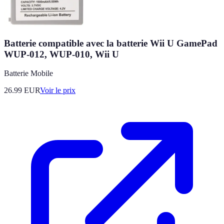
Batterie compatible avec la batterie Wii U GamePad
WUP-012, WUP-010, Wii U
Batterie Mobile
26.99
EUR
Voir le prix