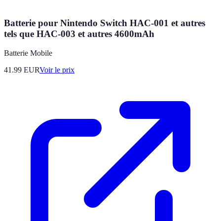
Batterie pour Nintendo Switch HAC-001 et autres
tels que HAC-003 et autres 4600mAh
Batterie Mobile
41.99
EUR
Voir le prix