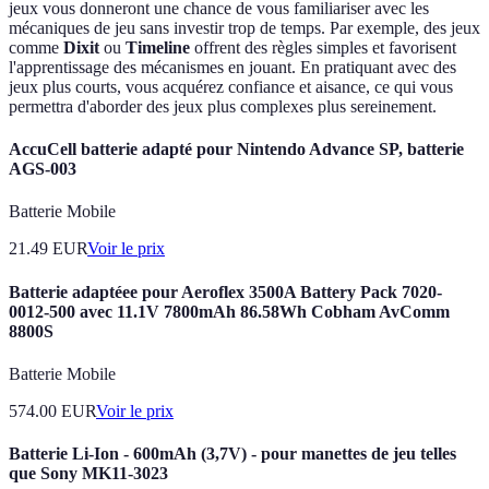
jeux vous donneront une chance de vous familiariser avec les
mécaniques de jeu sans investir trop de temps. Par exemple, des jeux
comme
Dixit
ou
Timeline
offrent des règles simples et favorisent
l'apprentissage des mécanismes en jouant. En pratiquant avec des
jeux plus courts, vous acquérez confiance et aisance, ce qui vous
permettra d'aborder des jeux plus complexes plus sereinement.
AccuCell batterie adapté pour Nintendo Advance SP, batterie
AGS-003
Batterie Mobile
21.49
EUR
Voir le prix
Batterie adaptéee pour Aeroflex 3500A Battery Pack 7020-
0012-500 avec 11.1V 7800mAh 86.58Wh Cobham AvComm
8800S
Batterie Mobile
574.00
EUR
Voir le prix
Batterie Li-Ion - 600mAh (3,7V) - pour manettes de jeu telles
que Sony MK11-3023