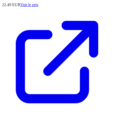
22.49
EUR
Voir le prix