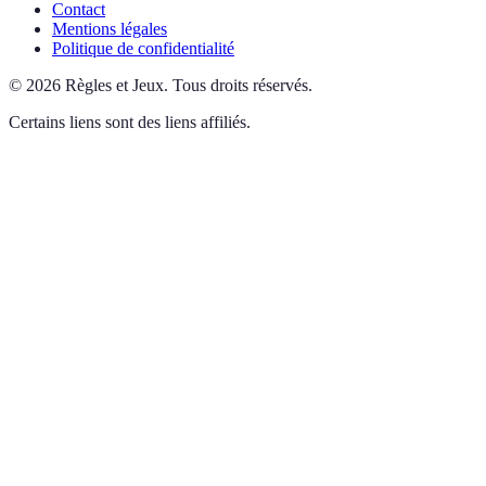
Contact
Mentions légales
Politique de confidentialité
©
2026
Règles et Jeux
.
Tous droits réservés.
Certains liens sont des liens affiliés.