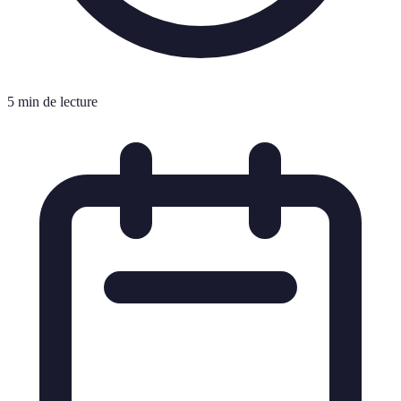
5 min de lecture