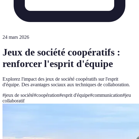
24 mars 2026
Jeux de société coopératifs :
renforcer l'esprit d'équipe
Explorez l'impact des jeux de société coopératifs sur l'esprit
d'équipe. Des avantages sociaux aux techniques de collaboration.
#
jeux de société
#
coopération
#
esprit d'équipe
#
communication
#
jeu
collaboratif