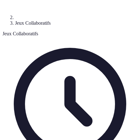
Jeux Collaboratifs
Jeux Collaboratifs