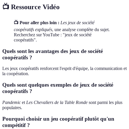
📺 Ressource Vidéo
📺 Pour aller plus loin :
Les jeux de société
coopératifs expliqués
, une analyse complète du sujet.
Recherchez sur YouTube : "jeux de société
coopératifs".
Quels sont les avantages des jeux de société
coopératifs ?
Les jeux coopératifs renforcent l'esprit d'équipe, la communication et
la coopération.
Quels sont quelques exemples de jeux de société
coopératifs ?
Pandemic
et
Les Chevaliers de la Table Ronde
sont parmi les plus
populaires.
Pourquoi choisir un jeu coopératif plutôt qu'un
compétitif ?