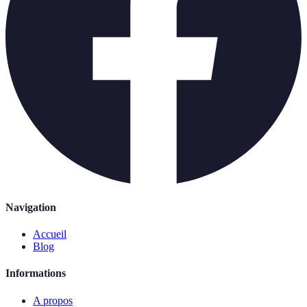
Navigation
Accueil
Blog
Informations
A propos