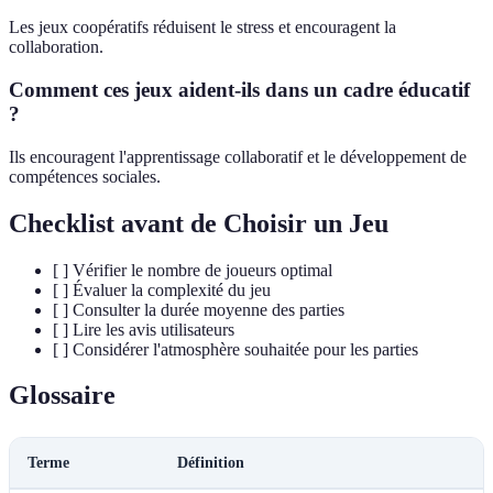
Les jeux coopératifs réduisent le stress et encouragent la
collaboration.
Comment ces jeux aident-ils dans un cadre éducatif
?
Ils encouragent l'apprentissage collaboratif et le développement de
compétences sociales.
Checklist avant de Choisir un Jeu
[ ] Vérifier le nombre de joueurs optimal
[ ] Évaluer la complexité du jeu
[ ] Consulter la durée moyenne des parties
[ ] Lire les avis utilisateurs
[ ] Considérer l'atmosphère souhaitée pour les parties
Glossaire
Terme
Définition