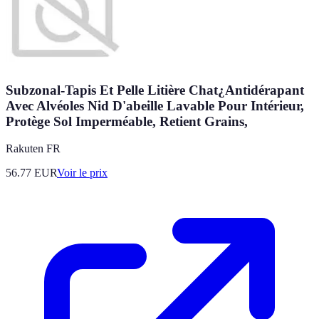
Subzonal-Tapis Et Pelle Litière Chat¿Antidérapant
Avec Alvéoles Nid D'abeille Lavable Pour Intérieur,
Protège Sol Imperméable, Retient Grains,
Rakuten FR
56.77
EUR
Voir le prix