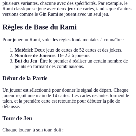
plusieurs variantes, chacune avec des spécificités. Par exemple, le
Rami classique se joue avec deux jeux de cartes, tandis que d'autres
versions comme le Gin Rami se jouent avec un seul jeu.
Règles de Base du Rami
Pour jouer au Rami, voici les règles fondamentales à connaître :
Matériel
: Deux jeux de cartes de 52 cartes et des jokers.
Nombre de Joueurs
: De 2 à 6 joueurs.
But du Jeu
: Être le premier à réaliser un certain nombre de
points en formant des combinaisons.
Début de la Partie
Un joueur est sélectionné pour donner le signal de départ. Chaque
joueur reçoit une main de 14 cartes. Les cartes restantes forment le
talon, et la première carte est retournée pour débuter la pile de
défausse.
Tour de Jeu
Chaque joueur, à son tour, doit :