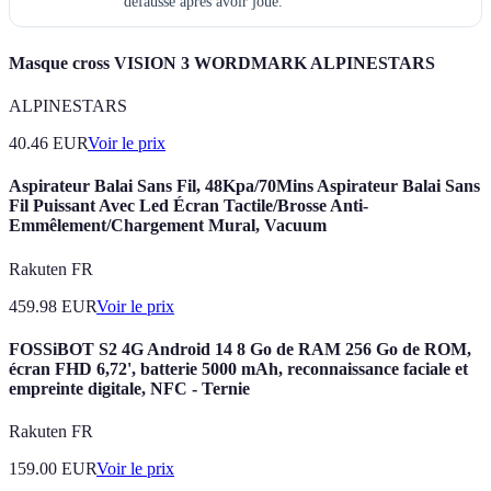
défausse après avoir joué.
Masque cross VISION 3 WORDMARK ALPINESTARS
ALPINESTARS
40.46
EUR
Voir le prix
Aspirateur Balai Sans Fil, 48Kpa/70Mins Aspirateur Balai Sans
Fil Puissant Avec Led Écran Tactile/Brosse Anti-
Emmêlement/Chargement Mural, Vacuum
Rakuten FR
459.98
EUR
Voir le prix
FOSSiBOT S2 4G Android 14 8 Go de RAM 256 Go de ROM,
écran FHD 6,72', batterie 5000 mAh, reconnaissance faciale et
empreinte digitale, NFC - Ternie
Rakuten FR
159.00
EUR
Voir le prix