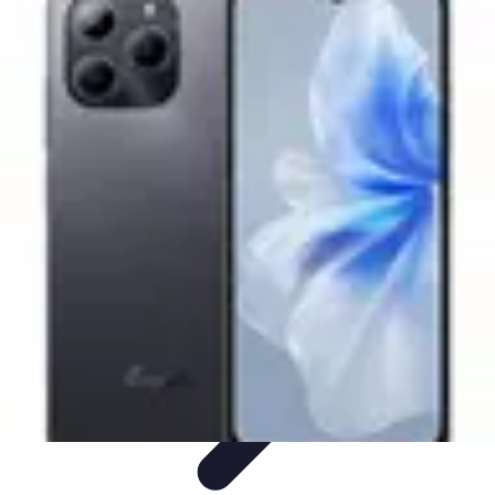
Règles et Jeux
Jeux de société
Astuces et conseils
Création de Jeux
Jeux de
Cartes
Création de jeux
Règles et Jeux