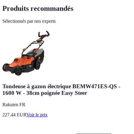
Produits recommandés
Sélectionnés par nos experts
Tondeuse à gazon électrique BEMW471ES-QS -
1600 W - 38cm poignée Easy Steer
Rakuten FR
227.44
EUR
Voir le prix