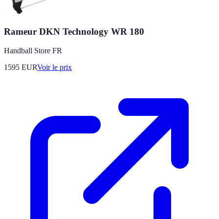
Rameur DKN Technology WR 180
Handball Store FR
1595
EUR
Voir le prix