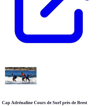
Cap Adrénaline Cours de Surf près de Brest