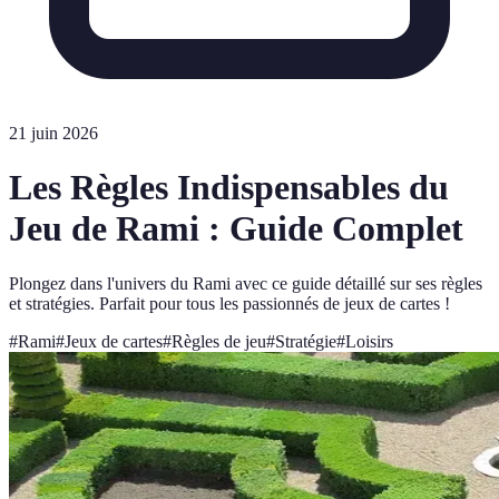
21 juin 2026
Les Règles Indispensables du
Jeu de Rami : Guide Complet
Plongez dans l'univers du Rami avec ce guide détaillé sur ses règles
et stratégies. Parfait pour tous les passionnés de jeux de cartes !
#
Rami
#
Jeux de cartes
#
Règles de jeu
#
Stratégie
#
Loisirs