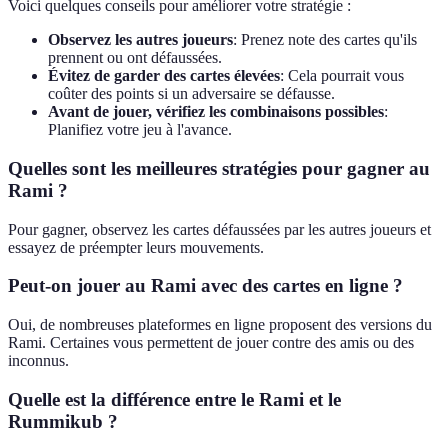
Voici quelques conseils pour améliorer votre stratégie :
Observez les autres joueurs
: Prenez note des cartes qu'ils
prennent ou ont défaussées.
Évitez de garder des cartes élevées
: Cela pourrait vous
coûter des points si un adversaire se défausse.
Avant de jouer, vérifiez les combinaisons possibles
:
Planifiez votre jeu à l'avance.
Quelles sont les meilleures stratégies pour gagner au
Rami ?
Pour gagner, observez les cartes défaussées par les autres joueurs et
essayez de préempter leurs mouvements.
Peut-on jouer au Rami avec des cartes en ligne ?
Oui, de nombreuses plateformes en ligne proposent des versions du
Rami. Certaines vous permettent de jouer contre des amis ou des
inconnus.
Quelle est la différence entre le Rami et le
Rummikub ?