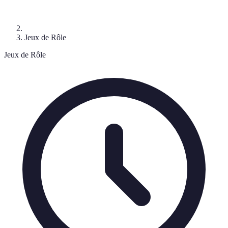
Jeux de Rôle
Jeux de Rôle