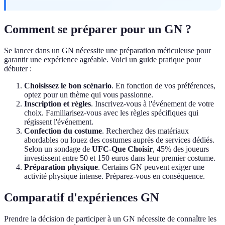
Comment se préparer pour un GN ?
Se lancer dans un GN nécessite une préparation méticuleuse pour
garantir une expérience agréable. Voici un guide pratique pour
débuter :
Choisissez le bon scénario
. En fonction de vos préférences,
optez pour un thème qui vous passionne.
Inscription et règles
. Inscrivez-vous à l'événement de votre
choix. Familiarisez-vous avec les règles spécifiques qui
régissent l'événement.
Confection du costume
. Recherchez des matériaux
abordables ou louez des costumes auprès de services dédiés.
Selon un sondage de
UFC-Que Choisir
, 45% des joueurs
investissent entre 50 et 150 euros dans leur premier costume.
Préparation physique
. Certains GN peuvent exiger une
activité physique intense. Préparez-vous en conséquence.
Comparatif d'expériences GN
Prendre la décision de participer à un GN nécessite de connaître les