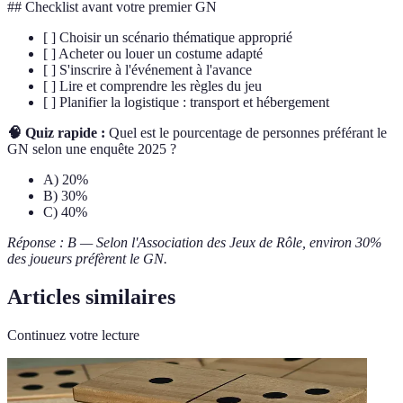
## Checklist avant votre premier GN
[ ] Choisir un scénario thématique approprié
[ ] Acheter ou louer un costume adapté
[ ] S'inscrire à l'événement à l'avance
[ ] Lire et comprendre les règles du jeu
[ ] Planifier la logistique : transport et hébergement
🧠 Quiz rapide :
Quel est le pourcentage de personnes préférant le
GN selon une enquête 2025 ?
A) 20%
B) 30%
C) 40%
Réponse : B — Selon l'Association des Jeux de Rôle, environ 30%
des joueurs préfèrent le GN.
Articles similaires
Continuez votre lecture