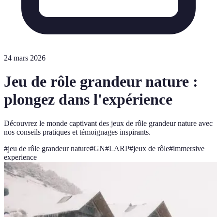
24 mars 2026
Jeu de rôle grandeur nature :
plongez dans l'expérience
Découvrez le monde captivant des jeux de rôle grandeur nature avec
nos conseils pratiques et témoignages inspirants.
#
jeu de rôle grandeur nature
#
GN
#
LARP
#
jeux de rôle
#
immersive
experience