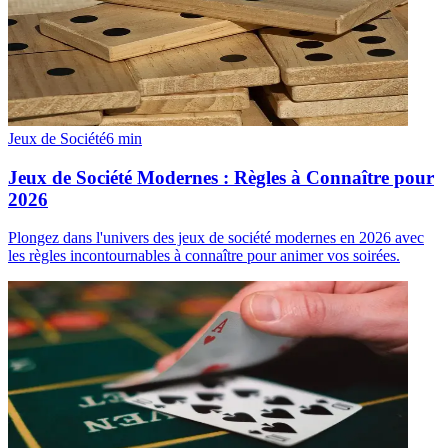
Jeux de Société
6
min
Jeux de Société Modernes : Règles à Connaître pour
2026
Plongez dans l'univers des jeux de société modernes en 2026 avec
les règles incontournables à connaître pour animer vos soirées.