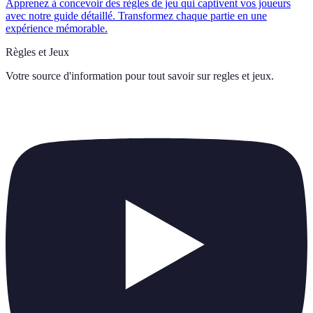
Apprenez à concevoir des règles de jeu qui captivent vos joueurs
avec notre guide détaillé. Transformez chaque partie en une
expérience mémorable.
Règles et Jeux
Votre source d'information pour tout savoir sur
regles et jeux
.