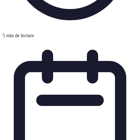
5 min de lecture