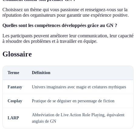
Choisissez un thème qui vous passionne et renseignez-vous sur la
réputation des organisateurs pour garantir une expérience positive.
Quelles sont les compétences développées grâce au GN ?
Les participants peuvent améliorer leur communication, leur capacité
à résoudre des problèmes et à travailler en équipe.
Glossaire
Terme
Définition
Fantasy
Univers imaginaires avec magie et créatures mythiques
Cosplay
Pratique de se déguiser en personnage de fiction
Abbréviation de Live Action Role Playing, équivalent
LARP
anglais de GN