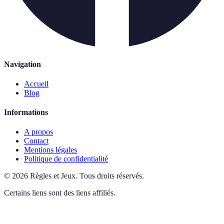
Navigation
Accueil
Blog
Informations
A propos
Contact
Mentions légales
Politique de confidentialité
©
2026
Règles et Jeux
.
Tous droits réservés.
Certains liens sont des liens affiliés.