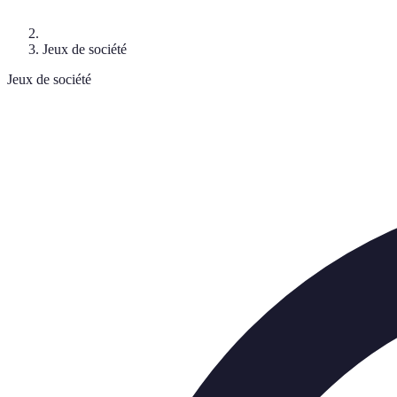
Jeux de société
Jeux de société