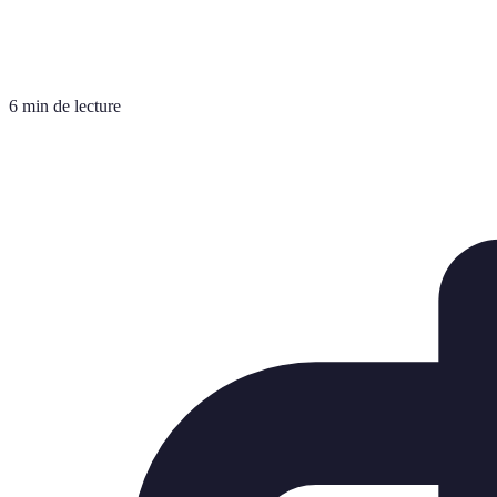
6 min de lecture