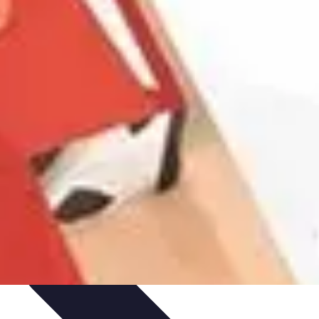
tion de jeux