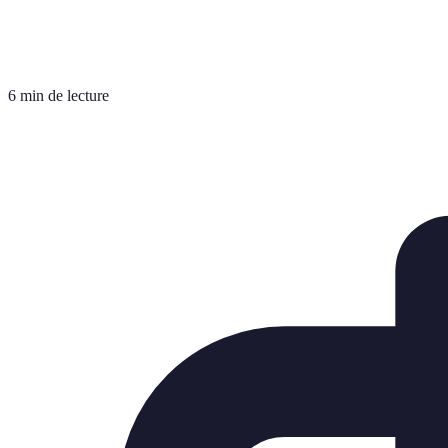
6 min de lecture