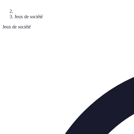
Jeux de société
Jeux de société