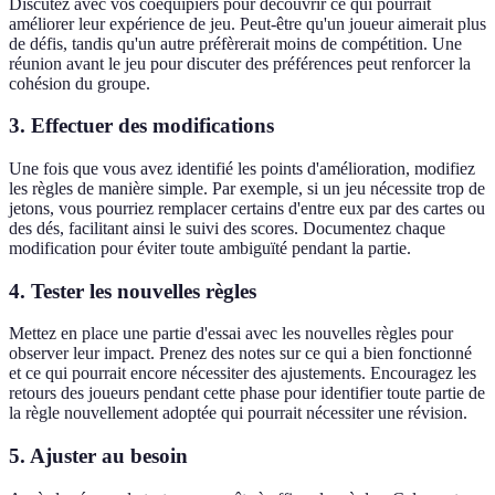
Discutez avec vos coéquipiers pour découvrir ce qui pourrait
améliorer leur expérience de jeu. Peut-être qu'un joueur aimerait plus
de défis, tandis qu'un autre préfèrerait moins de compétition. Une
réunion avant le jeu pour discuter des préférences peut renforcer la
cohésion du groupe.
3. Effectuer des modifications
Une fois que vous avez identifié les points d'amélioration, modifiez
les règles de manière simple. Par exemple, si un jeu nécessite trop de
jetons, vous pourriez remplacer certains d'entre eux par des cartes ou
des dés, facilitant ainsi le suivi des scores. Documentez chaque
modification pour éviter toute ambiguïté pendant la partie.
4. Tester les nouvelles règles
Mettez en place une partie d'essai avec les nouvelles règles pour
observer leur impact. Prenez des notes sur ce qui a bien fonctionné
et ce qui pourrait encore nécessiter des ajustements. Encouragez les
retours des joueurs pendant cette phase pour identifier toute partie de
la règle nouvellement adoptée qui pourrait nécessiter une révision.
5. Ajuster au besoin