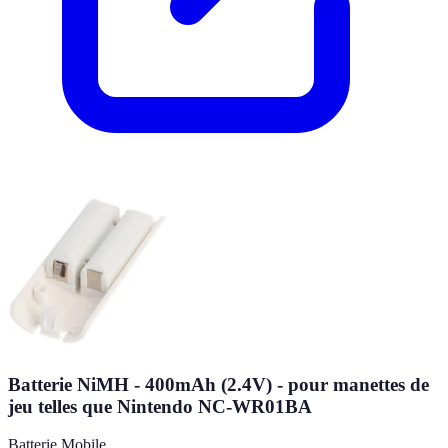
Batterie NiMH - 400mAh (2.4V) - pour manettes de
jeu telles que Nintendo NC-WR01BA
Batterie Mobile