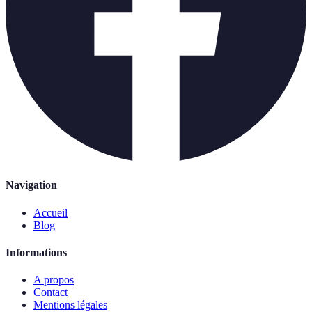
Navigation
Accueil
Blog
Informations
A propos
Contact
Mentions légales