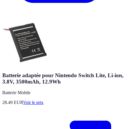
Batterie adaptée pour Nintendo Switch Lite, Li-ion,
3.8V, 3500mAh, 12.9Wh
Batterie Mobile
28.49
EUR
Voir le prix