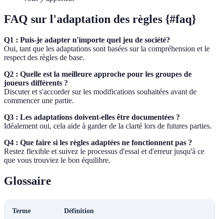
FAQ sur l'adaptation des règles {#faq}
Q1 : Puis-je adapter n'importe quel jeu de société?
Oui, tant que les adaptations sont basées sur la compréhension et le
respect des règles de base.
Q2 : Quelle est la meilleure approche pour les groupes de
joueurs différents ?
Discuter et s'accorder sur les modifications souhaitées avant de
commencer une partie.
Q3 : Les adaptations doivent-elles être documentées ?
Idéalement oui, cela aide à garder de la clarté lors de futures parties.
Q4 : Que faire si les règles adaptées ne fonctionnent pas ?
Restez flexible et suivez le processus d'essai et d'erreur jusqu'à ce
que vous trouviez le bon équilibre.
Glossaire
Terme
Définition