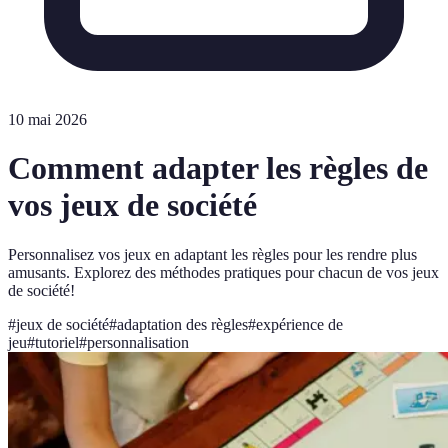
10 mai 2026
Comment adapter les règles de
vos jeux de société
Personnalisez vos jeux en adaptant les règles pour les rendre plus
amusants. Explorez des méthodes pratiques pour chacun de vos jeux
de société!
#
jeux de société
#
adaptation des règles
#
expérience de
jeu
#
tutoriel
#
personnalisation