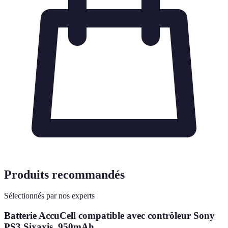
Produits recommandés
Sélectionnés par nos experts
Batterie AccuCell compatible avec contrôleur Sony
PS3 Sixaxis, 950mAh