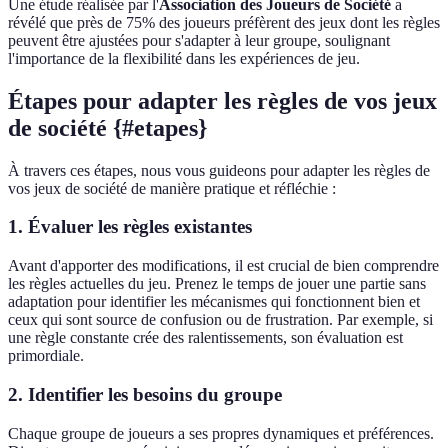
Une étude réalisée par l'
Association des Joueurs de Société
a
révélé que près de 75% des joueurs préfèrent des jeux dont les règles
peuvent être ajustées pour s'adapter à leur groupe, soulignant
l'importance de la flexibilité dans les expériences de jeu.
Étapes pour adapter les règles de vos jeux
de société {#etapes}
À travers ces étapes, nous vous guideons pour adapter les règles de
vos jeux de société de manière pratique et réfléchie :
1. Évaluer les règles existantes
Avant d'apporter des modifications, il est crucial de bien comprendre
les règles actuelles du jeu. Prenez le temps de jouer une partie sans
adaptation pour identifier les mécanismes qui fonctionnent bien et
ceux qui sont source de confusion ou de frustration. Par exemple, si
une règle constante crée des ralentissements, son évaluation est
primordiale.
2. Identifier les besoins du groupe
Chaque groupe de joueurs a ses propres dynamiques et préférences.