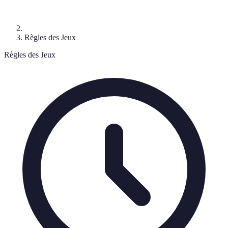
Règles des Jeux
Règles des Jeux