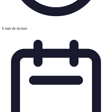
6 min de lecture