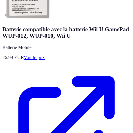
Batterie compatible avec la batterie Wii U GamePad
WUP-012, WUP-010, Wii U
Batterie Mobile
26.99
EUR
Voir le prix