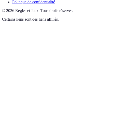
Politique de confidentialité
©
2026
Règles et Jeux
.
Tous droits réservés.
Certains liens sont des liens affiliés.