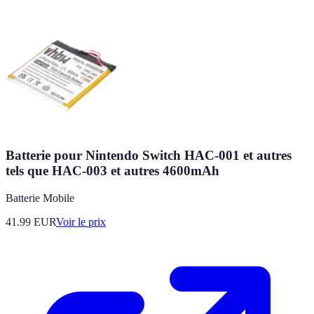
Batterie pour Nintendo Switch HAC-001 et autres
tels que HAC-003 et autres 4600mAh
Batterie Mobile
41.99
EUR
Voir le prix