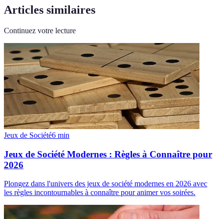
Articles similaires
Continuez votre lecture
Jeux de Société
6
min
Jeux de Société Modernes : Règles à Connaître pour
2026
Plongez dans l'univers des jeux de société modernes en 2026 avec
les règles incontournables à connaître pour animer vos soirées.