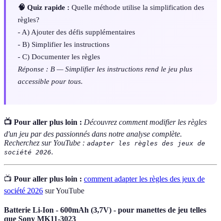
🧠 Quiz rapide :
Quelle méthode utilise la simplification des
règles?
- A) Ajouter des défis supplémentaires
- B) Simplifier les instructions
- C) Documenter les règles
Réponse : B — Simplifier les instructions rend le jeu plus
accessible pour tous.
📺 Pour aller plus loin :
Découvrez comment modifier les règles
d'un jeu par des passionnés dans notre analyse complète.
Recherchez sur YouTube :
adapter les règles des jeux de
.
société 2026
📺
Pour aller plus loin :
comment adapter les règles des jeux de
société 2026
sur YouTube
Batterie Li-Ion - 600mAh (3,7V) - pour manettes de jeu telles
que Sony MK11-3023