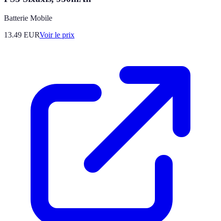
Batterie Mobile
13.49
EUR
Voir le prix