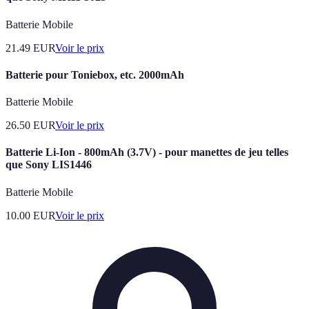
Batterie Mobile
21.49
EUR
Voir le prix
Batterie pour Toniebox, etc. 2000mAh
Batterie Mobile
26.50
EUR
Voir le prix
Batterie Li-Ion - 800mAh (3.7V) - pour manettes de jeu telles
que Sony LIS1446
Batterie Mobile
10.00
EUR
Voir le prix