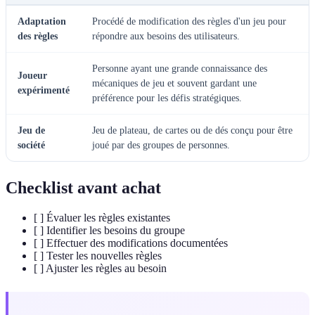
Adaptation
Procédé de modification des règles d'un jeu pour
des règles
répondre aux besoins des utilisateurs.
Personne ayant une grande connaissance des
Joueur
mécaniques de jeu et souvent gardant une
expérimenté
préférence pour les défis stratégiques.
Jeu de
Jeu de plateau, de cartes ou de dés conçu pour être
société
joué par des groupes de personnes.
Checklist avant achat
[ ] Évaluer les règles existantes
[ ] Identifier les besoins du groupe
[ ] Effectuer des modifications documentées
[ ] Tester les nouvelles règles
[ ] Ajuster les règles au besoin