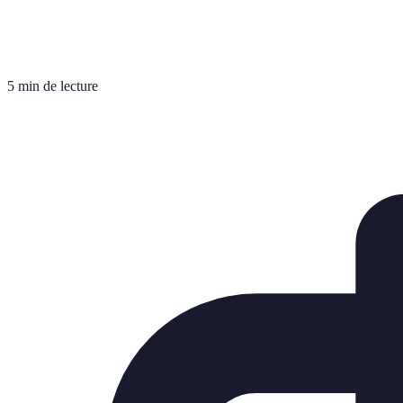
5 min de lecture