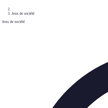
Jeux de société
Jeux de société