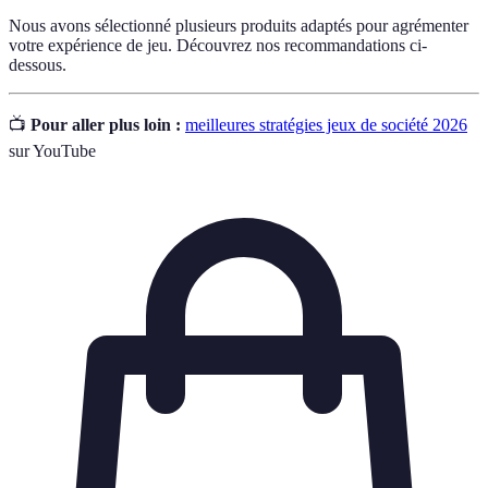
Nous avons sélectionné plusieurs produits adaptés pour agrémenter
votre expérience de jeu. Découvrez nos recommandations ci-
dessous.
📺
Pour aller plus loin :
meilleures stratégies jeux de société 2026
sur YouTube