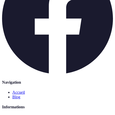
Navigation
Accueil
Blog
Informations