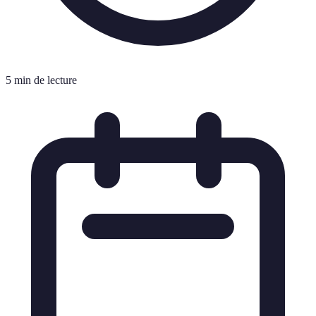
5 min de lecture