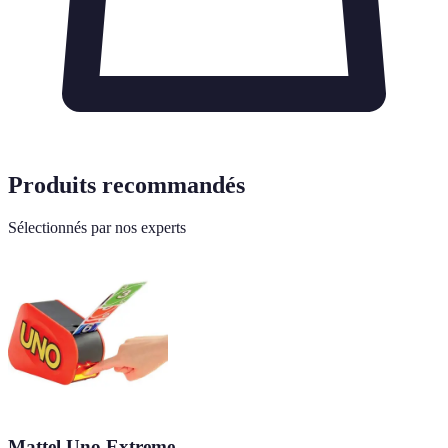
Produits recommandés
Sélectionnés par nos experts
Mattel Uno Extreme