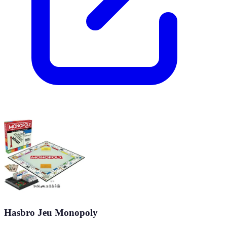
Hasbro Jeu Monopoly