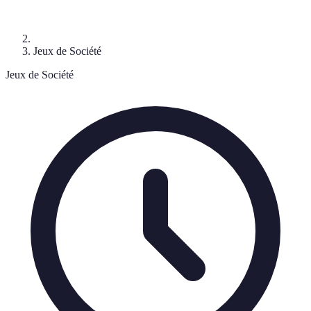
Jeux de Société
Jeux de Société