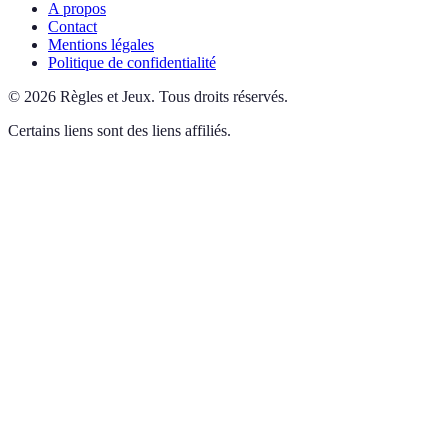
A propos
Contact
Mentions légales
Politique de confidentialité
©
2026
Règles et Jeux
.
Tous droits réservés.
Certains liens sont des liens affiliés.