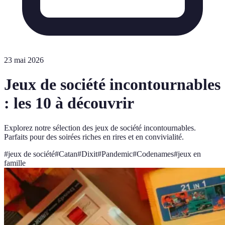
23 mai 2026
Jeux de société incontournables
: les 10 à découvrir
Explorez notre sélection des jeux de société incontournables.
Parfaits pour des soirées riches en rires et en convivialité.
#
jeux de société
#
Catan
#
Dixit
#
Pandemic
#
Codenames
#
jeux en
famille