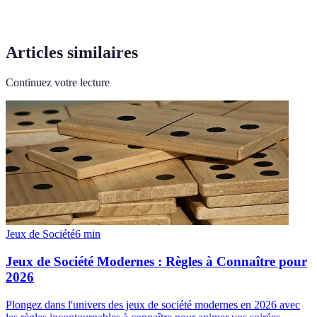
Articles similaires
Continuez votre lecture
Jeux de Société
6
min
Jeux de Société Modernes : Règles à Connaître pour
2026
Plongez dans l'univers des jeux de société modernes en 2026 avec