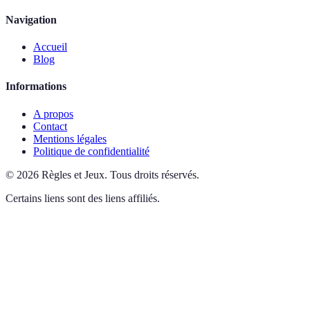
Navigation
Accueil
Blog
Informations
A propos
Contact
Mentions légales
Politique de confidentialité
©
2026
Règles et Jeux
.
Tous droits réservés.
Certains liens sont des liens affiliés.