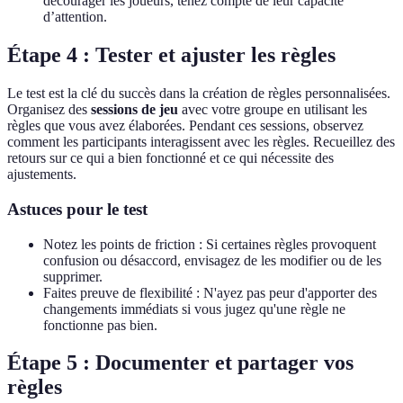
décourager les joueurs, tenez compte de leur capacité
d’attention.
Étape 4 : Tester et ajuster les règles
Le test est la clé du succès dans la création de règles personnalisées.
Organisez des
sessions de jeu
avec votre groupe en utilisant les
règles que vous avez élaborées. Pendant ces sessions, observez
comment les participants interagissent avec les règles. Recueillez des
retours sur ce qui a bien fonctionné et ce qui nécessite des
ajustements.
Astuces pour le test
Notez les points de friction : Si certaines règles provoquent
confusion ou désaccord, envisagez de les modifier ou de les
supprimer.
Faites preuve de flexibilité : N'ayez pas peur d'apporter des
changements immédiats si vous jugez qu'une règle ne
fonctionne pas bien.
Étape 5 : Documenter et partager vos
règles