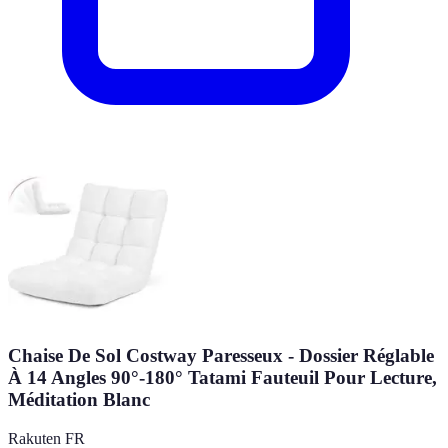
Chaise De Sol Costway Paresseux - Dossier Réglable
À 14 Angles 90°-180° Tatami Fauteuil Pour Lecture,
Méditation Blanc
Rakuten FR