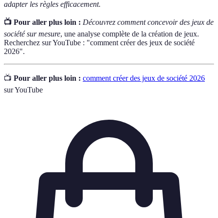
adapter les règles efficacement.
📺 Pour aller plus loin :
Découvrez comment concevoir des jeux de
société sur mesure
, une analyse complète de la création de jeux.
Recherchez sur YouTube : "comment créer des jeux de société
2026".
📺
Pour aller plus loin :
comment créer des jeux de société 2026
sur YouTube