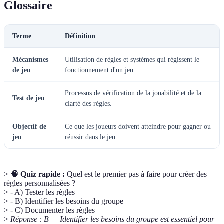
Glossaire
Terme
Définition
Mécanismes
Utilisation de règles et systèmes qui régissent le
de jeu
fonctionnement d'un jeu.
Processus de vérification de la jouabilité et de la
Test de jeu
clarté des règles.
Objectif de
Ce que les joueurs doivent atteindre pour gagner ou
jeu
réussir dans le jeu.
>
🧠 Quiz rapide :
Quel est le premier pas à faire pour créer des
règles personnalisées ?
> - A) Tester les règles
> - B) Identifier les besoins du groupe
> - C) Documenter les règles
>
Réponse : B — Identifier les besoins du groupe est essentiel pour