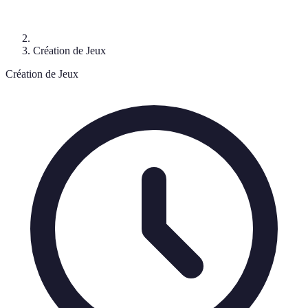
Création de Jeux
Création de Jeux