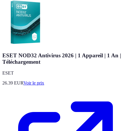
ESET NOD32 Antivirus 2026 | 1 Appareil | 1 An |
Téléchargement
ESET
26.39
EUR
Voir le prix