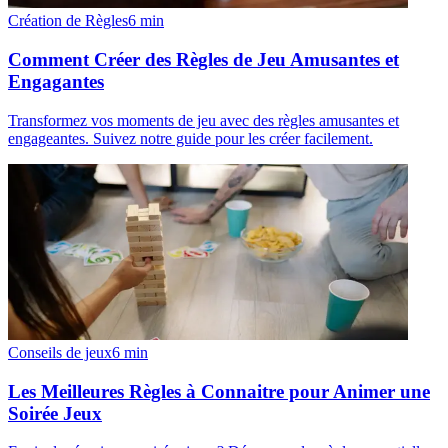
Création de Règles
6
min
Comment Créer des Règles de Jeu Amusantes et
Engagantes
Transformez vos moments de jeu avec des règles amusantes et
engageantes. Suivez notre guide pour les créer facilement.
Conseils de jeux
6
min
Les Meilleures Règles à Connaitre pour Animer une
Soirée Jeux