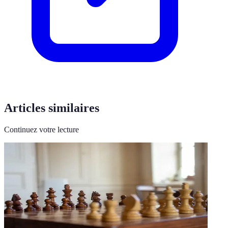
Articles similaires
Continuez votre lecture