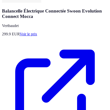
Balancelle Électrique Connectée Swoon Evolution
Connect Mocca
Vertbaudet
299.9
EUR
Voir le prix