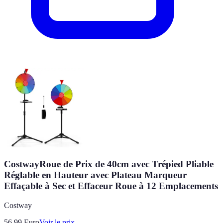
CostwayRoue de Prix de 40cm avec Trépied Pliable
Réglable en Hauteur avec Plateau Marqueur
Effaçable à Sec et Effaceur Roue à 12 Emplacements
Costway
56.99
Euro
Voir le prix