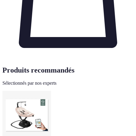
Produits recommandés
Sélectionnés par nos experts