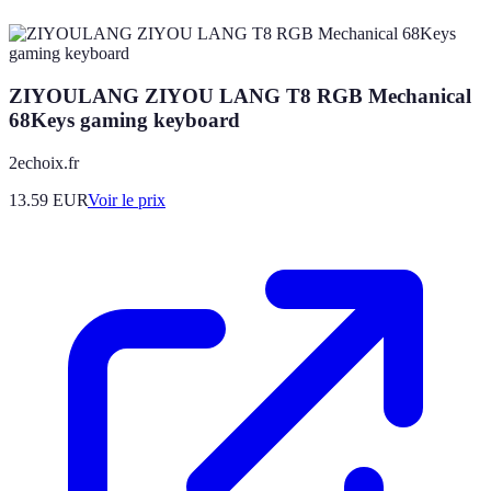
ZIYOULANG ZIYOU LANG T8 RGB Mechanical
68Keys gaming keyboard
2echoix.fr
13.59
EUR
Voir le prix