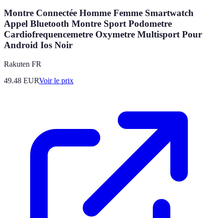
Montre Connectée Homme Femme Smartwatch
Appel Bluetooth Montre Sport Podometre
Cardiofrequencemetre Oxymetre Multisport Pour
Android Ios Noir
Rakuten FR
49.48
EUR
Voir le prix