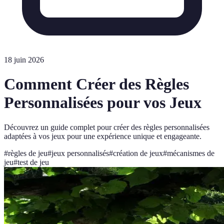
18 juin 2026
Comment Créer des Règles
Personnalisées pour vos Jeux
Découvrez un guide complet pour créer des règles personnalisées
adaptées à vos jeux pour une expérience unique et engageante.
#
règles de jeu
#
jeux personnalisés
#
création de jeux
#
mécanismes de
jeu
#
test de jeu