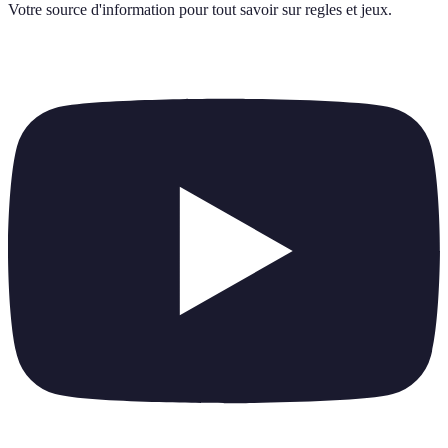
Votre source d'information pour tout savoir sur
regles et jeux
.