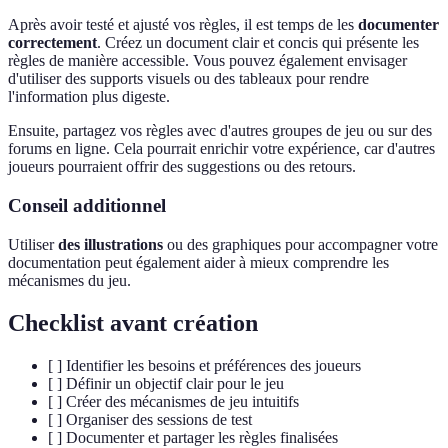
Après avoir testé et ajusté vos règles, il est temps de les
documenter
correctement
. Créez un document clair et concis qui présente les
règles de manière accessible. Vous pouvez également envisager
d'utiliser des supports visuels ou des tableaux pour rendre
l'information plus digeste.
Ensuite, partagez vos règles avec d'autres groupes de jeu ou sur des
forums en ligne. Cela pourrait enrichir votre expérience, car d'autres
joueurs pourraient offrir des suggestions ou des retours.
Conseil additionnel
Utiliser
des illustrations
ou des graphiques pour accompagner votre
documentation peut également aider à mieux comprendre les
mécanismes du jeu.
Checklist avant création
[ ] Identifier les besoins et préférences des joueurs
[ ] Définir un objectif clair pour le jeu
[ ] Créer des mécanismes de jeu intuitifs
[ ] Organiser des sessions de test
[ ] Documenter et partager les règles finalisées