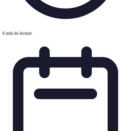
6 min de lecture