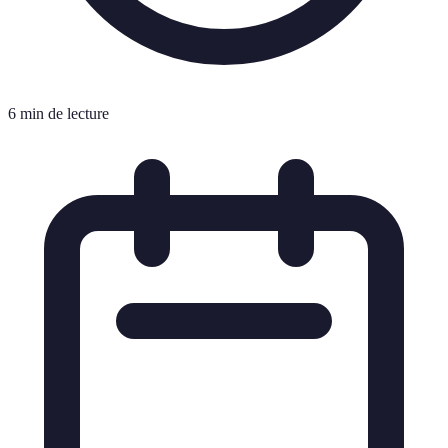
6 min de lecture