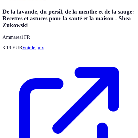
De la lavande, du persil, de la menthe et de la sauge:
Recettes et astuces pour la santé et la maison - Shea
Zukowski
Ammareal FR
3.19
EUR
Voir le prix