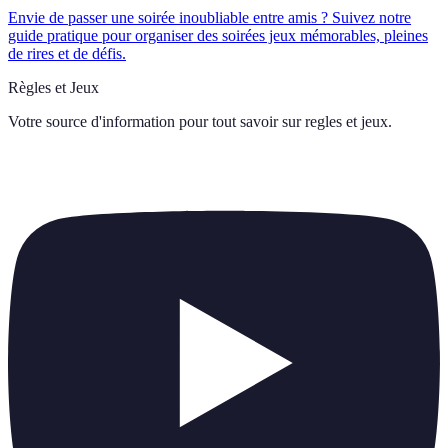
Envie de passer une soirée inoubliable entre amis ? Suivez notre
guide pratique pour organiser des soirées jeux mémorables, pleines
de rires et de défis.
Règles et Jeux
Votre source d'information pour tout savoir sur
regles et jeux
.