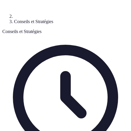
Conseils et Stratégies
Conseils et Stratégies