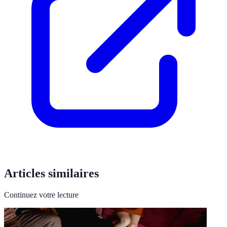
Articles similaires
Continuez votre lecture