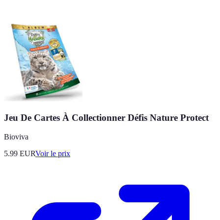
Jeu De Cartes À Collectionner Défis Nature Protect
Bioviva
5.99
EUR
Voir le prix