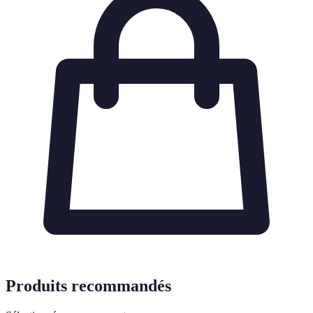
Produits recommandés