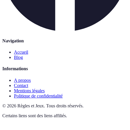
Navigation
Accueil
Blog
Informations
A propos
Contact
Mentions légales
Politique de confidentialité
©
2026
Règles et Jeux
.
Tous droits réservés.
Certains liens sont des liens affiliés.