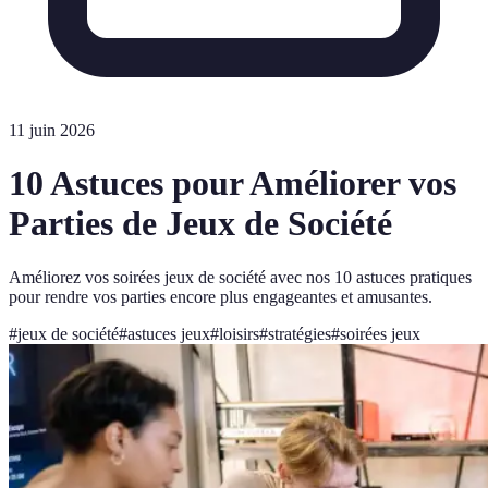
11 juin 2026
10 Astuces pour Améliorer vos
Parties de Jeux de Société
Améliorez vos soirées jeux de société avec nos 10 astuces pratiques
pour rendre vos parties encore plus engageantes et amusantes.
#
jeux de société
#
astuces jeux
#
loisirs
#
stratégies
#
soirées jeux