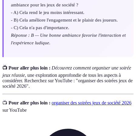
ambiance pour les jeux de société ?
- A) Cela rend le jeu moins intéressant.
- B) Cela améliore l'engagement et le plaisir des joueurs.
- C) Cela n'a pas d'importance.
Réponse : B — Une bonne ambiance favorise l'interaction et
l'expérience ludique.
📺 Pour aller plus loin :
Découvrez comment organiser une soirée
jeux réussie
, une exploration approfondie de tous les aspects à
considérer. Recherchez sur YouTube : "organiser des soirées jeux de
société 2026".
📺
Pour aller plus loin :
organiser des soirées jeux de société 2026
sur YouTube