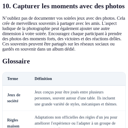
10. Capturer les moments avec des photos
N’oubliez pas de documenter vos soirées jeux avec des photos. Cela
crée de merveilleux souvenirs à partager avec les amis. L'aspect
ludique de la photographie peut également ajouter une autre
dimension à votre soirée. Encouragez chaque participant à prendre
des photos des moments forts, des victoires et des réactions drôles.
Ces souvenirs peuvent être partagés sur les réseaux sociaux ou
gardés en souvenir dans un album dédié.
Glossaire
Terme
Définition
Jeux conçus pour être joués entre plusieurs
Jeux de
personnes, souvent autour d'une table. Ils incluent
société
une grande variété de styles, mécaniques et thèmes.
Adaptations non officielles des règles d'un jeu pour
Règles
améliorer l'expérience ou l'adapter à un groupe de
maison