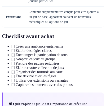
joueurs particulier.
Contenus supplémentaires conçus pour être ajoutés à
Extensions
un jeu de base, apportant souvent de nouvelles
mécaniques ou options de jeu.
Checklist avant achat
[ ] Créer une ambiance engageante
[ ] Établir des règles claires
[ ] Encourager la participation de tous
[ ] Adapter les jeux au groupe
[ ] Prendre des pauses régulières
[ ] Élaborer votre collection de jeux
[ ] Organiser des tournois amicaux
[ ] Être flexible avec les règles
[ ] Utiliser des extensions ou variantes
[ ] Capturer les moments avec des photos
🧠 Quiz rapide :
Quelle est l'importance de créer une