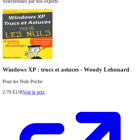
Sélectionnés par nos experts
Windows XP : trucs et astuces - Woody Lehonard
Pour les Nuls Poche
2.79
EUR
Voir le prix