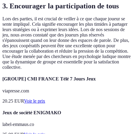
3. Encourager la participation de tous
Lors des parties, il est crucial de veiller à ce que chaque joueur se
sente impliqué. Cela signifie encourager les plus timides à partager
leurs stratégies ou à exprimer leurs idées. Lors de nos sessions de
jeu, nous avons constaté que des joueurs plus réservés
s'épanouissent quand on leur donne des espaces de parole. De plus,
des jeux coopératifs peuvent être une excellente option pour
encourager la collaboration et réduire la pression de la compétition.
Une étude menée par des chercheurs en psychologie ludique montre
que la dynamique de groupe est essentielle pour la satisfaction
collective.
[GROUPE] CMI FRANCE Télé 7 Jours Jeux
viapresse.com
20.25
EUR
Voir le prix
Jeux de société ENIGMAKO
label-emmaus.co