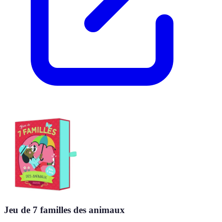
Jeu de 7 familles des animaux