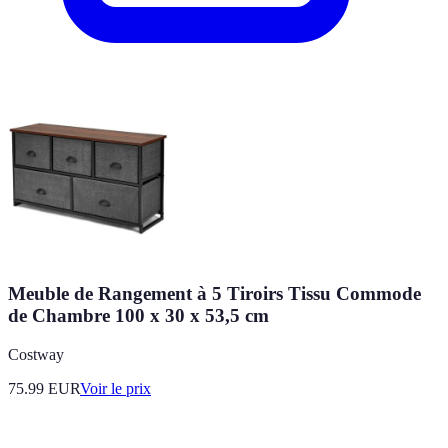
Meuble de Rangement à 5 Tiroirs Tissu Commode
de Chambre 100 x 30 x 53,5 cm
Costway
75.99
EUR
Voir le prix