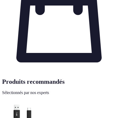
Produits recommandés
Sélectionnés par nos experts