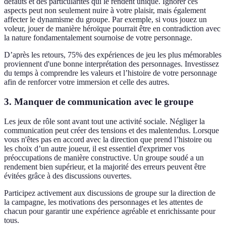
défauts et des particularités qui le rendent unique. Ignorer ces
aspects peut non seulement nuire à votre plaisir, mais également
affecter le dynamisme du groupe. Par exemple, si vous jouez un
voleur, jouer de manière héroïque pourrait être en contradiction avec
la nature fondamentalement sournoise de votre personnage.
D’après les retours, 75% des expériences de jeu les plus mémorables
proviennent d'une bonne interprétation des personnages. Investissez
du temps à comprendre les valeurs et l’histoire de votre personnage
afin de renforcer votre immersion et celle des autres.
3. Manquer de communication avec le groupe
Les jeux de rôle sont avant tout une activité sociale. Négliger la
communication peut créer des tensions et des malentendus. Lorsque
vous n'êtes pas en accord avec la direction que prend l’histoire ou
les choix d’un autre joueur, il est essentiel d'exprimer vos
préoccupations de manière constructive. Un groupe soudé a un
rendement bien supérieur, et la majorité des erreurs peuvent être
évitées grâce à des discussions ouvertes.
Participez activement aux discussions de groupe sur la direction de
la campagne, les motivations des personnages et les attentes de
chacun pour garantir une expérience agréable et enrichissante pour
tous.