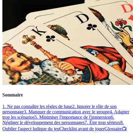
Sommaire
1. Ne pas connaître les règles de base
2. Ignorer le rôle de son
personnage
3. Manquer de communication avec le groupe
4. Adapter
trop les scénarios
5. Minimiser l'importance de l'immersion
6.
Négliger le développement des personnages
7. Être trop sérieux
8.
Oublier l'aspect ludique du jeu
Checklist avant de jouer
Glossaire
📺