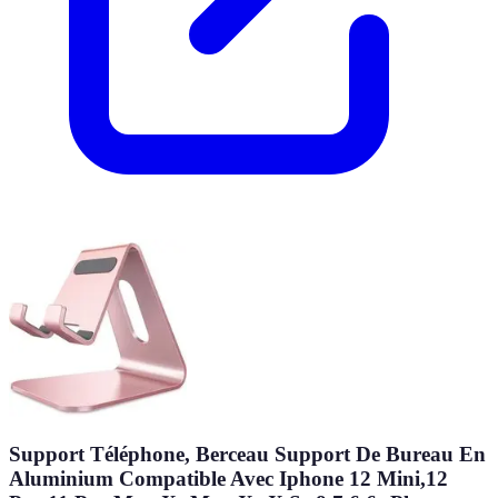
Support Téléphone, Berceau Support De Bureau En
Aluminium Compatible Avec Iphone 12 Mini,12