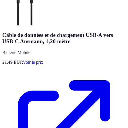
Câble de données et de chargement USB-A vers
USB-C Ansmann, 1,20 mètre
Batterie Mobile
21.49
EUR
Voir le prix