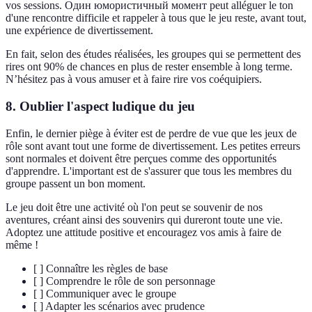
vos sessions. Один юмористичный момент peut alléguer le ton
d'une rencontre difficile et rappeler à tous que le jeu reste, avant tout,
une expérience de divertissement.
En fait, selon des études réalisées, les groupes qui se permettent des
rires ont 90% de chances en plus de rester ensemble à long terme.
N’hésitez pas à vous amuser et à faire rire vos coéquipiers.
8. Oublier l'aspect ludique du jeu
Enfin, le dernier piège à éviter est de perdre de vue que les jeux de
rôle sont avant tout une forme de divertissement. Les petites erreurs
sont normales et doivent être perçues comme des opportunités
d'apprendre. L'important est de s'assurer que tous les membres du
groupe passent un bon moment.
Le jeu doit être une activité où l'on peut se souvenir de nos
aventures, créant ainsi des souvenirs qui dureront toute une vie.
Adoptez une attitude positive et encouragez vos amis à faire de
même !
[ ] Connaître les règles de base
[ ] Comprendre le rôle de son personnage
[ ] Communiquer avec le groupe
[ ] Adapter les scénarios avec prudence