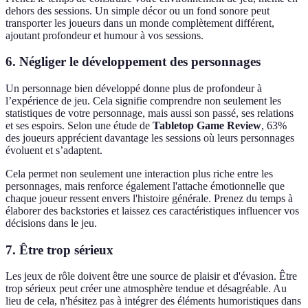
dehors des sessions. Un simple décor ou un fond sonore peut
transporter les joueurs dans un monde complètement différent,
ajoutant profondeur et humour à vos sessions.
6. Négliger le développement des personnages
Un personnage bien développé donne plus de profondeur à
l’expérience de jeu. Cela signifie comprendre non seulement les
statistiques de votre personnage, mais aussi son passé, ses relations
et ses espoirs. Selon une étude de
Tabletop Game Review
, 63%
des joueurs apprécient davantage les sessions où leurs personnages
évoluent et s’adaptent.
Cela permet non seulement une interaction plus riche entre les
personnages, mais renforce également l'attache émotionnelle que
chaque joueur ressent envers l'histoire générale. Prenez du temps à
élaborer des backstories et laissez ces caractéristiques influencer vos
décisions dans le jeu.
7. Être trop sérieux
Les jeux de rôle doivent être une source de plaisir et d'évasion. Être
trop sérieux peut créer une atmosphère tendue et désagréable. Au
lieu de cela, n'hésitez pas à intégrer des éléments humoristiques dans