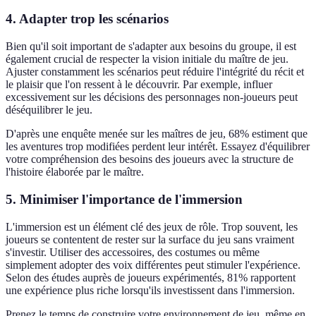
4. Adapter trop les scénarios
Bien qu'il soit important de s'adapter aux besoins du groupe, il est
également crucial de respecter la vision initiale du maître de jeu.
Ajuster constamment les scénarios peut réduire l'intégrité du récit et
le plaisir que l'on ressent à le découvrir. Par exemple, influer
excessivement sur les décisions des personnages non-joueurs peut
déséquilibrer le jeu.
D'après une enquête menée sur les maîtres de jeu, 68% estiment que
les aventures trop modifiées perdent leur intérêt. Essayez d'équilibrer
votre compréhension des besoins des joueurs avec la structure de
l'histoire élaborée par le maître.
5. Minimiser l'importance de l'immersion
L'immersion est un élément clé des jeux de rôle. Trop souvent, les
joueurs se contentent de rester sur la surface du jeu sans vraiment
s'investir. Utiliser des accessoires, des costumes ou même
simplement adopter des voix différentes peut stimuler l'expérience.
Selon des études auprès de joueurs expérimentés, 81% rapportent
une expérience plus riche lorsqu'ils investissent dans l'immersion.
Prenez le temps de construire votre environnement de jeu, même en