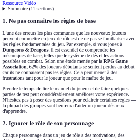
Ressource Vidéo
Sommaire
(
11
sections
)
1. Ne pas connaître les règles de base
L'une des erreurs les plus communes que les nouveaux joueurs
peuvent commettre en jeux de rôle est de ne pas se familiariser avec
les règles fondamentales du jeu. Par exemple, si vous jouez à
Dungeons & Dragons
, il est essentiel de comprendre les
mécaniques de base, telles que le système de dés et les actions
possibles en combat. Selon une étude menée par la
RPG Game
Association
, 62% des joueurs débutants se sentent perdus au début
car ils ne connaissent pas les règles. Cela peut mener à des
frustrations tant pour le joueur que pour le maître de jeu.
Prendre le temps de lire le manuel du joueur et de faire quelques
parties de test peut considérablement améliorer votre expérience.
N'hésitez pas à poser des questions pour éclaircir certaines règles —
la plupart des groupes sont heureux d'aider un joueur désireux
d'apprendre.
2. Ignorer le rôle de son personnage
Chaque personnage dans un jeu de rôle a des motivations, des