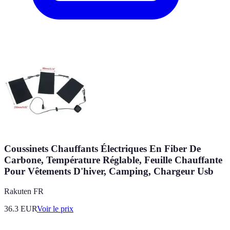
Coussinets Chauffants Électriques En Fiber De
Carbone, Température Réglable, Feuille Chauffante
Pour Vêtements D'hiver, Camping, Chargeur Usb
Rakuten FR
36.3
EUR
Voir le prix