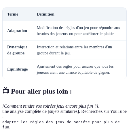
Terme
Définition
Modification des règles d'un jeu pour répondre aux
Adaptation
besoins des joueurs ou pour améliorer le plaisir.
Dynamique
Interaction et relations entre les membres d'un
de groupe
groupe durant le jeu.
Ajustement des règles pour assurer que tous les
Équilibrage
joueurs aient une chance équitable de gagner.
📺 Pour aller plus loin :
[Comment rendre vos soirées jeux encore plus fun ?]
,
une analyse complète de [sujets similaires]. Recherchez sur YouTube
:
adapter les règles des jeux de société pour plus de
.
fun