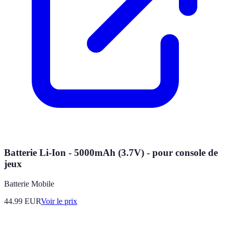
Batterie Li-Ion - 5000mAh (3.7V) - pour console de
jeux
Batterie Mobile
44.99
EUR
Voir le prix