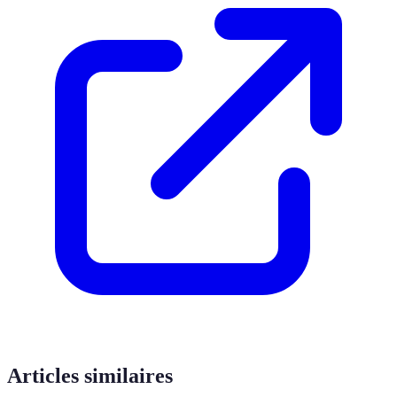
Articles similaires