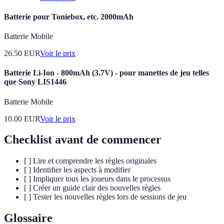
Batterie pour Toniebox, etc. 2000mAh
Batterie Mobile
26.50
EUR
Voir le prix
Batterie Li-Ion - 800mAh (3.7V) - pour manettes de jeu telles
que Sony LIS1446
Batterie Mobile
10.00
EUR
Voir le prix
Checklist avant de commencer
[ ] Lire et comprendre les règles originales
[ ] Identifier les aspects à modifier
[ ] Impliquer tous les joueurs dans le processus
[ ] Créer un guide clair des nouvelles règles
[ ] Tester les nouvelles règles lors de sessions de jeu
Glossaire