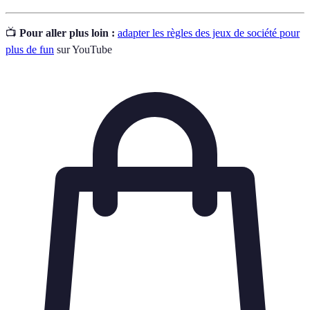
📺
Pour aller plus loin :
adapter les règles des jeux de société pour
plus de fun
sur YouTube