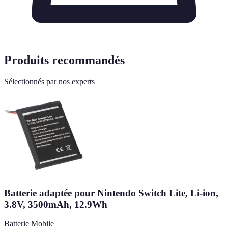
Produits recommandés
Sélectionnés par nos experts
Batterie adaptée pour Nintendo Switch Lite, Li-ion,
3.8V, 3500mAh, 12.9Wh
Batterie Mobile