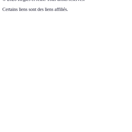
Certains liens sont des liens affiliés.