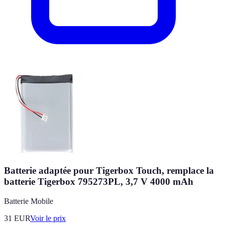
Batterie adaptée pour Tigerbox Touch, remplace la
batterie Tigerbox 795273PL, 3,7 V 4000 mAh
Batterie Mobile
31
EUR
Voir le prix