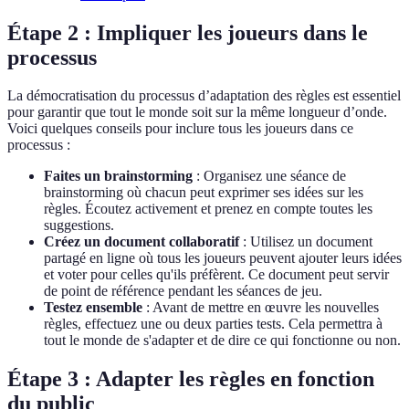
Étape 2 : Impliquer les joueurs dans le
processus
La démocratisation du processus d’adaptation des règles est essentiel
pour garantir que tout le monde soit sur la même longueur d’onde.
Voici quelques conseils pour inclure tous les joueurs dans ce
processus :
Faites un brainstorming
: Organisez une séance de
brainstorming où chacun peut exprimer ses idées sur les
règles. Écoutez activement et prenez en compte toutes les
suggestions.
Créez un document collaboratif
: Utilisez un document
partagé en ligne où tous les joueurs peuvent ajouter leurs idées
et voter pour celles qu'ils préfèrent. Ce document peut servir
de point de référence pendant les séances de jeu.
Testez ensemble
: Avant de mettre en œuvre les nouvelles
règles, effectuez une ou deux parties tests. Cela permettra à
tout le monde de s'adapter et de dire ce qui fonctionne ou non.
Étape 3 : Adapter les règles en fonction
du public