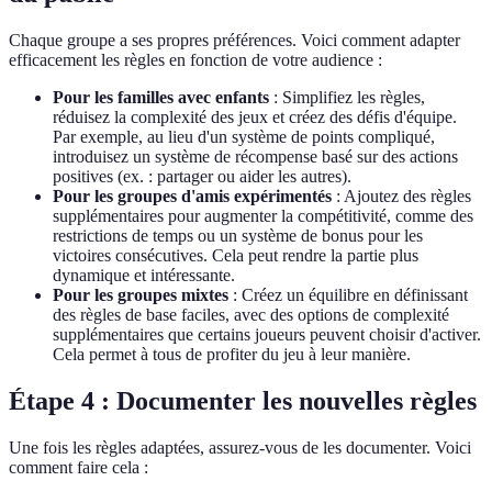
Chaque groupe a ses propres préférences. Voici comment adapter
efficacement les règles en fonction de votre audience :
Pour les familles avec enfants
: Simplifiez les règles,
réduisez la complexité des jeux et créez des défis d'équipe.
Par exemple, au lieu d'un système de points compliqué,
introduisez un système de récompense basé sur des actions
positives (ex. : partager ou aider les autres).
Pour les groupes d'amis expérimentés
: Ajoutez des règles
supplémentaires pour augmenter la compétitivité, comme des
restrictions de temps ou un système de bonus pour les
victoires consécutives. Cela peut rendre la partie plus
dynamique et intéressante.
Pour les groupes mixtes
: Créez un équilibre en définissant
des règles de base faciles, avec des options de complexité
supplémentaires que certains joueurs peuvent choisir d'activer.
Cela permet à tous de profiter du jeu à leur manière.
Étape 4 : Documenter les nouvelles règles
Une fois les règles adaptées, assurez-vous de les documenter. Voici
comment faire cela :