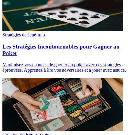
Stratégies de Jeu
6
min
Les Stratégies Incontournables pour Gagner au
Poker
Maximisez vos chances de gagner au poker avec ces stratégies
éprouvées. Apprenez à lire vos adversaires et à jouer avec astuce.
Création de Règles
5
min