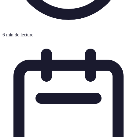
6 min de lecture