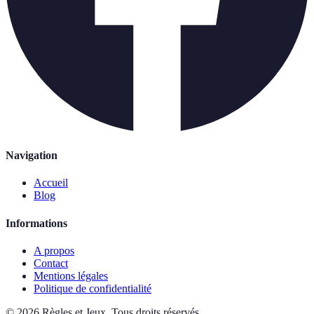
Navigation
Accueil
Blog
Informations
A propos
Contact
Mentions légales
Politique de confidentialité
©
2026
Règles et Jeux
.
Tous droits réservés.