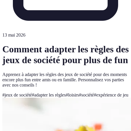
13 mai 2026
Comment adapter les règles des
jeux de société pour plus de fun
Apprenez à adapter les règles des jeux de société pour des moments
encore plus fun entre amis ou en famille. Personnalisez vos parties
avec nos conseils !
#
jeux de société
#
adapter les règles
#
loisirs
#
société
#
expérience de jeu