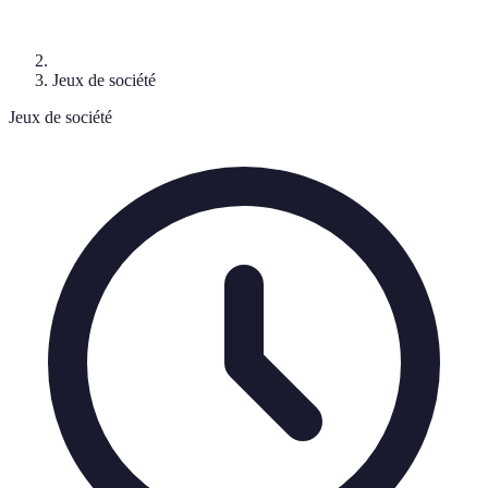
Jeux de société
Jeux de société