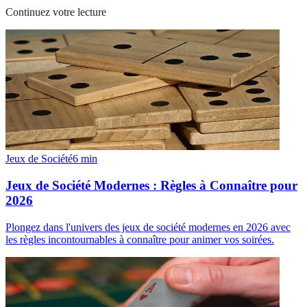
Continuez votre lecture
Jeux de Société
6
min
Jeux de Société Modernes : Règles à Connaître pour
2026
Plongez dans l'univers des jeux de société modernes en 2026 avec
les règles incontournables à connaître pour animer vos soirées.