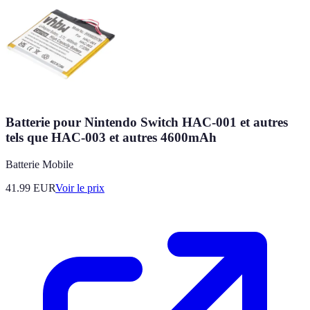
Batterie pour Nintendo Switch HAC-001 et autres
tels que HAC-003 et autres 4600mAh
Batterie Mobile
41.99
EUR
Voir le prix