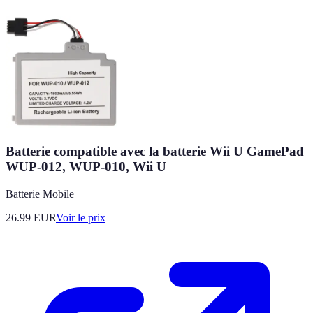
Batterie compatible avec la batterie Wii U GamePad
WUP-012, WUP-010, Wii U
Batterie Mobile
26.99
EUR
Voir le prix