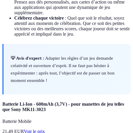
Pensez aux dés personnalisés, aux cartes d’action ou même
aux applications qui ajoutent une dynamique de jeu
supplémentaire.
Célébrez chaque victoire
: Quel que soit le résultat, soyez
attentif aux moments de célébration. Que ce soit des petites
victoires ou des meilleures scores, chaque joueur doit se sentir
apprécié et impliqué dans le jeu.
💡 Avis d'expert :
Adapter les règles d’un jeu demande
créativité et ouverture d’esprit. Il ne faut pas hésiter à
expérimenter : après tout, l’objectif est de passer un bon
moment ensemble !
Batterie Li-Ion - 600mAh (3,7V) - pour manettes de jeu telles
que Sony MK11-3023
Batterie Mobile
21.49
EUR
Voir le prix