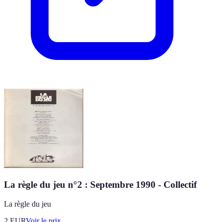
La règle du jeu n°2 : Septembre 1990 - Collectif
La règle du jeu
2
EUR
Voir le prix