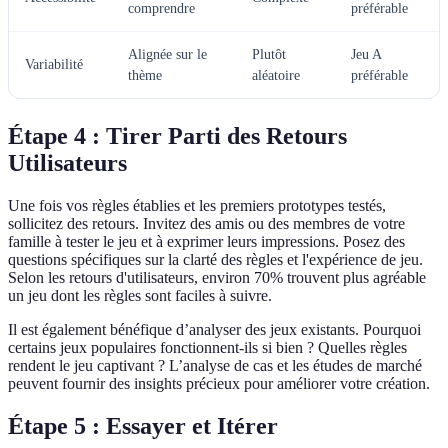
comprendre
préférable
Alignée sur le
Plutôt
Jeu A
Variabilité
thème
aléatoire
préférable
Étape 4 : Tirer Parti des Retours
Utilisateurs
Une fois vos règles établies et les premiers prototypes testés,
sollicitez des retours. Invitez des amis ou des membres de votre
famille à tester le jeu et à exprimer leurs impressions. Posez des
questions spécifiques sur la clarté des règles et l'expérience de jeu.
Selon les retours d'utilisateurs, environ 70% trouvent plus agréable
un jeu dont les règles sont faciles à suivre.
Il est également bénéfique d’analyser des jeux existants. Pourquoi
certains jeux populaires fonctionnent-ils si bien ? Quelles règles
rendent le jeu captivant ? L’analyse de cas et les études de marché
peuvent fournir des insights précieux pour améliorer votre création.
Étape 5 : Essayer et Itérer