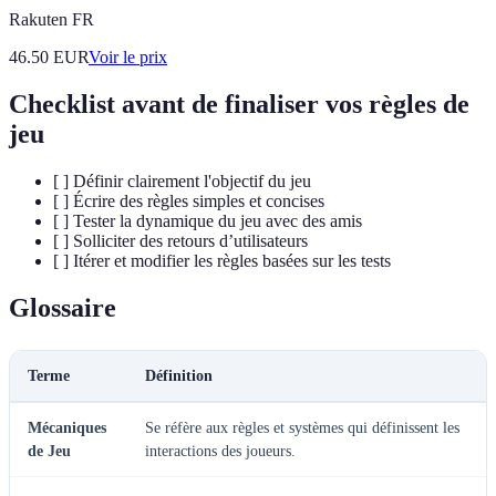
Rakuten FR
46.50
EUR
Voir le prix
Checklist avant de finaliser vos règles de
jeu
[ ] Définir clairement l'objectif du jeu
[ ] Écrire des règles simples et concises
[ ] Tester la dynamique du jeu avec des amis
[ ] Solliciter des retours d’utilisateurs
[ ] Itérer et modifier les règles basées sur les tests
Glossaire
Terme
Définition
Mécaniques
Se réfère aux règles et systèmes qui définissent les
de Jeu
interactions des joueurs.