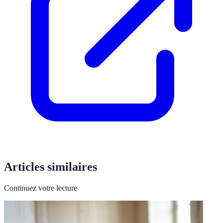
Articles similaires
Continuez votre lecture