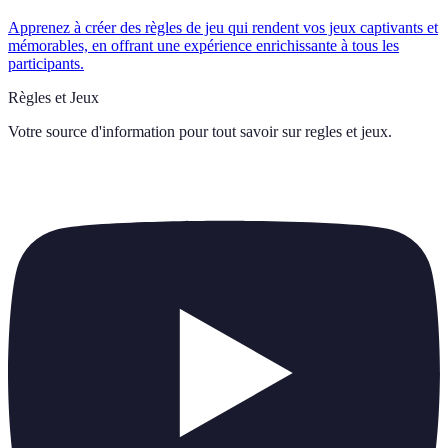
Apprenez à créer des règles de jeu qui rendent vos jeux captivants et
mémorables, en offrant une expérience enrichissante à tous les
participants.
Règles et Jeux
Votre source d'information pour tout savoir sur
regles et jeux
.