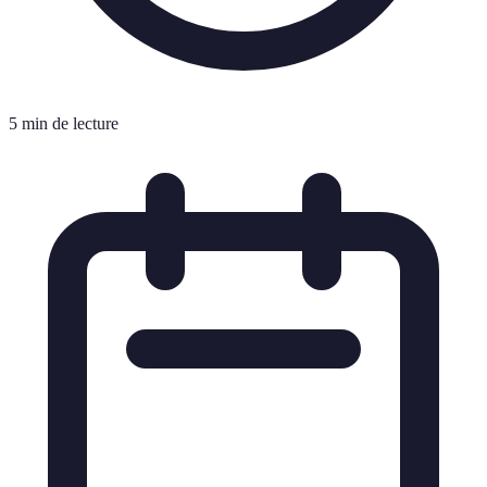
5 min de lecture