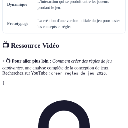
L'interaction qui se produit entre les joueurs
Dynamique
pendant le jeu.
La création d'une version initiale du jeu pour tester
Prototypage
les concepts et règles.
📺 Ressource Vidéo
>
📺 Pour aller plus loin :
Comment créer des règles de jeu
captivantes,
une analyse complète de la conception de jeux.
Recherchez sur YouTube :
.
créer règles de jeu 2026
{