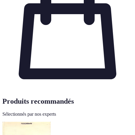
Produits recommandés
Sélectionnés par nos experts