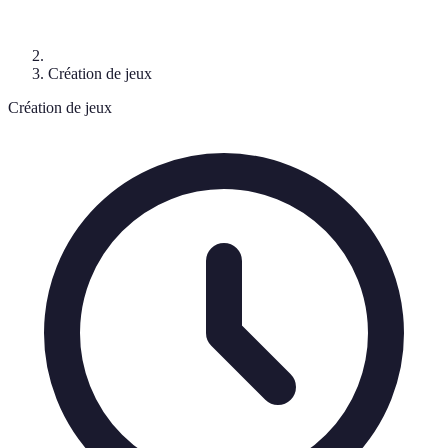
Création de jeux
Création de jeux