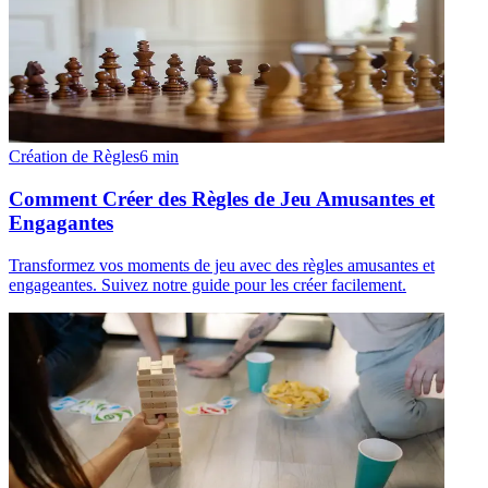
Création de Règles
6
min
Comment Créer des Règles de Jeu Amusantes et
Engagantes
Transformez vos moments de jeu avec des règles amusantes et
engageantes. Suivez notre guide pour les créer facilement.