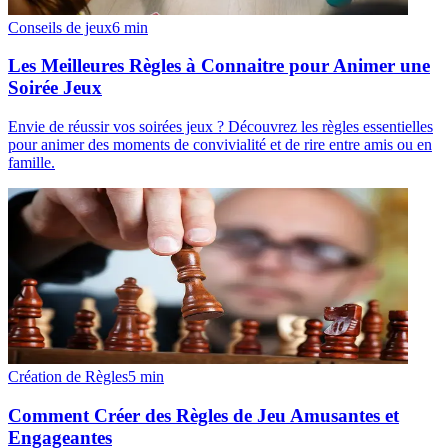
Conseils de jeux
6
min
Les Meilleures Règles à Connaitre pour Animer une
Soirée Jeux
Envie de réussir vos soirées jeux ? Découvrez les règles essentielles
pour animer des moments de convivialité et de rire entre amis ou en
famille.
Création de Règles
5
min
Comment Créer des Règles de Jeu Amusantes et
Engageantes