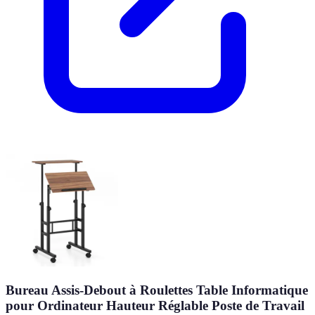
Bureau Assis-Debout à Roulettes Table Informatique
pour Ordinateur Hauteur Réglable Poste de Travail