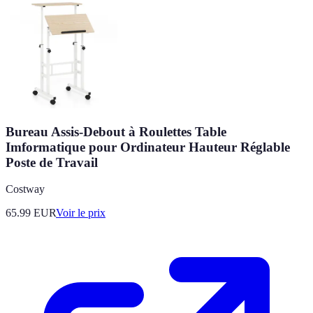
Bureau Assis-Debout à Roulettes Table
Imformatique pour Ordinateur Hauteur Réglable
Poste de Travail
Costway
65.99
EUR
Voir le prix