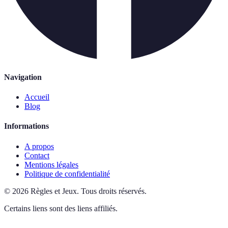
Navigation
Accueil
Blog
Informations
A propos
Contact
Mentions légales
Politique de confidentialité
©
2026
Règles et Jeux
.
Tous droits réservés.
Certains liens sont des liens affiliés.