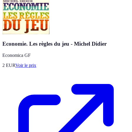
Economie. Les règles du jeu - Michel Didier
Economica GF
2
EUR
Voir le prix