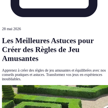
28 mai 2026
Les Meilleures Astuces pour
Créer des Règles de Jeu
Amusantes
Apprenez à créer des règles de jeu amusantes et équilibrées avec nos
conseils pratiques et astuces. Transformez vos jeux en expériences
inoubliables.