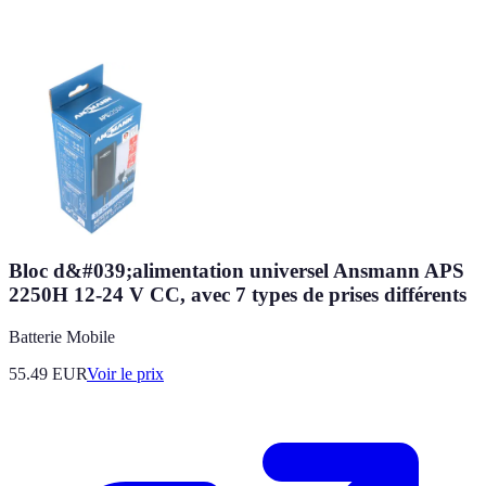
Bloc d&#039;alimentation universel Ansmann APS
2250H 12-24 V CC, avec 7 types de prises différents
Batterie Mobile
55.49
EUR
Voir le prix