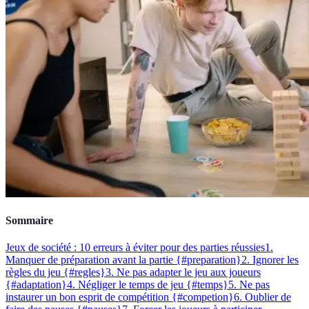
Sommaire
Jeux de société : 10 erreurs à éviter pour des parties réussies
1.
Manquer de préparation avant la partie {#preparation}
2. Ignorer les
règles du jeu {#regles}
3. Ne pas adapter le jeu aux joueurs
{#adaptation}
4. Négliger le temps de jeu {#temps}
5. Ne pas
instaurer un bon esprit de compétition {#competion}
6. Oublier de