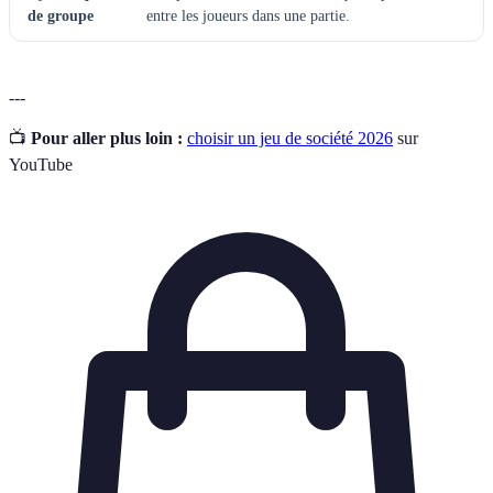
de groupe
entre les joueurs dans une partie.
---
📺
Pour aller plus loin :
choisir un jeu de société 2026
sur
YouTube