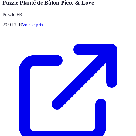
Puzzle Planté de Bâton Piece & Love
Puzzle FR
29.9
EUR
Voir le prix