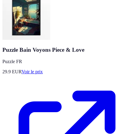
Puzzle Bain Voyons Piece & Love
Puzzle FR
29.9
EUR
Voir le prix