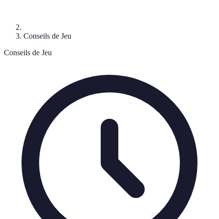
Conseils de Jeu
Conseils de Jeu