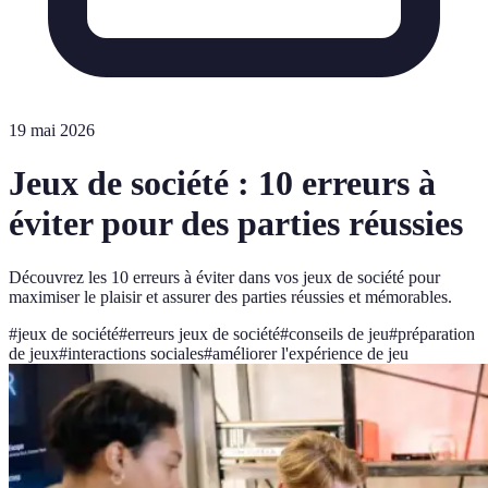
19 mai 2026
Jeux de société : 10 erreurs à
éviter pour des parties réussies
Découvrez les 10 erreurs à éviter dans vos jeux de société pour
maximiser le plaisir et assurer des parties réussies et mémorables.
#
jeux de société
#
erreurs jeux de société
#
conseils de jeu
#
préparation
de jeux
#
interactions sociales
#
améliorer l'expérience de jeu