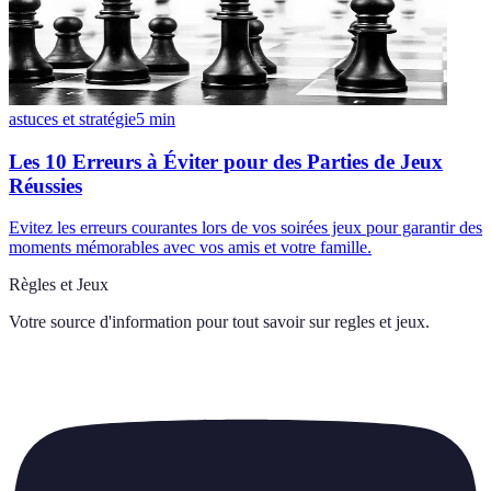
astuces et stratégie
5
min
Les 10 Erreurs à Éviter pour des Parties de Jeux
Réussies
Evitez les erreurs courantes lors de vos soirées jeux pour garantir des
moments mémorables avec vos amis et votre famille.
Règles et Jeux
Votre source d'information pour tout savoir sur
regles et jeux
.