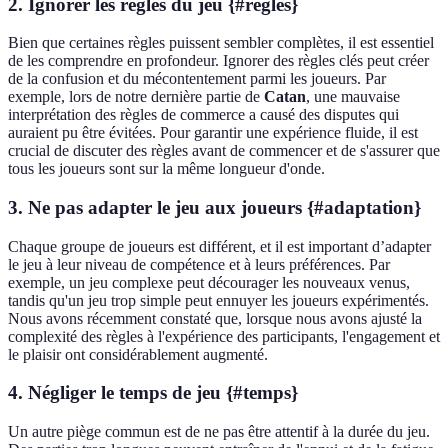
2. Ignorer les règles du jeu {#regles}
Bien que certaines règles puissent sembler complètes, il est essentiel
de les comprendre en profondeur. Ignorer des règles clés peut créer
de la confusion et du mécontentement parmi les joueurs. Par
exemple, lors de notre dernière partie de
Catan
, une mauvaise
interprétation des règles de commerce a causé des disputes qui
auraient pu être évitées. Pour garantir une expérience fluide, il est
crucial de discuter des règles avant de commencer et de s'assurer que
tous les joueurs sont sur la même longueur d'onde.
3. Ne pas adapter le jeu aux joueurs {#adaptation}
Chaque groupe de joueurs est différent, et il est important d’adapter
le jeu à leur niveau de compétence et à leurs préférences. Par
exemple, un jeu complexe peut décourager les nouveaux venus,
tandis qu'un jeu trop simple peut ennuyer les joueurs expérimentés.
Nous avons récemment constaté que, lorsque nous avons ajusté la
complexité des règles à l'expérience des participants, l'engagement et
le plaisir ont considérablement augmenté.
4. Négliger le temps de jeu {#temps}
Un autre piège commun est de ne pas être attentif à la durée du jeu.