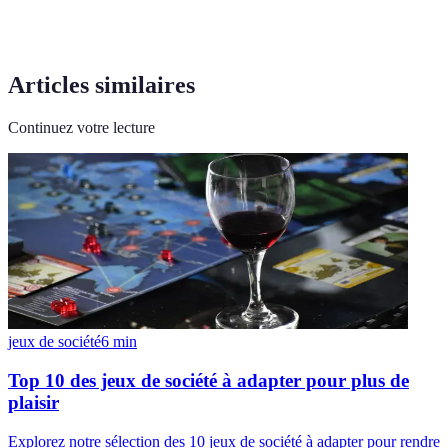
Articles similaires
Continuez votre lecture
jeux de société
6
min
Top 10 des jeux de société à adapter pour plus de
plaisir
Explorez notre sélection des 10 jeux de société à adapter pour rendre