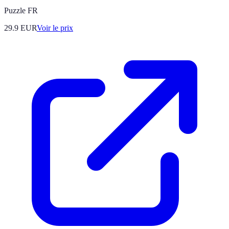
Puzzle FR
29.9
EUR
Voir le prix