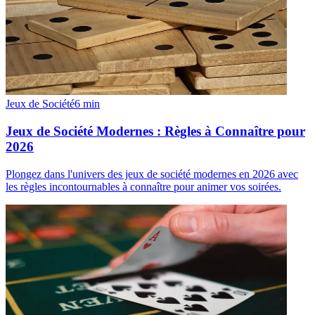
Jeux de Société
6
min
Jeux de Société Modernes : Règles à Connaître pour
2026
Plongez dans l'univers des jeux de société modernes en 2026 avec
les règles incontournables à connaître pour animer vos soirées.