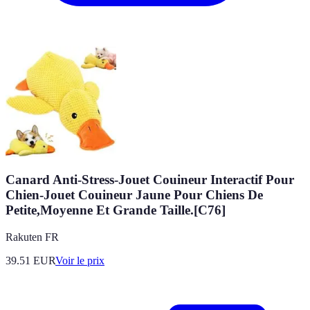
Canard Anti-Stress-Jouet Couineur Interactif Pour
Chien-Jouet Couineur Jaune Pour Chiens De
Petite,Moyenne Et Grande Taille.[C76]
Rakuten FR
39.51
EUR
Voir le prix