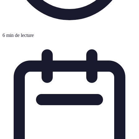
6 min de lecture