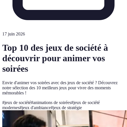
17 juin 2026
Top 10 des jeux de société à
découvrir pour animer vos
soirées
Envie d'animer vos soirées avec des jeux de société ? Découvrez
notre sélection des 10 meilleurs jeux pour vivre des moments
mémorables !
#
jeux de société
#
animations de soirées
#
jeux de société
modernes
#
jeux d'ambiance
#
jeux de stratégie