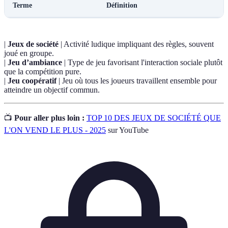
Terme
Définition
|
Jeux de société
| Activité ludique impliquant des règles, souvent
joué en groupe.
|
Jeu d’ambiance
| Type de jeu favorisant l'interaction sociale plutôt
que la compétition pure.
|
Jeu coopératif
| Jeu où tous les joueurs travaillent ensemble pour
atteindre un objectif commun.
📺
Pour aller plus loin :
TOP 10 DES JEUX DE SOCIÉTÉ QUE
L'ON VEND LE PLUS - 2025
sur YouTube