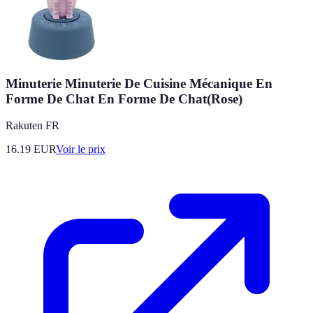
Minuterie Minuterie De Cuisine Mécanique En
Forme De Chat En Forme De Chat(Rose)
Rakuten FR
16.19
EUR
Voir le prix