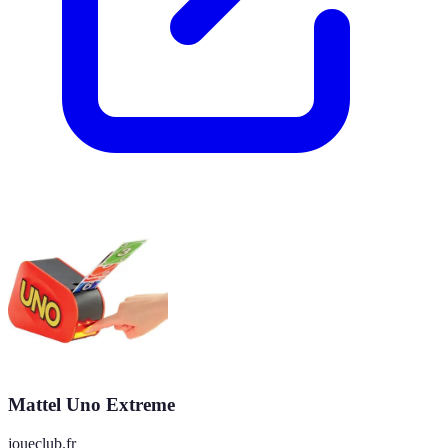
Mattel Uno Extreme
joueclub.fr