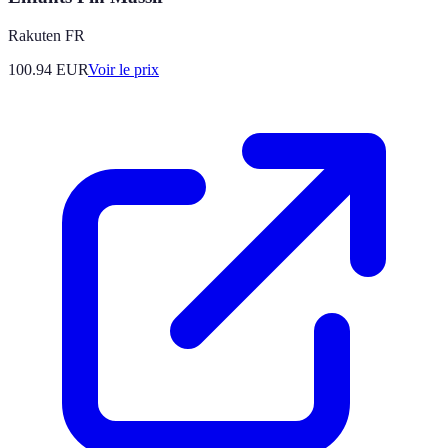
Rakuten FR
100.94
EUR
Voir le prix