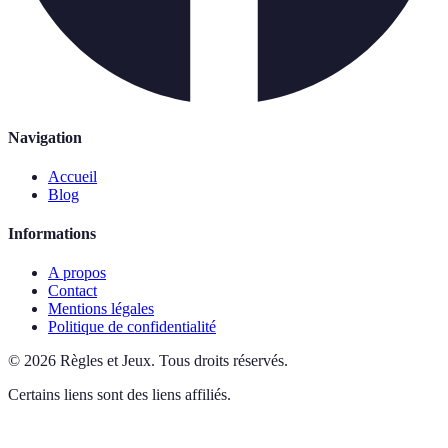
Navigation
Accueil
Blog
Informations
A propos
Contact
Mentions légales
Politique de confidentialité
©
2026
Règles et Jeux
.
Tous droits réservés.
Certains liens sont des liens affiliés.