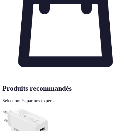
Produits recommandés
Sélectionnés par nos experts