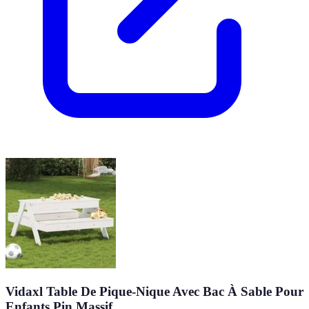
Vidaxl Table De Pique-Nique Avec Bac À Sable Pour
Enfants Pin Massif