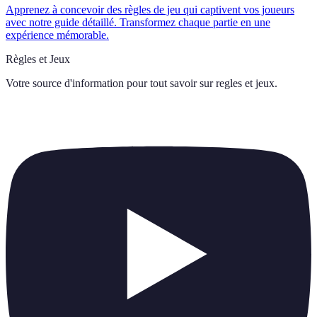
Apprenez à concevoir des règles de jeu qui captivent vos joueurs
avec notre guide détaillé. Transformez chaque partie en une
expérience mémorable.
Règles et Jeux
Votre source d'information pour tout savoir sur
regles et jeux
.