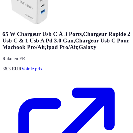
65 W Chargeur Usb C À 3 Ports,Chargeur Rapide 2
Usb C & 1 Usb A Pd 3.0 Gan,Chargeur Usb C Pour
Macbook Pro/Air,Ipad Pro/Air,Galaxy
Rakuten FR
36.3
EUR
Voir le prix