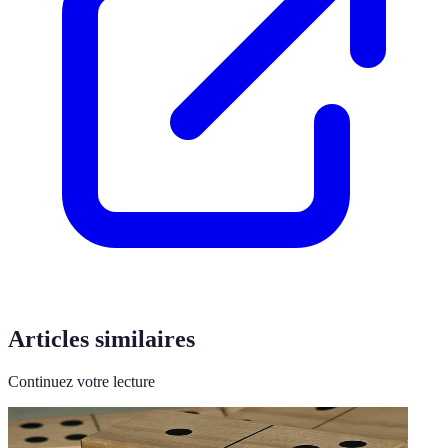
Articles similaires
Continuez votre lecture