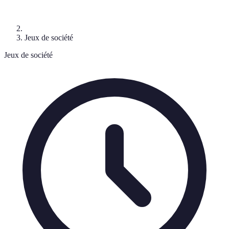
Jeux de société
Jeux de société