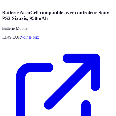
Batterie AccuCell compatible avec contrôleur Sony
PS3 Sixaxis, 950mAh
Batterie Mobile
13.49
EUR
Voir le prix