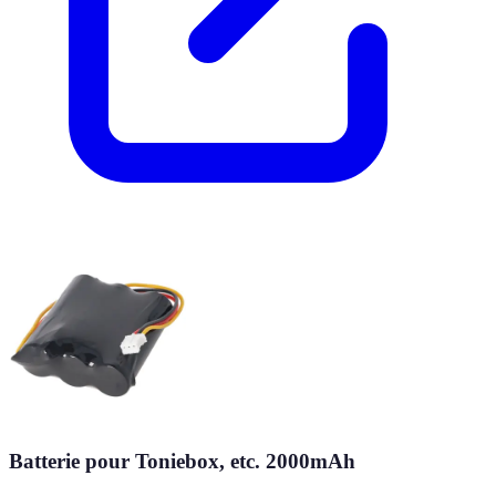
Batterie pour Toniebox, etc. 2000mAh