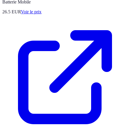
Batterie Mobile
26.5
EUR
Voir le prix