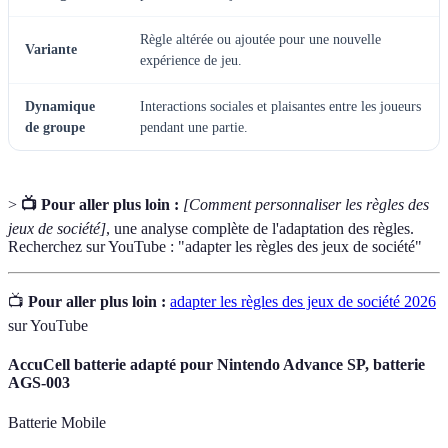
Règle altérée ou ajoutée pour une nouvelle
Variante
expérience de jeu.
Dynamique
Interactions sociales et plaisantes entre les joueurs
de groupe
pendant une partie.
>
📺 Pour aller plus loin :
[Comment personnaliser les règles des
jeux de société]
, une analyse complète de l'adaptation des règles.
Recherchez sur YouTube : "adapter les règles des jeux de société"
📺
Pour aller plus loin :
adapter les règles des jeux de société 2026
sur YouTube
AccuCell batterie adapté pour Nintendo Advance SP, batterie
AGS-003
Batterie Mobile