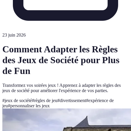
23 juin 2026
Comment Adapter les Règles
des Jeux de Société pour Plus
de Fun
Transformez vos soirées jeux ! Apprenez à adapter les règles des
jeux de société pour améliorer l'expérience de vos parties.
#
jeux de société
#
règles de jeu
#
divertissement
#
expérience de
jeu
#
personnaliser les jeux