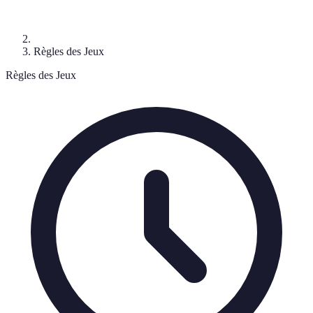
Règles des Jeux
Règles des Jeux