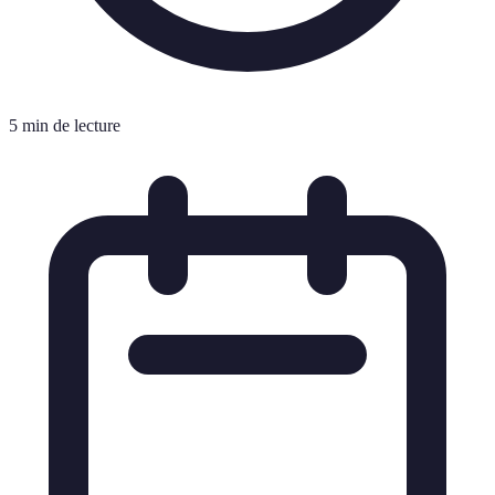
5 min de lecture