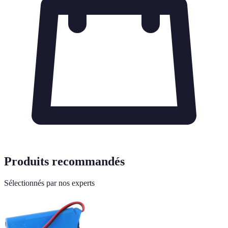
Produits recommandés
Sélectionnés par nos experts