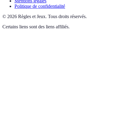
Mentions légales
Politique de confidentialité
©
2026
Règles et Jeux
.
Tous droits réservés.
Certains liens sont des liens affiliés.