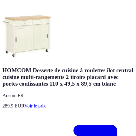
HOMCOM Desserte de cuisine à roulettes îlot central
cuisine multi-rangements 2 tiroirs placard avec
portes coulissantes 110 x 49,5 x 89,5 cm blanc
Aosom FR
289.9
EUR
Voir le prix