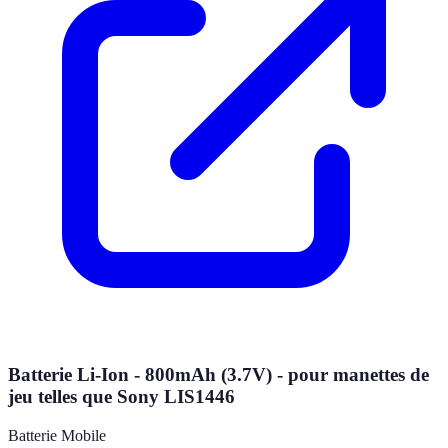
Batterie Li-Ion - 800mAh (3.7V) - pour manettes de
jeu telles que Sony LIS1446
Batterie Mobile