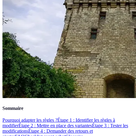
Sommaire
Pourquoi adapter les règles ?
Étape 1 : Identifier les règles à
modifier
Étape 2 : Mettre en place des variantes
Étape 3 : Tester les
modifications
Étape 4 : Demander des retours et