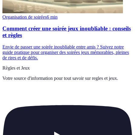
Organisation de soirées
6
min
Comment créer une soirée jeux inoubliable : conseils
et règles
Envie de passer une soirée inoubliable entre amis ? Suivez notre
guide pratique pour organiser des soirées jeux mémorables, pleines
de rires et de défis.
Règles et Jeux
Votre source d'information pour tout savoir sur
regles et jeux
.