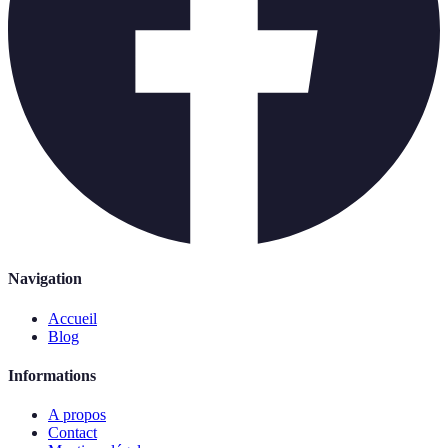
Navigation
Accueil
Blog
Informations
A propos
Contact