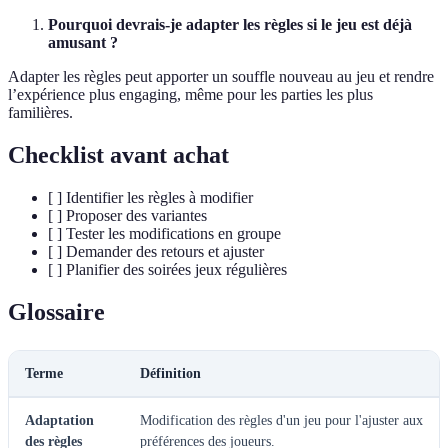
Pourquoi devrais-je adapter les règles si le jeu est déjà
amusant ?
Adapter les règles peut apporter un souffle nouveau au jeu et rendre
l’expérience plus engaging, même pour les parties les plus
familières.
Checklist avant achat
[ ] Identifier les règles à modifier
[ ] Proposer des variantes
[ ] Tester les modifications en groupe
[ ] Demander des retours et ajuster
[ ] Planifier des soirées jeux régulières
Glossaire
Terme
Définition
Adaptation
Modification des règles d'un jeu pour l'ajuster aux
des règles
préférences des joueurs.