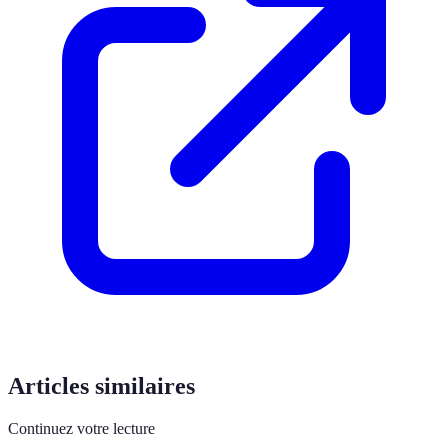
Articles similaires
Continuez votre lecture