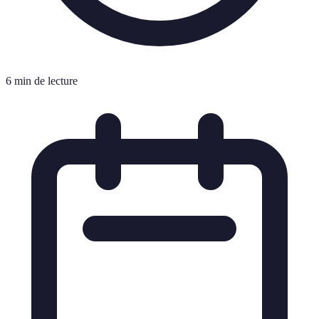
6 min de lecture