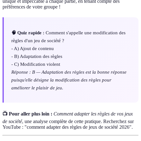
unique et impeccable à chaque partie, en tenant compte des
préférences de votre groupe !
🧠 Quiz rapide :
Comment s'appelle une modification des
règles d'un jeu de société ?
- A) Ajout de contenu
- B) Adaptation des règles
- C) Modification violent
Réponse : B — Adaptation des règles est la bonne réponse
puisqu'elle désigne la modification des règles pour
améliorer le plaisir de jeu.
📺 Pour aller plus loin :
Comment adapter les règles de vos jeux
de société
, une analyse complète de cette pratique. Recherchez sur
YouTube : "comment adapter des règles de jeux de société 2026".