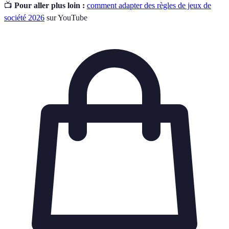
📺
Pour aller plus loin :
comment adapter des règles de jeux de
société 2026
sur YouTube