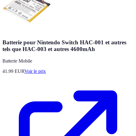
Batterie pour Nintendo Switch HAC-001 et autres
tels que HAC-003 et autres 4600mAh
Batterie Mobile
41.99
EUR
Voir le prix