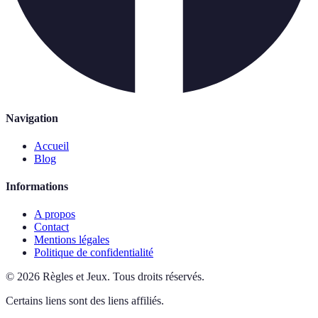
Navigation
Accueil
Blog
Informations
A propos
Contact
Mentions légales
Politique de confidentialité
©
2026
Règles et Jeux
.
Tous droits réservés.
Certains liens sont des liens affiliés.