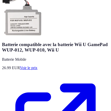
Batterie compatible avec la batterie Wii U GamePad
WUP-012, WUP-010, Wii U
Batterie Mobile
26.99
EUR
Voir le prix