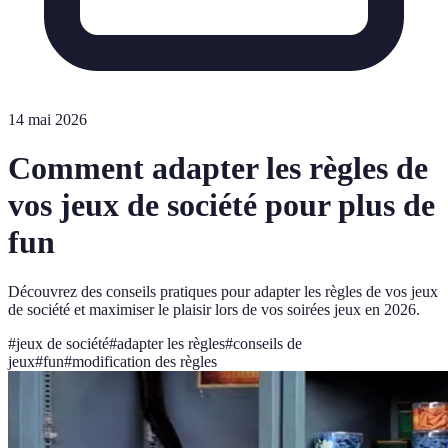
14 mai 2026
Comment adapter les règles de
vos jeux de société pour plus de
fun
Découvrez des conseils pratiques pour adapter les règles de vos jeux
de société et maximiser le plaisir lors de vos soirées jeux en 2026.
#
jeux de société
#
adapter les règles
#
conseils de
jeux
#
fun
#
modification des règles