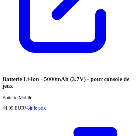
Batterie Li-Ion - 5000mAh (3.7V) - pour console de
jeux
Batterie Mobile
44.99
EUR
Voir le prix