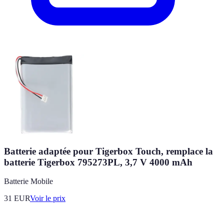
Batterie adaptée pour Tigerbox Touch, remplace la
batterie Tigerbox 795273PL, 3,7 V 4000 mAh
Batterie Mobile
31
EUR
Voir le prix