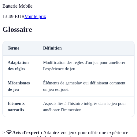
Batterie Mobile
13.49
EUR
Voir le prix
Glossaire
Terme
Définition
Adaptation
Modification des règles d'un jeu pour améliorer
des règles
l'expérience de jeu.
Mécanismes
Éléments de gameplay qui définissent comment
de jeu
un jeu est joué.
Éléments
Aspects liés à l'histoire intégrés dans le jeu pour
narratifs
améliorer l'immersion.
>
💡 Avis d'expert :
Adaptez vos jeux pour offrir une expérience