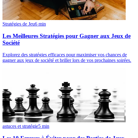
Stratégies de Jeu
6
min
Les Meilleures Stratégies pour Gagner aux Jeux de
Société
Explorez des stratégies efficaces pour maximiser vos chances de
gagner aux jeux de société et briller lors de vos prochaines soirées.
astuces et stratégie
5
min