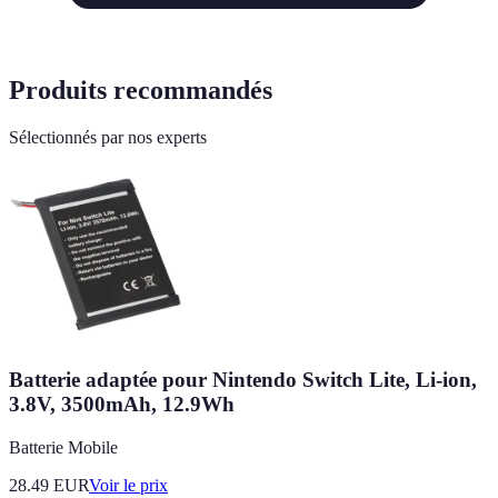
Produits recommandés
Sélectionnés par nos experts
Batterie adaptée pour Nintendo Switch Lite, Li-ion,
3.8V, 3500mAh, 12.9Wh
Batterie Mobile
28.49
EUR
Voir le prix