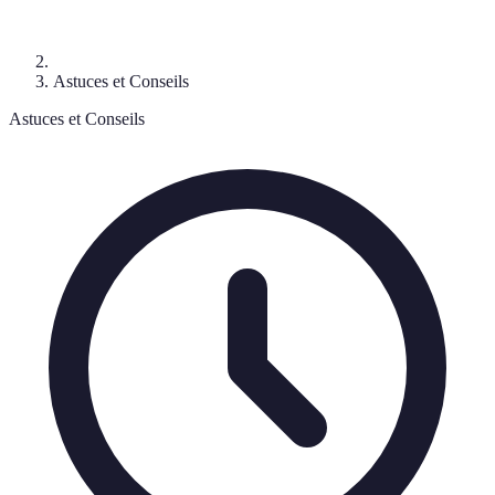
Astuces et Conseils
Astuces et Conseils