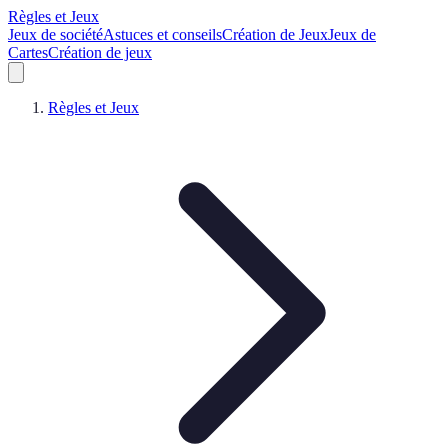
Règles et Jeux
Jeux de société
Astuces et conseils
Création de Jeux
Jeux de
Cartes
Création de jeux
Règles et Jeux