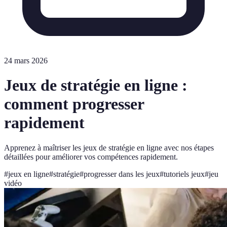
24 mars 2026
Jeux de stratégie en ligne :
comment progresser
rapidement
Apprenez à maîtriser les jeux de stratégie en ligne avec nos étapes
détaillées pour améliorer vos compétences rapidement.
#
jeux en ligne
#
stratégie
#
progresser dans les jeux
#
tutoriels jeux
#
jeu
vidéo