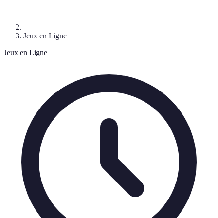
Jeux en Ligne
Jeux en Ligne