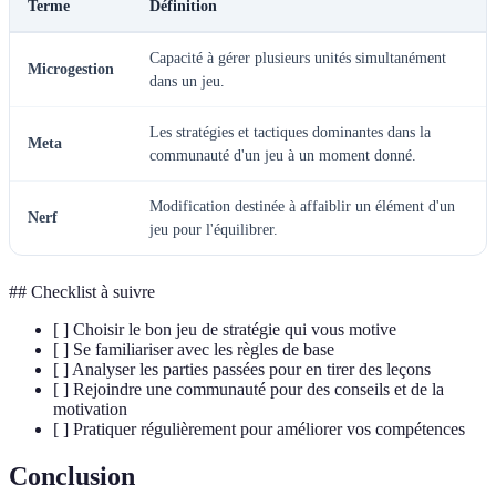
Terme
Définition
Capacité à gérer plusieurs unités simultanément
Microgestion
dans un jeu.
Les stratégies et tactiques dominantes dans la
Meta
communauté d'un jeu à un moment donné.
Modification destinée à affaiblir un élément d'un
Nerf
jeu pour l'équilibrer.
## Checklist à suivre
[ ] Choisir le bon jeu de stratégie qui vous motive
[ ] Se familiariser avec les règles de base
[ ] Analyser les parties passées pour en tirer des leçons
[ ] Rejoindre une communauté pour des conseils et de la
motivation
[ ] Pratiquer régulièrement pour améliorer vos compétences
Conclusion