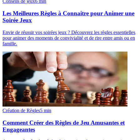
Conseils de jeux
6
min
Les Meilleures Règles à Connaitre pour Animer une
Soirée Jeux
Envie de réussir vos soirées jeux ? Découvrez les règles essentielles
pour animer des moments de convivialité et de rire entre amis ou en
famille.
Création de Règles
5
min
Comment Créer des Règles de Jeu Amusantes et
Engageantes