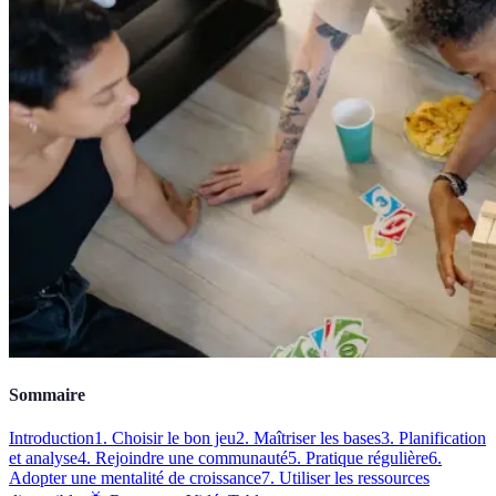
Sommaire
Introduction
1. Choisir le bon jeu
2. Maîtriser les bases
3. Planification
et analyse
4. Rejoindre une communauté
5. Pratique régulière
6.
Adopter une mentalité de croissance
7. Utiliser les ressources