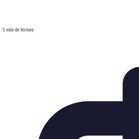
5 min de lecture