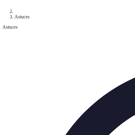
Astuces
Astuces