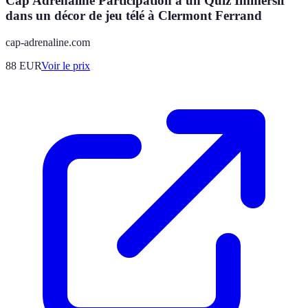
Cap Adrénaline Participation à un Quiz Immersif
dans un décor de jeu télé à Clermont Ferrand
cap-adrenaline.com
88
EUR
Voir le prix