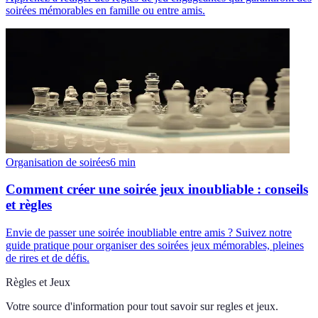
soirées mémorables en famille ou entre amis.
Organisation de soirées
6
min
Comment créer une soirée jeux inoubliable : conseils
et règles
Envie de passer une soirée inoubliable entre amis ? Suivez notre
guide pratique pour organiser des soirées jeux mémorables, pleines
de rires et de défis.
Règles et Jeux
Votre source d'information pour tout savoir sur
regles et jeux
.