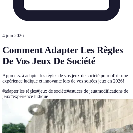
4 juin 2026
Comment Adapter Les Règles
De Vos Jeux De Société
Apprenez à adapter les règles de vos jeux de société pour offrir une
expérience ludique et innovante lors de vos soirées jeux en 2026!
#
adapter les règles
#
jeux de société
#
astuces de jeu
#
modifications de
jeux
#
expérience ludique