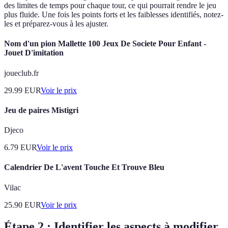
des limites de temps pour chaque tour, ce qui pourrait rendre le jeu
plus fluide. Une fois les points forts et les faiblesses identifiés, notez-
les et préparez-vous à les ajuster.
Nom d'un pion Mallette 100 Jeux De Societe Pour Enfant -
Jouet D'imitation
joueclub.fr
29.99
EUR
Voir le prix
Jeu de paires Mistigri
Djeco
6.79
EUR
Voir le prix
Calendrier De L'avent Touche Et Trouve Bleu
Vilac
25.90
EUR
Voir le prix
Étape 2 : Identifier les aspects à modifier