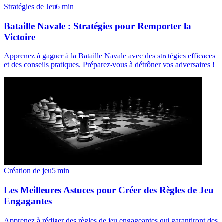
Stratégies de Jeu
6
min
Bataille Navale : Stratégies pour Remporter la
Victoire
Apprenez à gagner à la Bataille Navale avec des stratégies efficaces
et des conseils pratiques. Préparez-vous à détrôner vos adversaires !
Création de jeu
5
min
Les Meilleures Astuces pour Créer des Règles de Jeu
Engagantes
Apprenez à rédiger des règles de jeu engageantes qui garantiront des