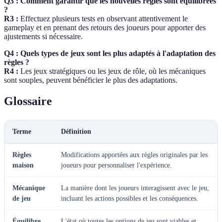
Q3 : Comment garantir que les nouvelles règles sont équilibrées
?
R3 :
Effectuez plusieurs tests en observant attentivement le
gameplay et en prenant des retours des joueurs pour apporter des
ajustements si nécessaire.
Q4 : Quels types de jeux sont les plus adaptés à l'adaptation des
règles ?
R4 :
Les jeux stratégiques ou les jeux de rôle, où les mécaniques
sont souples, peuvent bénéficier le plus des adaptations.
Glossaire
Terme
Définition
Règles
Modifications apportées aux règles originales par les
maison
joueurs pour personnaliser l'expérience.
Mécanique
La manière dont les joueurs interagissent avec le jeu,
de jeu
incluant les actions possibles et les conséquences.
Équilibre
L'état où toutes les options de jeu sont viables et