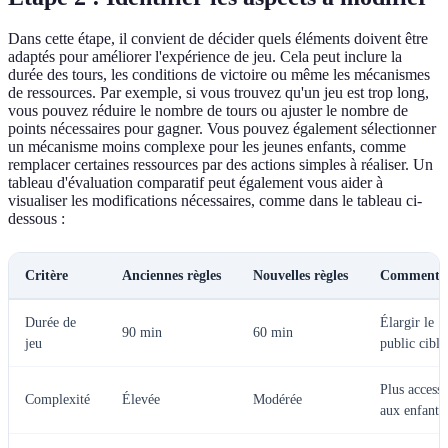
Dans cette étape, il convient de décider quels éléments doivent être
adaptés pour améliorer l'expérience de jeu. Cela peut inclure la
durée des tours, les conditions de victoire ou même les mécanismes
de ressources. Par exemple, si vous trouvez qu'un jeu est trop long,
vous pouvez réduire le nombre de tours ou ajuster le nombre de
points nécessaires pour gagner. Vous pouvez également sélectionner
un mécanisme moins complexe pour les jeunes enfants, comme
remplacer certaines ressources par des actions simples à réaliser. Un
tableau d'évaluation comparatif peut également vous aider à
visualiser les modifications nécessaires, comme dans le tableau ci-
dessous :
Critère
Anciennes règles
Nouvelles règles
Commentai
Durée de
Élargir le
90 min
60 min
jeu
public cible
Plus accessi
Complexité
Élevée
Modérée
aux enfants