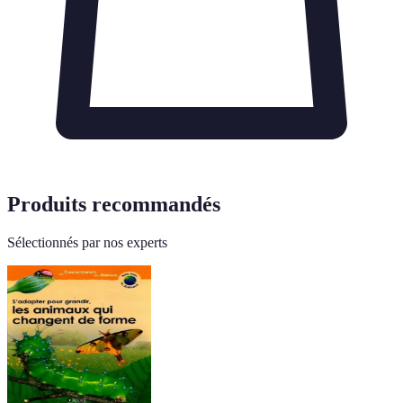
Produits recommandés
Sélectionnés par nos experts