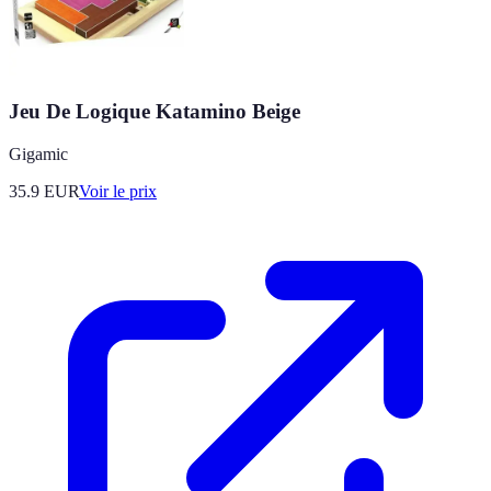
Jeu De Logique Katamino Beige
Gigamic
35.9
EUR
Voir le prix