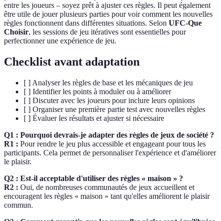
entre les joueurs – soyez prêt à ajuster ces règles. Il peut également
être utile de jouer plusieurs parties pour voir comment les nouvelles
règles fonctionnent dans différentes situations. Selon
UFC-Que
Choisir
, les sessions de jeu itératives sont essentielles pour
perfectionner une expérience de jeu.
Checklist avant adaptation
[ ] Analyser les règles de base et les mécaniques de jeu
[ ] Identifier les points à moduler ou à améliorer
[ ] Discuter avec les joueurs pour inclure leurs opinions
[ ] Organiser une première partie test avec nouvelles règles
[ ] Évaluer les résultats et ajuster si nécessaire
Q1 : Pourquoi devrais-je adapter des règles de jeux de société ?
R1 :
Pour rendre le jeu plus accessible et engageant pour tous les
participants. Cela permet de personnaliser l'expérience et d'améliorer
le plaisir.
Q2 : Est-il acceptable d'utiliser des règles « maison » ?
R2 :
Oui, de nombreuses communautés de jeux accueillent et
encouragent les règles « maison » tant qu'elles améliorent le plaisir
commun.