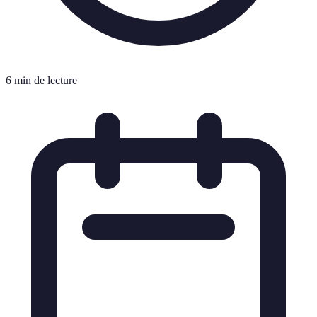
6 min de lecture