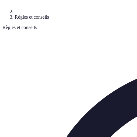
Règles et conseils
Règles et conseils