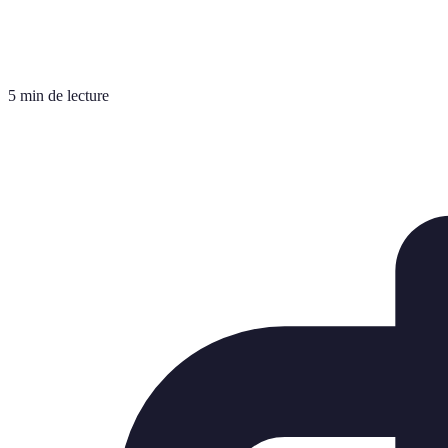
5 min de lecture