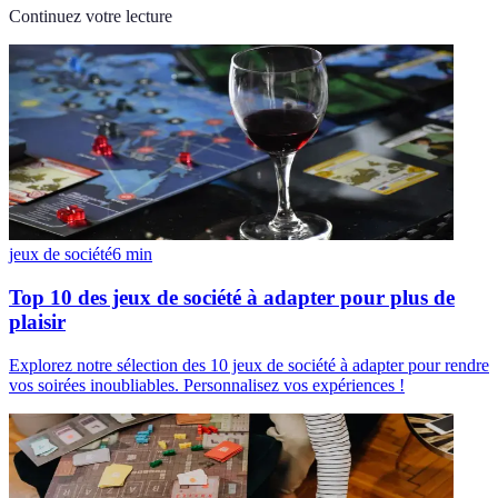
Continuez votre lecture
jeux de société
6
min
Top 10 des jeux de société à adapter pour plus de
plaisir
Explorez notre sélection des 10 jeux de société à adapter pour rendre
vos soirées inoubliables. Personnalisez vos expériences !