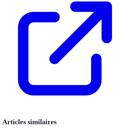
Articles similaires