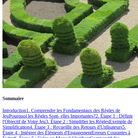
Sommaire
Introduction
1. Comprendre les Fondamentaux des Règles de
Jeu
Pourquoi les Règles Sont- elles Importantes?
2. Étape 1 : Définir
l'Objectif de Votre Jeu
3. Étape 2 : Simplifier les Règles
Exemple de
Simplification
4. Étape 3 : Recueillir des Retours d'Utilisateurs
5.
Étape 4 : Intégrer des Éléments d'Engagement
Erreurs Courantes à