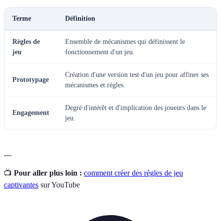
Terme
Définition
Règles de
Ensemble de mécanismes qui définissent le
jeu
fonctionnement d'un jeu.
Création d'une version test d'un jeu pour affiner ses
Prototypage
mécanismes et règles.
Degré d'intérêt et d'implication des joueurs dans le
Engagement
jeu.
---
📺
Pour aller plus loin :
comment créer des règles de jeu
captivantes
sur YouTube