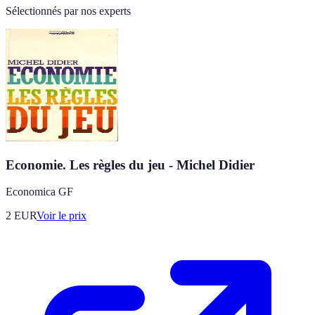
Sélectionnés par nos experts
Economie. Les règles du jeu - Michel Didier
Economica GF
2
EUR
Voir le prix