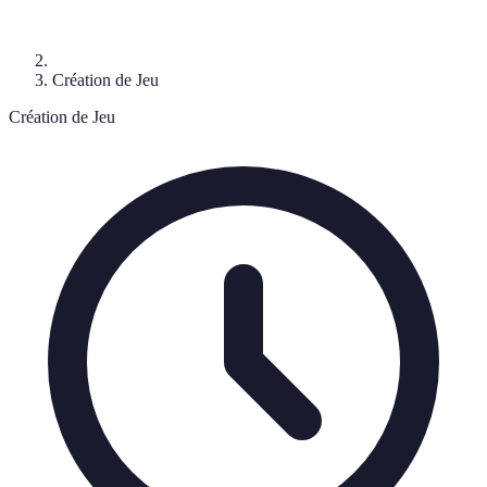
Création de Jeu
Création de Jeu