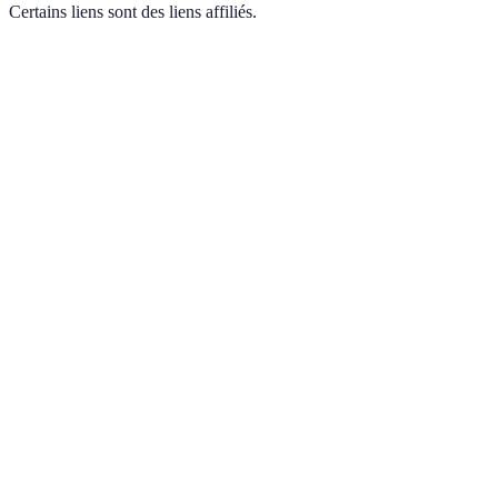
Certains liens sont des liens affiliés.