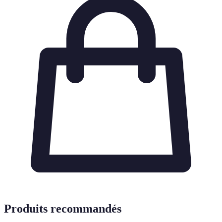
Produits recommandés