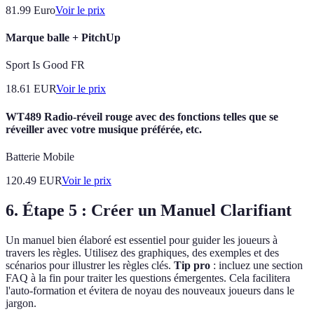
81.99
Euro
Voir le prix
Marque balle + PitchUp
Sport Is Good FR
18.61
EUR
Voir le prix
WT489 Radio-réveil rouge avec des fonctions telles que se
réveiller avec votre musique préférée, etc.
Batterie Mobile
120.49
EUR
Voir le prix
6. Étape 5 : Créer un Manuel Clarifiant
Un manuel bien élaboré est essentiel pour guider les joueurs à
travers les règles. Utilisez des graphiques, des exemples et des
scénarios pour illustrer les règles clés.
Tip pro
: incluez une section
FAQ à la fin pour traiter les questions émergentes. Cela facilitera
l'auto-formation et évitera de noyau des nouveaux joueurs dans le
jargon.