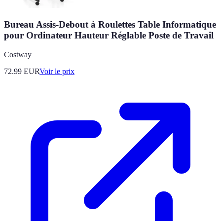
Bureau Assis-Debout à Roulettes Table Informatique
pour Ordinateur Hauteur Réglable Poste de Travail
Costway
72.99
EUR
Voir le prix