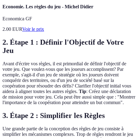
Economie. Les règles du jeu - Michel Didier
Economica GF
2.00
EUR
Voir le prix
2. Étape 1 : Définir l'Objectif de Votre
Jeu
Avant d'écrire vos règles, il est primordial de définir l'objectif de
votre jeu. Que voulez-vous que les joueurs accomplissent? Par
exemple, s'agit-il d'un jeu de stratégie où les joueurs doivent
conquérir des territoires, ou d'un jeu de société basé sur la
coopération pour résoudre des défis? Clarifier l'objectif initial vous
aidera à aligner toutes les autres règles.
Tip
: Créez une déclaration
de mission pour votre jeu. Cela peut être aussi simple que : "Montrer
l'importance de la coopération pour atteindre un but commun".
3. Étape 2 : Simplifier les Règles
Une grande partie de la conception des règles de jeu consiste à
simplifier les mécanismes complexes. Trop de règles rendront le jeu