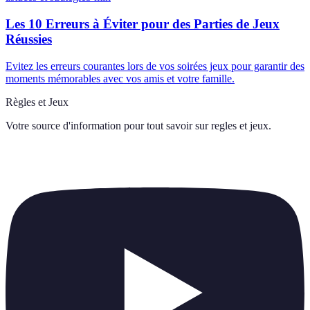
Les 10 Erreurs à Éviter pour des Parties de Jeux
Réussies
Evitez les erreurs courantes lors de vos soirées jeux pour garantir des
moments mémorables avec vos amis et votre famille.
Règles et Jeux
Votre source d'information pour tout savoir sur
regles et jeux
.