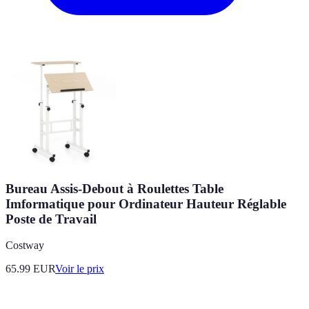
Bureau Assis-Debout à Roulettes Table
Imformatique pour Ordinateur Hauteur Réglable
Poste de Travail
Costway
65.99
EUR
Voir le prix