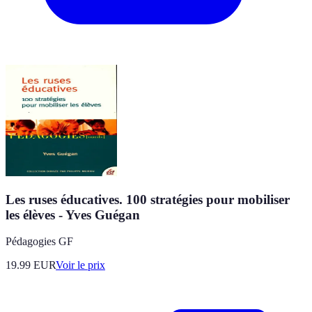
Les ruses éducatives. 100 stratégies pour mobiliser
les élèves - Yves Guégan
Pédagogies GF
19.99
EUR
Voir le prix