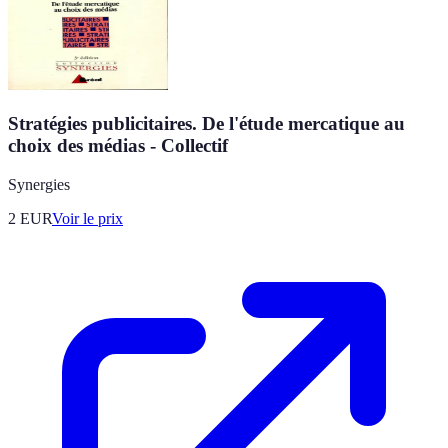
Stratégies publicitaires. De l'étude mercatique au
choix des médias - Collectif
Synergies
2
EUR
Voir le prix