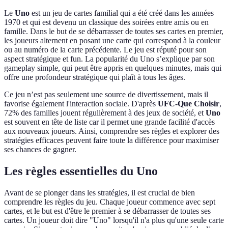
Le
Uno
est un jeu de cartes familial qui a été créé dans les années
1970 et qui est devenu un classique des soirées entre amis ou en
famille. Dans le but de se débarrasser de toutes ses cartes en premier,
les joueurs alternent en posant une carte qui correspond à la couleur
ou au numéro de la carte précédente. Le jeu est réputé pour son
aspect stratégique et fun. La popularité du Uno s’explique par son
gameplay simple, qui peut être appris en quelques minutes, mais qui
offre une profondeur stratégique qui plaît à tous les âges.
Ce jeu n’est pas seulement une source de divertissement, mais il
favorise également l'interaction sociale. D'après
UFC-Que Choisir
,
72% des familles jouent régulièrement à des jeux de société, et
Uno
est souvent en tête de liste car il permet une grande facilité d'accès
aux nouveaux joueurs. Ainsi, comprendre ses règles et explorer des
stratégies efficaces peuvent faire toute la différence pour maximiser
ses chances de gagner.
Les règles essentielles du Uno
Avant de se plonger dans les stratégies, il est crucial de bien
comprendre les règles du jeu. Chaque joueur commence avec sept
cartes, et le but est d'être le premier à se débarrasser de toutes ses
cartes. Un joueur doit dire "Uno" lorsqu'il n'a plus qu'une seule carte