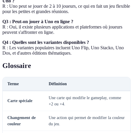
Uno ?
R : Uno peut se jouer de 2 à 10 joueurs, ce qui en fait un jeu flexible
pour les petites et grandes réunions.
Q3 : Peut-on jouer à Uno en ligne ?
R : Oui, il existe plusieurs applications et plateformes où joueurs
peuvent s'affronter en ligne.
Q4 : Quelles sont les variantes disponibles ?
R : Les variantes populaires incluent Uno Flip, Uno Stacko, Uno
Dos, et d'autres éditions thématiques.
Glossaire
Terme
Définition
Une carte qui modifie le gameplay, comme
Carte spéciale
+2 ou +4.
Changement de
Une action qui permet de modifier la couleur
couleur
du jeu.