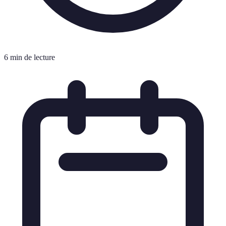
6 min de lecture