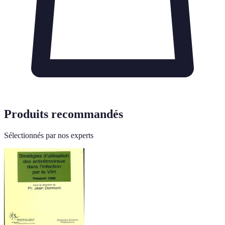
Produits recommandés
Sélectionnés par nos experts