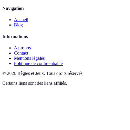
Navigation
Accueil
Blog
Informations
A propos
Contact
Mentions légales
Politique de confidentialité
©
2026
Règles et Jeux
.
Tous droits réservés.
Certains liens sont des liens affiliés.