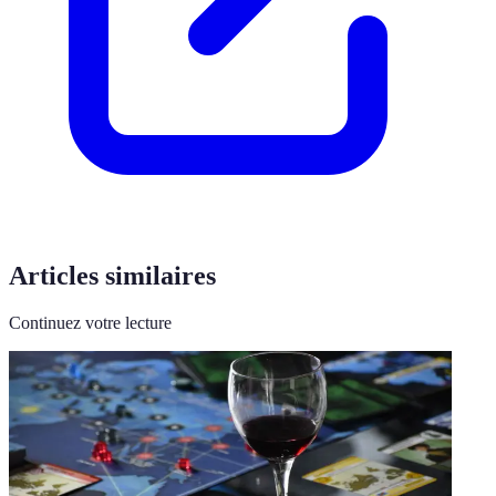
Articles similaires
Continuez votre lecture