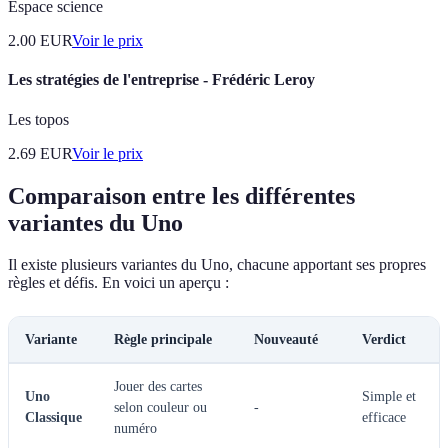
Espace science
2.00
EUR
Voir le prix
Les stratégies de l'entreprise - Frédéric Leroy
Les topos
2.69
EUR
Voir le prix
Comparaison entre les différentes
variantes du Uno
Il existe plusieurs variantes du Uno, chacune apportant ses propres
règles et défis. En voici un aperçu :
Variante
Règle principale
Nouveauté
Verdict
Jouer des cartes
Uno
Simple et
selon couleur ou
-
Classique
efficace
numéro