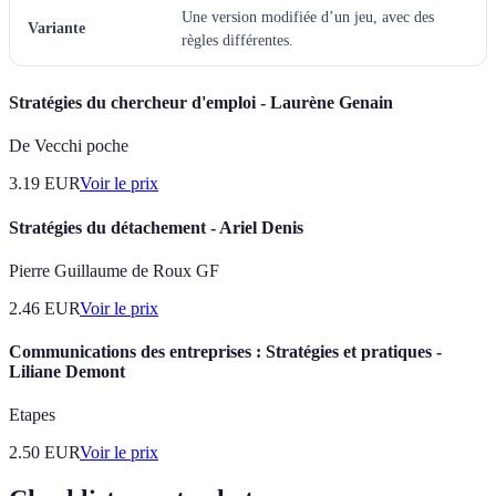
Une version modifiée d’un jeu, avec des
Variante
règles différentes.
Stratégies du chercheur d'emploi - Laurène Genain
De Vecchi poche
3.19
EUR
Voir le prix
Stratégies du détachement - Ariel Denis
Pierre Guillaume de Roux GF
2.46
EUR
Voir le prix
Communications des entreprises : Stratégies et pratiques -
Liliane Demont
Etapes
2.50
EUR
Voir le prix