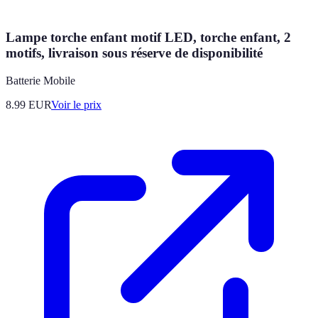
Lampe torche enfant motif LED, torche enfant, 2
motifs, livraison sous réserve de disponibilité
Batterie Mobile
8.99
EUR
Voir le prix