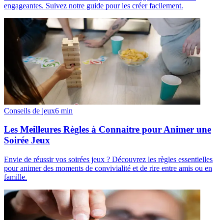
engageantes. Suivez notre guide pour les créer facilement.
Conseils de jeux
6
min
Les Meilleures Règles à Connaitre pour Animer une
Soirée Jeux
Envie de réussir vos soirées jeux ? Découvrez les règles essentielles
pour animer des moments de convivialité et de rire entre amis ou en
famille.