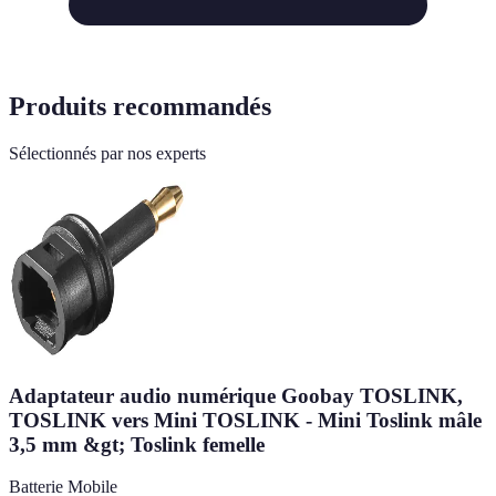
Produits recommandés
Sélectionnés par nos experts
Adaptateur audio numérique Goobay TOSLINK,
TOSLINK vers Mini TOSLINK - Mini Toslink mâle
3,5 mm &gt; Toslink femelle
Batterie Mobile