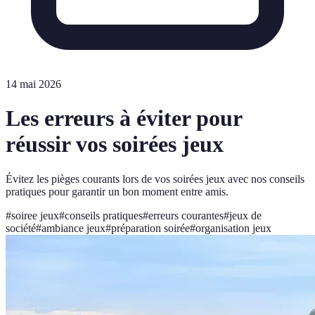
14 mai 2026
Les erreurs à éviter pour
réussir vos soirées jeux
Évitez les pièges courants lors de vos soirées jeux avec nos conseils
pratiques pour garantir un bon moment entre amis.
#
soiree jeux
#
conseils pratiques
#
erreurs courantes
#
jeux de
société
#
ambiance jeux
#
préparation soirée
#
organisation jeux