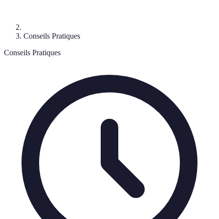
Conseils Pratiques
Conseils Pratiques