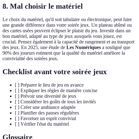
8. Mal choisir le matériel
Le choix du matériel, qu'il soit tabulaire ou électronique, peut faire
une grande différence dans votre soirée jeux. Un plateau abîmé ou
des cartes usées peuvent éclipser le plaisir du jeu. Investir dans un
bon matériel, adapté au type de jeux auxquels vous jouez, est
crucial. Pensez également à la capacité de rangement et au transport
des jeux. En 2025, une étude de
Les Numériques
a souligné que
90% des joueurs estiment que la qualité du matériel améliore la
convivialité des soirées jeux.
Checklist avant votre soirée jeux
[ ] Préparer le lieu de jeu en avance
[ ] Expliquer les règles de manière concise
[ ] Prévoir une diversité de jeux
[ ] Considérer les goûts de tous les invités
[ ] Créer une ambiance adaptée
[ ] Planifier des pauses régulières
[ ] Favoriser un esprit convivial
[ ] Vérifier l'état du matériel
Glossaire