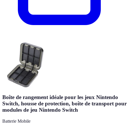
Boîte de rangement idéale pour les jeux Nintendo
Switch, housse de protection, boîte de transport pour
modules de jeu Nintendo Switch
Batterie Mobile