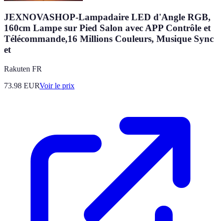
JEXNOVASHOP-Lampadaire LED d'Angle RGB,
160cm Lampe sur Pied Salon avec APP Contrôle et
Télécommande,16 Millions Couleurs, Musique Sync
et
Rakuten FR
73.98
EUR
Voir le prix