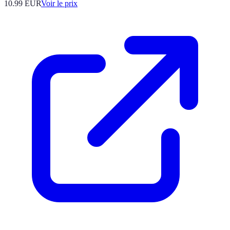
10.99
EUR
Voir le prix