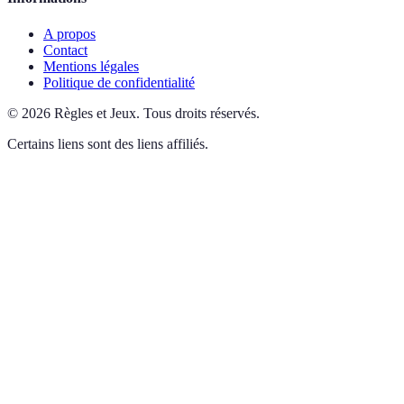
A propos
Contact
Mentions légales
Politique de confidentialité
©
2026
Règles et Jeux
.
Tous droits réservés.
Certains liens sont des liens affiliés.