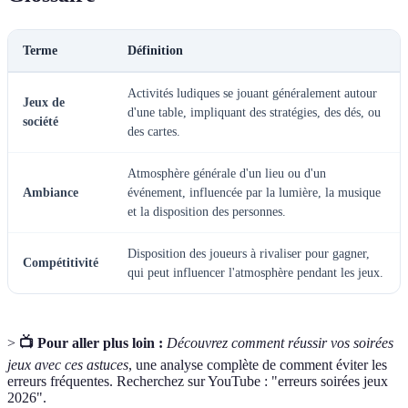
Terme
Définition
Activités ludiques se jouant généralement autour
Jeux de
d'une table, impliquant des stratégies, des dés, ou
société
des cartes.
Atmosphère générale d'un lieu ou d'un
Ambiance
événement, influencée par la lumière, la musique
et la disposition des personnes.
Disposition des joueurs à rivaliser pour gagner,
Compétitivité
qui peut influencer l'atmosphère pendant les jeux.
>
📺 Pour aller plus loin :
Découvrez comment réussir vos soirées
jeux avec ces astuces
, une analyse complète de comment éviter les
erreurs fréquentes. Recherchez sur YouTube : "erreurs soirées jeux
2026".