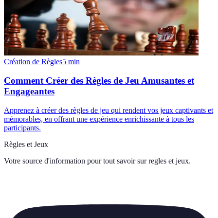
Création de Règles
5
min
Comment Créer des Règles de Jeu Amusantes et
Engageantes
Apprenez à créer des règles de jeu qui rendent vos jeux captivants et
mémorables, en offrant une expérience enrichissante à tous les
participants.
Règles et Jeux
Votre source d'information pour tout savoir sur
regles et jeux
.