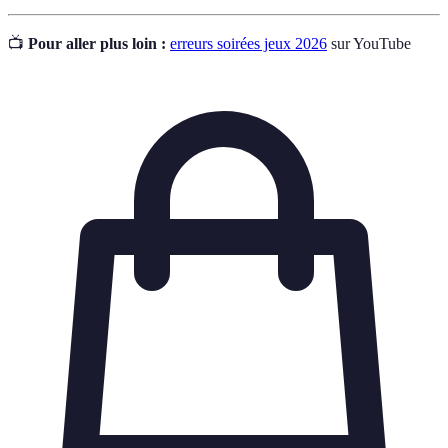
📺
Pour aller plus loin :
erreurs soirées jeux 2026
sur YouTube