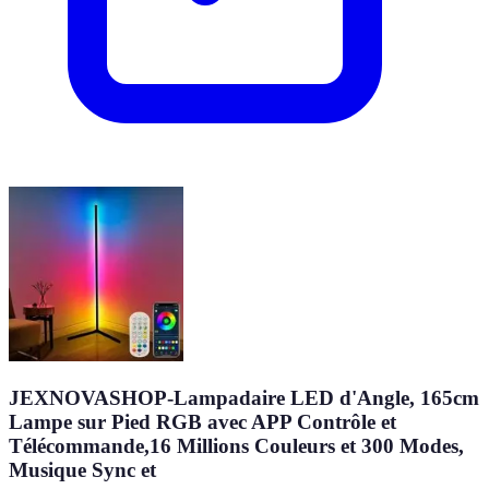
JEXNOVASHOP-Lampadaire LED d'Angle, 165cm
Lampe sur Pied RGB avec APP Contrôle et
Télécommande,16 Millions Couleurs et 300 Modes,
Musique Sync et