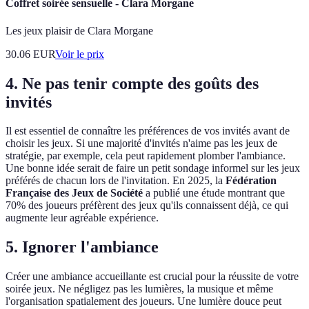
Coffret soirée sensuelle - Clara Morgane
Les jeux plaisir de Clara Morgane
30.06
EUR
Voir le prix
4. Ne pas tenir compte des goûts des
invités
Il est essentiel de connaître les préférences de vos invités avant de
choisir les jeux. Si une majorité d'invités n'aime pas les jeux de
stratégie, par exemple, cela peut rapidement plomber l'ambiance.
Une bonne idée serait de faire un petit sondage informel sur les jeux
préférés de chacun lors de l'invitation. En 2025, la
Fédération
Française des Jeux de Société
a publié une étude montrant que
70% des joueurs préfèrent des jeux qu'ils connaissent déjà, ce qui
augmente leur agréable expérience.
5. Ignorer l'ambiance
Créer une ambiance accueillante est crucial pour la réussite de votre
soirée jeux. Ne négligez pas les lumières, la musique et même
l'organisation spatialement des joueurs. Une lumière douce peut