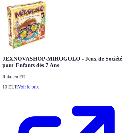
JEXNOVASHOP-MIROGOLO - Jeux de Société
pour Enfants dès 7 Ans
Rakuten FR
10
EUR
Voir le prix