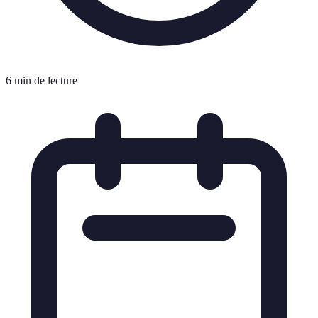
6 min de lecture