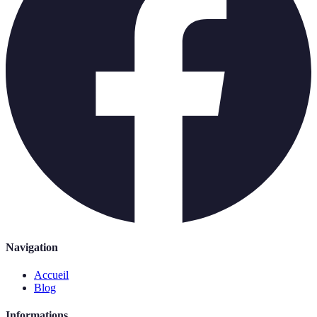
Navigation
Accueil
Blog
Informations