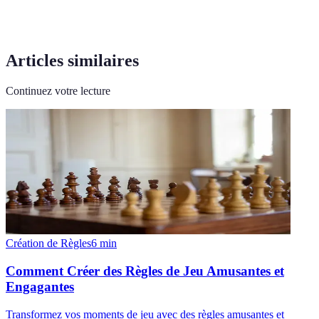
Articles similaires
Continuez votre lecture
Création de Règles
6
min
Comment Créer des Règles de Jeu Amusantes et
Engagantes
Transformez vos moments de jeu avec des règles amusantes et