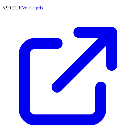
5.99
EUR
Voir le prix