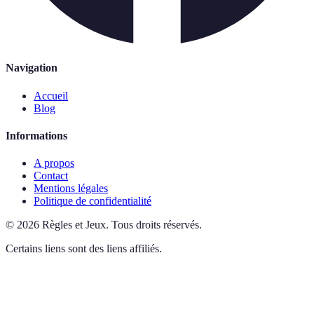
Navigation
Accueil
Blog
Informations
A propos
Contact
Mentions légales
Politique de confidentialité
©
2026
Règles et Jeux
.
Tous droits réservés.
Certains liens sont des liens affiliés.