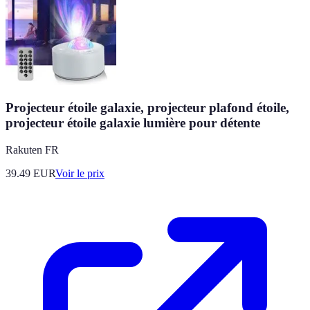
Projecteur étoile galaxie, projecteur plafond étoile,
projecteur étoile galaxie lumière pour détente
Rakuten FR
39.49
EUR
Voir le prix