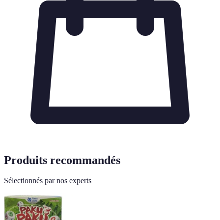
Produits recommandés
Sélectionnés par nos experts