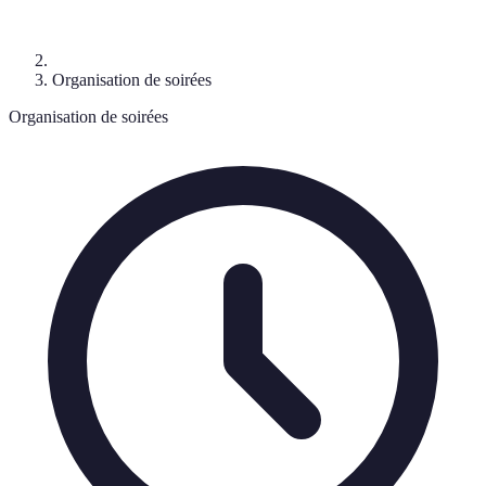
Organisation de soirées
Organisation de soirées