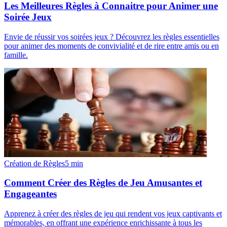
Les Meilleures Règles à Connaitre pour Animer une
Soirée Jeux
Envie de réussir vos soirées jeux ? Découvrez les règles essentielles
pour animer des moments de convivialité et de rire entre amis ou en
famille.
Création de Règles
5
min
Comment Créer des Règles de Jeu Amusantes et
Engageantes
Apprenez à créer des règles de jeu qui rendent vos jeux captivants et
mémorables, en offrant une expérience enrichissante à tous les