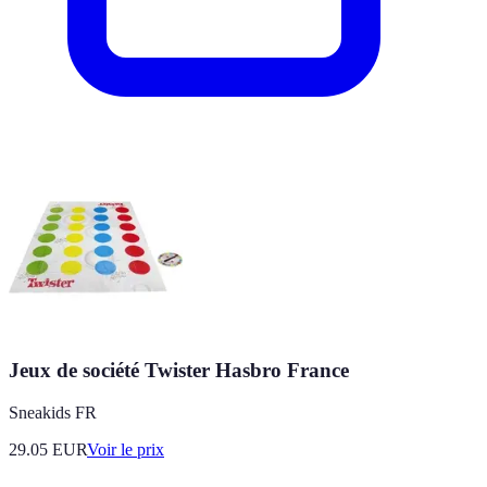
Jeux de société Twister Hasbro France
Sneakids FR
29.05
EUR
Voir le prix