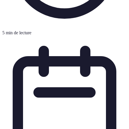
5 min de lecture