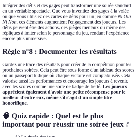
Intégrer des défis et des gages peut transformer une soirée standard
en un véritable spectacle. Que vous inventiez des gages à la volée
ou que vous utilisiez des cartes de défis pour un jeu comme
Ni Oui
Ni Non
, ces éléments augmentent l'engagement des joueurs. Les
défis peuvent être des actions, des pièges mentaux ou même des
répliques à imiter selon le personnage du jeu, rendant l’expérience
encore plus immersive.
Règle n°8 : Documenter les résultats
Gardez une trace des résultats pour créer de la compétition pour les
prochaines soirées. Cela peut être sous forme d'un tableau des scores
ou un passeport ludique où chaque victoire est comptabilisée. Cela
valorise aussi les performances et encourage les joueurs à revenir,
avec les scores comme une sorte de badge de fierté.
Les joueurs
apprécient également d'avoir une petite récompense pour le
meilleur d'entre eux, même s'il s'agit d’un simple titre
honorifique.
🧠 Quiz rapide : Quel est le plus
important pour réussir une soirée jeux ?