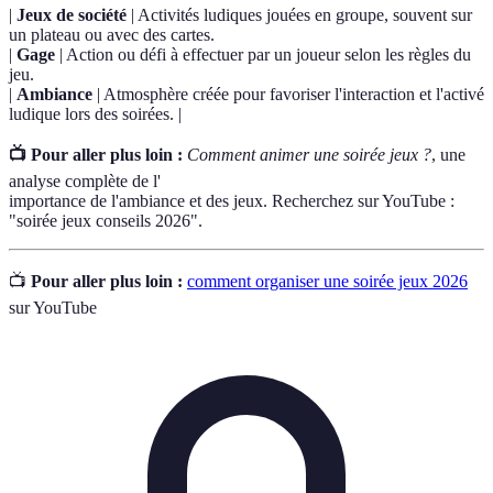
|
Jeux de société
| Activités ludiques jouées en groupe, souvent sur
un plateau ou avec des cartes.
|
Gage
| Action ou défi à effectuer par un joueur selon les règles du
jeu.
|
Ambiance
| Atmosphère créée pour favoriser l'interaction et l'activé
ludique lors des soirées. |
📺 Pour aller plus loin :
Comment animer une soirée jeux ?
, une
analyse complète de l'
importance de l'ambiance et des jeux. Recherchez sur YouTube :
"soirée jeux conseils 2026".
📺
Pour aller plus loin :
comment organiser une soirée jeux 2026
sur YouTube