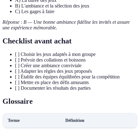
A) La durée des jeux
B) L'ambiance et la sélection des jeux
C) Les gages à faire
Réponse : B — Une bonne ambiance fidélise les invités et assure
une expérience mémorable.
Checklist avant achat
[ ] Choisir les jeux adaptés à mon groupe
[ ] Prévoir des collations et boissons
[ ] Créer une ambiance conviviale
[ ] Adapter les règles des jeux proposés
[ ] Établir des équipes équilibrées pour la compétition
[ ] Mettre en place des défis amusants
[ ] Documenter les résultats des parties
Glossaire
Terme
Définition