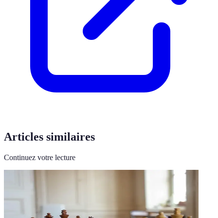
Articles similaires
Continuez votre lecture