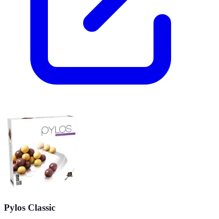
Pylos Classic