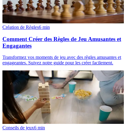
Création de Règles
6
min
Comment Créer des Règles de Jeu Amusantes et
Engagantes
Transformez vos moments de jeu avec des règles amusantes et
engageantes. Suivez notre guide pour les créer facilement.
Conseils de jeux
6
min