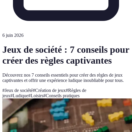
6 juin 2026
Jeux de société : 7 conseils pour
créer des règles captivantes
Découvrez nos 7 conseils essentiels pour créer des règles de jeux
captivantes et offrir une expérience ludique inoubliable pour tous.
#
Jeux de société
#
Création de jeux
#
Règles de
jeux
#
Ludique
#
Loisirs
#
Conseils pratiques