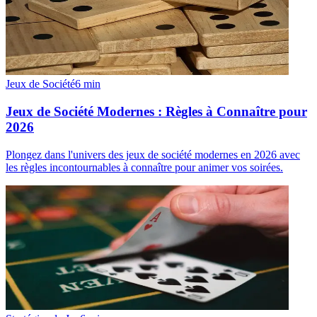
Jeux de Société
6
min
Jeux de Société Modernes : Règles à Connaître pour
2026
Plongez dans l'univers des jeux de société modernes en 2026 avec
les règles incontournables à connaître pour animer vos soirées.