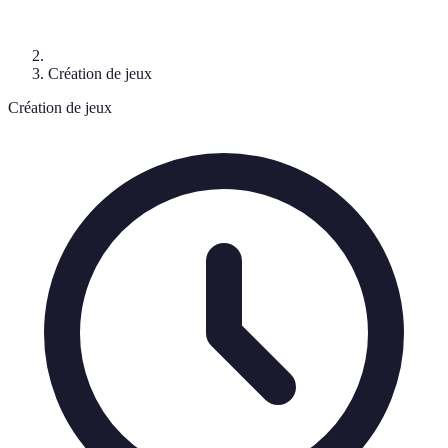
Création de jeux
Création de jeux