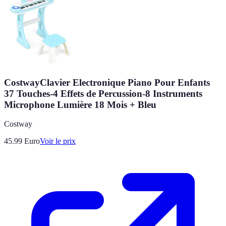
CostwayClavier Electronique Piano Pour Enfants
37 Touches-4 Effets de Percussion-8 Instruments
Microphone Lumière 18 Mois + Bleu
Costway
45.99
Euro
Voir le prix