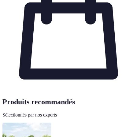
Produits recommandés
Sélectionnés par nos experts