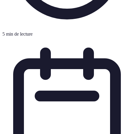
5 min de lecture