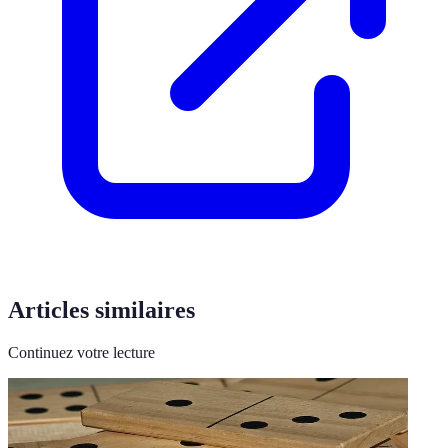
Articles similaires
Continuez votre lecture