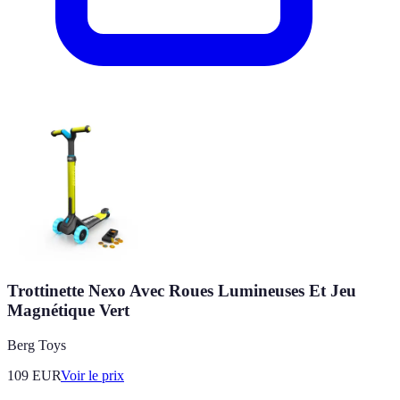
Trottinette Nexo Avec Roues Lumineuses Et Jeu
Magnétique Vert
Berg Toys
109
EUR
Voir le prix