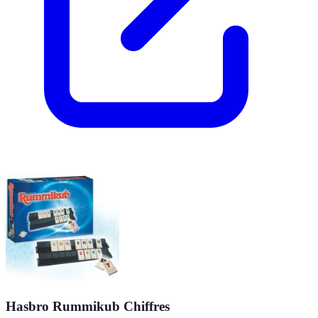
Hasbro Rummikub Chiffres