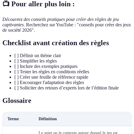
📺 Pour aller plus loin :
Découvrez des conseils pratiques pour créer des règles de jeu
captivantes
. Recherchez sur YouTube : "conseils pour créer des jeux
de société 2026".
Checklist avant création des règles
[ ] Définir un thème clair
[ ] Simplifier les règles
[ ] Inclure des exemples pratiques
[ ] Tester les règles en conditions réelles
[ ] Créer une feuille de référence rapide
[ ] Encourager l'adaptation des règles
[ ] Solliciter des retours d’experts lors de l’édition finale
Glossaire
Terme
Définition
Le sujet ou le contexte autour duquel le jeu est