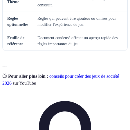
Thème
construit.
Règles
Règles qui peuvent être ajoutées ou omises pour
optionnelles
modifier l'expérience de jeu.
Feuille de
Document condensé offrant un aperçu rapide des
référence
règles importantes du jeu.
---
📺
Pour aller plus loin :
conseils pour créer des jeux de société
2026
sur YouTube