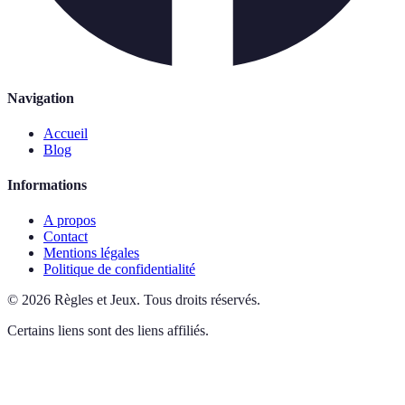
Navigation
Accueil
Blog
Informations
A propos
Contact
Mentions légales
Politique de confidentialité
©
2026
Règles et Jeux
.
Tous droits réservés.
Certains liens sont des liens affiliés.