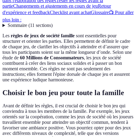
dans l'élaboration des règles
Tester les règles avant la
partie
Changements et ajustements en cours de jeu
Retour
d'expérience et feedback
Checklist avant achat
Glossaire
📺 Pour aller
plus loin :
Sommaire
(
11
sections
)
Les
règles de jeux de société famille
sont essentielles pour
structurer et orienter les parties. Elles permettent de définir le cadre
de chaque jeu, de clarifier les objectifs à atteindre et d’assurer que
tous les participants soient sur la même longueur d’onde. Selon une
étude de
60 Millions de Consommateurs
, les jeux de société
contribuent à créer des liens sociaux solides et à passer un bon
moment ensemble. Ces règles ne sont pas seulement des
instructions; elles forment l'épine dorsale de chaque jeu et assurent
une expérience ludique harmonieuse.
Choisir le bon jeu pour toute la famille
Avant de définir les règles, il est crucial de choisir le bon jeu qui
conviendra à tous les membres de la famille. Par exemple, les jeux
orientés sur la coopération, comme les jeux de société où les joueurs
travaillent ensemble pour atteindre un objectif commun, tendent à
favoriser une ambiance positive. Vous pourriez opter pour des jeux
avec différents niveaux de complexité, telle que des versions