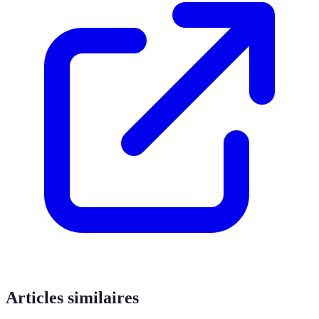
Articles similaires