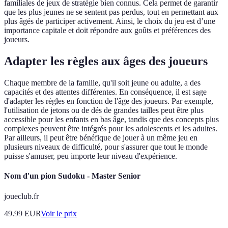
familiales de jeux de stratégie bien connus. Cela permet de garantir
que les plus jeunes ne se sentent pas perdus, tout en permettant aux
plus âgés de participer activement. Ainsi, le choix du jeu est d’une
importance capitale et doit répondre aux goûts et préférences des
joueurs.
Adapter les règles aux âges des joueurs
Chaque membre de la famille, qu'il soit jeune ou adulte, a des
capacités et des attentes différentes. En conséquence, il est sage
d'adapter les règles en fonction de l'âge des joueurs. Par exemple,
l'utilisation de jetons ou de dés de grandes tailles peut être plus
accessible pour les enfants en bas âge, tandis que des concepts plus
complexes peuvent être intégrés pour les adolescents et les adultes.
Par ailleurs, il peut être bénéfique de jouer à un même jeu en
plusieurs niveaux de difficulté, pour s'assurer que tout le monde
puisse s'amuser, peu importe leur niveau d'expérience.
Nom d'un pion Sudoku - Master Senior
joueclub.fr
49.99
EUR
Voir le prix