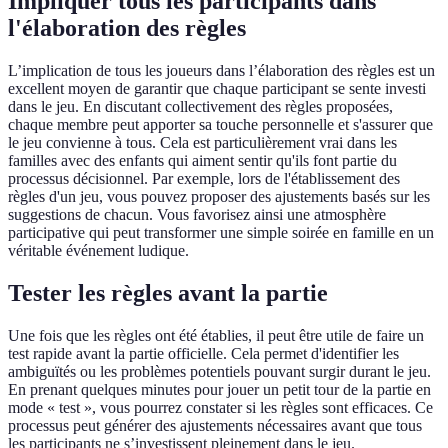
Impliquer tous les participants dans
l'élaboration des règles
L’implication de tous les joueurs dans l’élaboration des règles est un
excellent moyen de garantir que chaque participant se sente investi
dans le jeu. En discutant collectivement des règles proposées,
chaque membre peut apporter sa touche personnelle et s'assurer que
le jeu convienne à tous. Cela est particulièrement vrai dans les
familles avec des enfants qui aiment sentir qu'ils font partie du
processus décisionnel. Par exemple, lors de l'établissement des
règles d'un jeu, vous pouvez proposer des ajustements basés sur les
suggestions de chacun. Vous favorisez ainsi une atmosphère
participative qui peut transformer une simple soirée en famille en un
véritable événement ludique.
Tester les règles avant la partie
Une fois que les règles ont été établies, il peut être utile de faire un
test rapide avant la partie officielle. Cela permet d'identifier les
ambiguïtés ou les problèmes potentiels pouvant surgir durant le jeu.
En prenant quelques minutes pour jouer un petit tour de la partie en
mode « test », vous pourrez constater si les règles sont efficaces. Ce
processus peut générer des ajustements nécessaires avant que tous
les participants ne s’investissent pleinement dans le jeu.