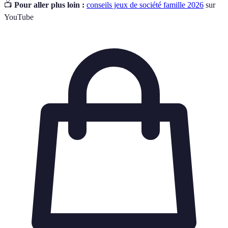
📺
Pour aller plus loin :
conseils jeux de société famille 2026
sur
YouTube