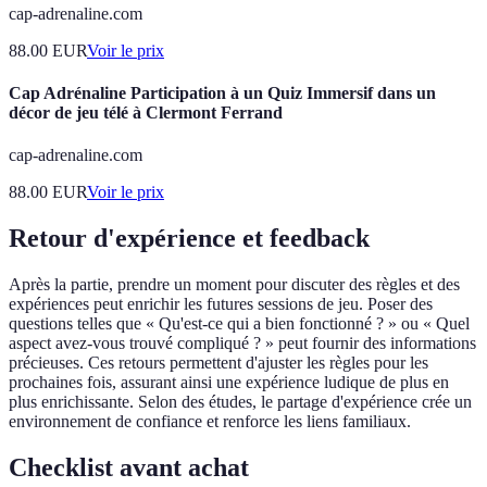
cap-adrenaline.com
88.00
EUR
Voir le prix
Cap Adrénaline Participation à un Quiz Immersif dans un
décor de jeu télé à Clermont Ferrand
cap-adrenaline.com
88.00
EUR
Voir le prix
Retour d'expérience et feedback
Après la partie, prendre un moment pour discuter des règles et des
expériences peut enrichir les futures sessions de jeu. Poser des
questions telles que « Qu'est-ce qui a bien fonctionné ? » ou « Quel
aspect avez-vous trouvé compliqué ? » peut fournir des informations
précieuses. Ces retours permettent d'ajuster les règles pour les
prochaines fois, assurant ainsi une expérience ludique de plus en
plus enrichissante. Selon des études, le partage d'expérience crée un
environnement de confiance et renforce les liens familiaux.
Checklist avant achat