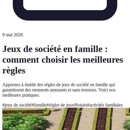
9 mai 2026
Jeux de société en famille :
comment choisir les meilleures
règles
Apprenez à établir des règles de jeux de société en famille qui
garantissent des moments amusants et sans tensions. Voici nos
meilleures pratiques.
#
jeux de société
#
famille
#
règles de jeux
#
loisirs
#
activités familiales