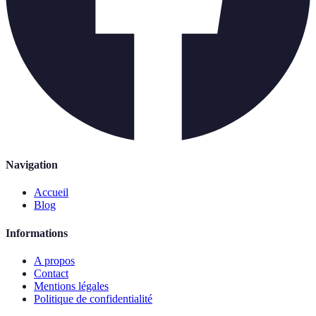
Navigation
Accueil
Blog
Informations
A propos
Contact
Mentions légales
Politique de confidentialité