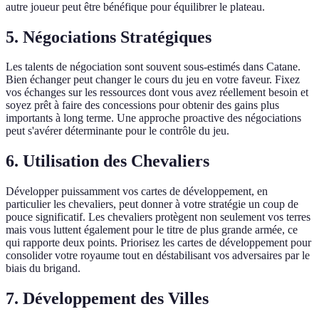
autre joueur peut être bénéfique pour équilibrer le plateau.
5. Négociations Stratégiques
Les talents de négociation sont souvent sous-estimés dans Catane.
Bien échanger peut changer le cours du jeu en votre faveur. Fixez
vos échanges sur les ressources dont vous avez réellement besoin et
soyez prêt à faire des concessions pour obtenir des gains plus
importants à long terme. Une approche proactive des négociations
peut s'avérer déterminante pour le contrôle du jeu.
6. Utilisation des Chevaliers
Développer puissamment vos cartes de développement, en
particulier les chevaliers, peut donner à votre stratégie un coup de
pouce significatif. Les chevaliers protègent non seulement vos terres
mais vous luttent également pour le titre de plus grande armée, ce
qui rapporte deux points. Priorisez les cartes de développement pour
consolider votre royaume tout en déstabilisant vos adversaires par le
biais du brigand.
7. Développement des Villes