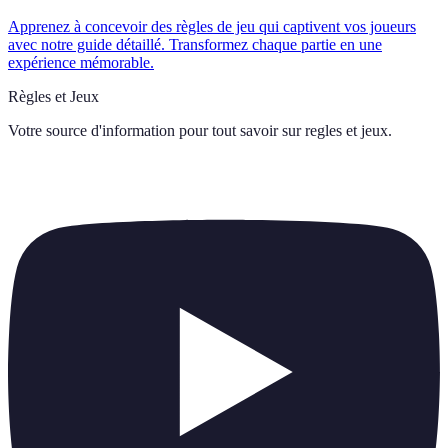
Apprenez à concevoir des règles de jeu qui captivent vos joueurs
avec notre guide détaillé. Transformez chaque partie en une
expérience mémorable.
Règles et Jeux
Votre source d'information pour tout savoir sur
regles et jeux
.