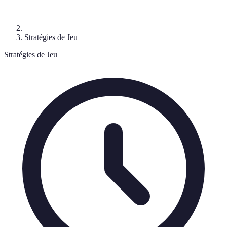
Stratégies de Jeu
Stratégies de Jeu