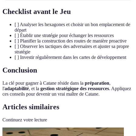
Checklist avant le Jeu
[ ] Analyser les hexagones et choisir un bon emplacement de
départ
[ ] Établir une stratégie pour échanger les ressources
[ ] Planifier la construction des routes de manière proactive
[ ] Observer les tactiques des adversaires et ajuster sa propre
stratégie
[ ] Investir régulièrement dans les cartes de développement
Conclusion
La clé pour gagner à Catane réside dans la
préparation
,
l'
adaptabilité
, et la
gestion stratégique des ressources
. Appliquez
ces conseils pour devenir un vrai maître de Catane.
Articles similaires
Continuez votre lecture