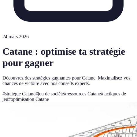
24 mars 2026
Catane : optimise ta stratégie
pour gagner
Découvrez des stratégies gagnantes pour Catane. Maximalisez vos
chances de victoire avec nos conseils experts.
#
stratégie Catane
#
jeu de société
#
ressources Catane
#
tactiques de
jeu
#
optimisation Catane