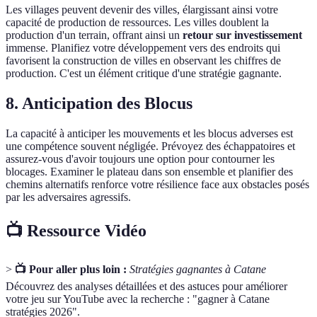
Les villages peuvent devenir des villes, élargissant ainsi votre
capacité de production de ressources. Les villes doublent la
production d'un terrain, offrant ainsi un
retour sur investissement
immense. Planifiez votre développement vers des endroits qui
favorisent la construction de villes en observant les chiffres de
production. C'est un élément critique d'une stratégie gagnante.
8. Anticipation des Blocus
La capacité à anticiper les mouvements et les blocus adverses est
une compétence souvent négligée. Prévoyez des échappatoires et
assurez-vous d'avoir toujours une option pour contourner les
blocages. Examiner le plateau dans son ensemble et planifier des
chemins alternatifs renforce votre résilience face aux obstacles posés
par les adversaires agressifs.
📺 Ressource Vidéo
>
📺 Pour aller plus loin :
Stratégies gagnantes à Catane
Découvrez des analyses détaillées et des astuces pour améliorer
votre jeu sur YouTube avec la recherche : "gagner à Catane
stratégies 2026".