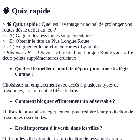
🧠 Quiz rapide
>
🧠 Quiz rapide :
Quel est l'avantage principal de prolonger vos
routes dès le début du jeu ?
> - A) Gagner des ressources supplémentaires
> - B) Obtenir le titre de Plus Longue Route
> - C) Augmenter le nombre de cartes disponibles
>
Réponse : B
— Obtenir le titre de Plus Longue Route vous offre
deux points supplémentaires cruciaux.
Quel est le meilleur point de départ pour une stratégie
Catane ?
Choisissez un emplacement avec accès à plusieurs types de
ressources, notamment le blé et le bois.
Comment bloquer efficacement un adversaire ?
Utilisez le brigand stratégiquement pour réduire leur production de
ressources essentielles.
Est-il important d'investir dans les villes ?
Oui, car les villes doublent la production de ressources, vous