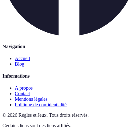
Navigation
Accueil
Blog
Informations
A propos
Contact
Mentions légales
Politique de confidentialité
©
2026
Règles et Jeux
.
Tous droits réservés.
Certains liens sont des liens affiliés.