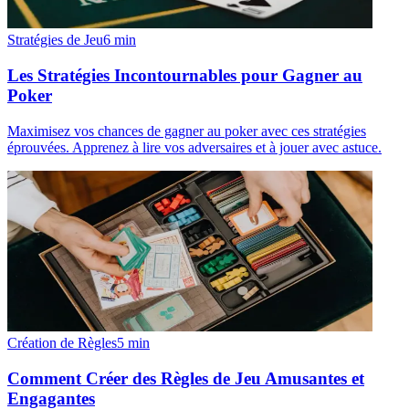
Stratégies de Jeu
6
min
Les Stratégies Incontournables pour Gagner au
Poker
Maximisez vos chances de gagner au poker avec ces stratégies
éprouvées. Apprenez à lire vos adversaires et à jouer avec astuce.
Création de Règles
5
min
Comment Créer des Règles de Jeu Amusantes et
Engagantes