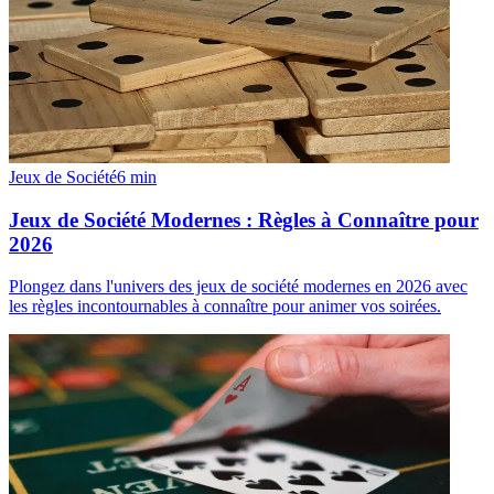
Jeux de Société
6
min
Jeux de Société Modernes : Règles à Connaître pour
2026
Plongez dans l'univers des jeux de société modernes en 2026 avec
les règles incontournables à connaître pour animer vos soirées.