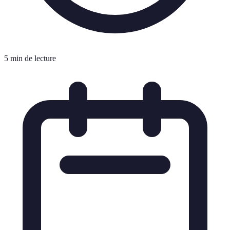
5 min de lecture