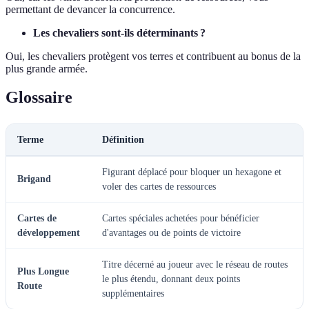
permettant de devancer la concurrence.
Les chevaliers sont-ils déterminants ?
Oui, les chevaliers protègent vos terres et contribuent au bonus de la
plus grande armée.
Glossaire
Terme
Définition
Figurant déplacé pour bloquer un hexagone et
Brigand
voler des cartes de ressources
Cartes de
Cartes spéciales achetées pour bénéficier
développement
d'avantages ou de points de victoire
Titre décerné au joueur avec le réseau de routes
Plus Longue
le plus étendu, donnant deux points
Route
supplémentaires