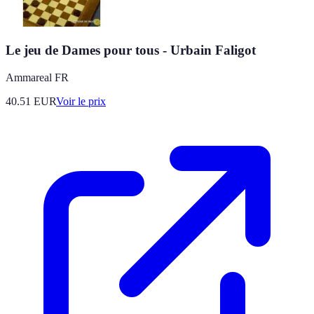
Le jeu de Dames pour tous - Urbain Faligot
Ammareal FR
40.51
EUR
Voir le prix