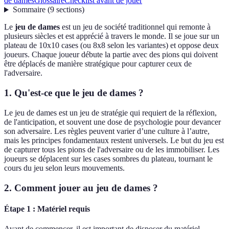
de dames
Glossaire
Checklist avant de jouer
Sommaire
(
9
sections
)
Le
jeu de dames
est un jeu de société traditionnel qui remonte à
plusieurs siècles et est apprécié à travers le monde. Il se joue sur un
plateau de 10x10 cases (ou 8x8 selon les variantes) et oppose deux
joueurs. Chaque joueur débute la partie avec des pions qui doivent
être déplacés de manière stratégique pour capturer ceux de
l'adversaire.
1. Qu'est-ce que le jeu de dames ?
Le jeu de dames est un jeu de stratégie qui requiert de la réflexion,
de l'anticipation, et souvent une dose de psychologie pour devancer
son adversaire. Les règles peuvent varier d’une culture à l’autre,
mais les principes fondamentaux restent universels. Le but du jeu est
de capturer tous les pions de l'adversaire ou de les immobiliser. Les
joueurs se déplacent sur les cases sombres du plateau, tournant le
cours du jeu selon leurs mouvements.
2. Comment jouer au jeu de dames ?
Étape 1 : Matériel requis
Avant de commencer, il est important de disposer du matériel