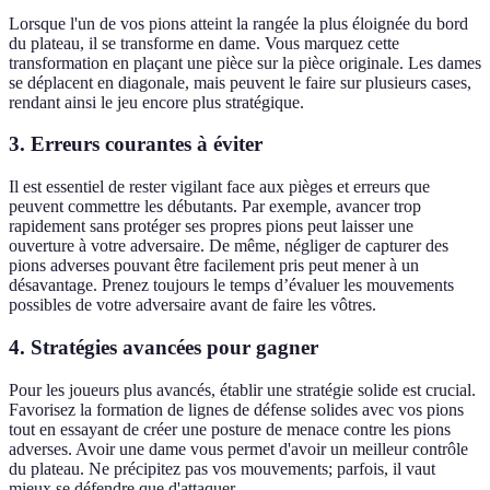
Lorsque l'un de vos pions atteint la rangée la plus éloignée du bord
du plateau, il se transforme en dame. Vous marquez cette
transformation en plaçant une pièce sur la pièce originale. Les dames
se déplacent en diagonale, mais peuvent le faire sur plusieurs cases,
rendant ainsi le jeu encore plus stratégique.
3. Erreurs courantes à éviter
Il est essentiel de rester vigilant face aux pièges et erreurs que
peuvent commettre les débutants. Par exemple, avancer trop
rapidement sans protéger ses propres pions peut laisser une
ouverture à votre adversaire. De même, négliger de capturer des
pions adverses pouvant être facilement pris peut mener à un
désavantage. Prenez toujours le temps d’évaluer les mouvements
possibles de votre adversaire avant de faire les vôtres.
4. Stratégies avancées pour gagner
Pour les joueurs plus avancés, établir une stratégie solide est crucial.
Favorisez la formation de lignes de défense solides avec vos pions
tout en essayant de créer une posture de menace contre les pions
adverses. Avoir une dame vous permet d'avoir un meilleur contrôle
du plateau. Ne précipitez pas vos mouvements; parfois, il vaut
mieux se défendre que d'attaquer.