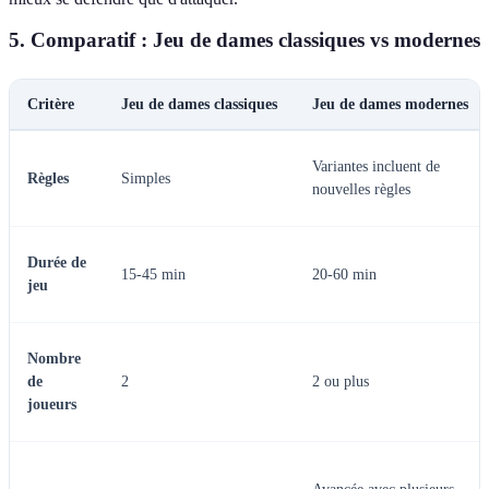
5. Comparatif : Jeu de dames classiques vs modernes
Critère
Jeu de dames classiques
Jeu de dames modernes
Variantes incluent de
Règles
Simples
nouvelles règles
Durée de
15-45 min
20-60 min
jeu
Nombre
de
2
2 ou plus
joueurs