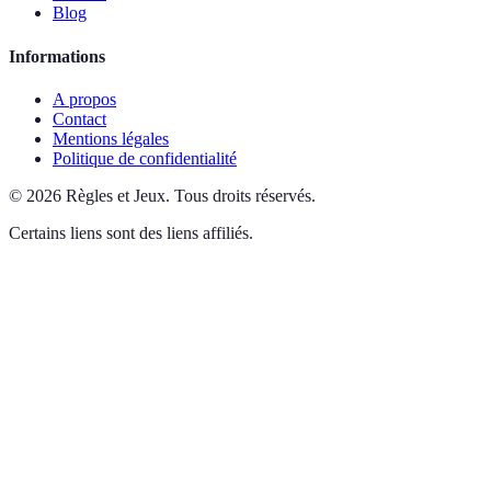
Blog
Informations
A propos
Contact
Mentions légales
Politique de confidentialité
©
2026
Règles et Jeux
.
Tous droits réservés.
Certains liens sont des liens affiliés.