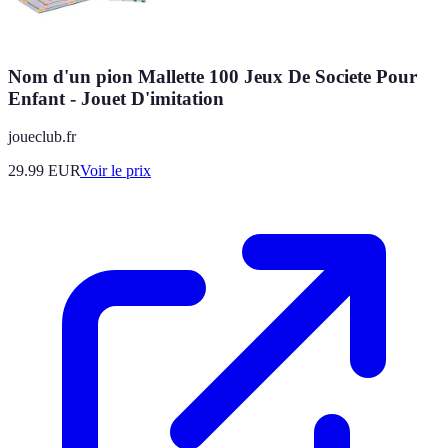
Nom d'un pion Mallette 100 Jeux De Societe Pour
Enfant - Jouet D'imitation
joueclub.fr
29.99
EUR
Voir le prix