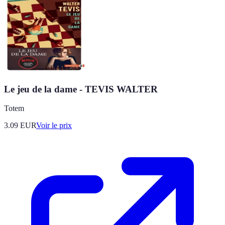
Le jeu de la dame - TEVIS WALTER
Totem
3.09
EUR
Voir le prix