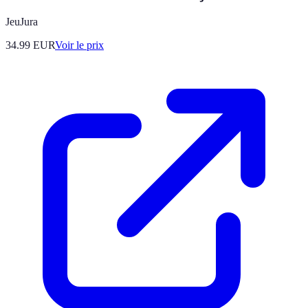
JeuJura
34.99
EUR
Voir le prix