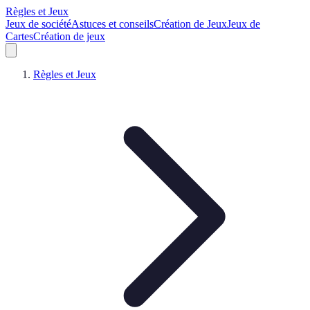
Règles et Jeux
Jeux de société
Astuces et conseils
Création de Jeux
Jeux de
Cartes
Création de jeux
Règles et Jeux