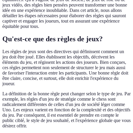
jeux vidéo, des règles bien pensées peuvent transformer une bonne
idée en une expérience inoubliable. Dans cet article, nous allons
détailler les étapes nécessaires pour élaborer des règles qui sauront
captiver et engager les joueurs, tout en assurant une expérience
équitable pour tous.
Qu'est-ce que des règles de jeux?
Les règles de jeux sont des directives qui définissent comment un
jeu doit être joué. Elles établissent les objectifs, décrivent les
éléments du jeu, et régissent les actions des joueurs. Bien conçues,
ces règles permettent non seulement de structurer le jeu mais aussi
de favoriser l'interaction entre les participants. Une bonne règle doit
être claire, concise, et surtout, elle doit enrichir l'expérience du
joueur.
La définition de la bonne règle peut changer selon le type de jeu. Par
exemple, les règles d'un jeu de stratégie comme le chess sont
radicalement différentes de celles d'un jeu de société léger comme
Uno. Les enjeux varient en fonction de la complexité et des objectifs
du jeu. Par conséquent, il est essentiel de prendre en compte le
public ciblé, le style de jeu souhaité, et l'expérience globale que vous
désirez offrir.