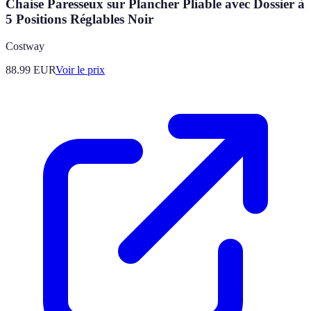
Chaise Paresseux sur Plancher Pliable avec Dossier à
5 Positions Réglables Noir
Costway
88.99
EUR
Voir le prix