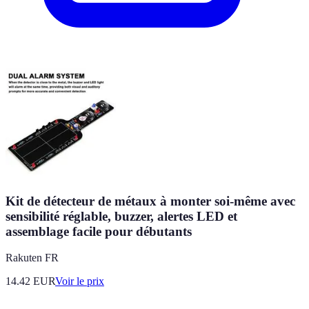
Kit de détecteur de métaux à monter soi-même avec
sensibilité réglable, buzzer, alertes LED et
assemblage facile pour débutants
Rakuten FR
14.42
EUR
Voir le prix