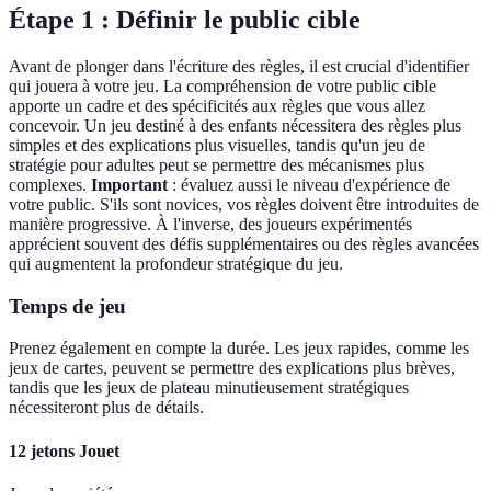
Étape 1 : Définir le public cible
Avant de plonger dans l'écriture des règles, il est crucial d'identifier
qui jouera à votre jeu. La compréhension de votre public cible
apporte un cadre et des spécificités aux règles que vous allez
concevoir. Un jeu destiné à des enfants nécessitera des règles plus
simples et des explications plus visuelles, tandis qu'un jeu de
stratégie pour adultes peut se permettre des mécanismes plus
complexes.
Important
: évaluez aussi le niveau d'expérience de
votre public. S'ils sont novices, vos règles doivent être introduites de
manière progressive. À l'inverse, des joueurs expérimentés
apprécient souvent des défis supplémentaires ou des règles avancées
qui augmentent la profondeur stratégique du jeu.
Temps de jeu
Prenez également en compte la durée. Les jeux rapides, comme les
jeux de cartes, peuvent se permettre des explications plus brèves,
tandis que les jeux de plateau minutieusement stratégiques
nécessiteront plus de détails.
12 jetons Jouet