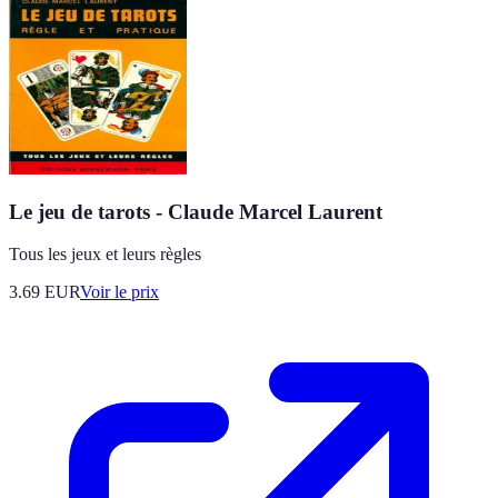
Le jeu de tarots - Claude Marcel Laurent
Tous les jeux et leurs règles
3.69
EUR
Voir le prix