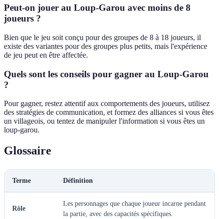
Peut-on jouer au Loup-Garou avec moins de 8
joueurs ?
Bien que le jeu soit conçu pour des groupes de 8 à 18 joueurs, il
existe des variantes pour des groupes plus petits, mais l'expérience
de jeu peut en être affectée.
Quels sont les conseils pour gagner au Loup-Garou
?
Pour gagner, restez attentif aux comportements des joueurs, utilisez
des stratégies de communication, et formez des alliances si vous êtes
un villageois, ou tentez de manipuler l'information si vous êtes un
loup-garou.
Glossaire
Terme
Définition
Les personnages que chaque joueur incarne pendant
Rôle
la partie, avec des capacités spécifiques.