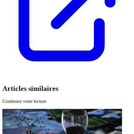
Articles similaires
Continuez votre lecture