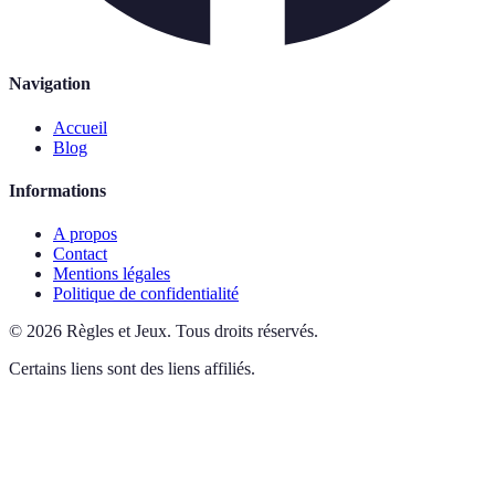
Navigation
Accueil
Blog
Informations
A propos
Contact
Mentions légales
Politique de confidentialité
©
2026
Règles et Jeux
.
Tous droits réservés.
Certains liens sont des liens affiliés.