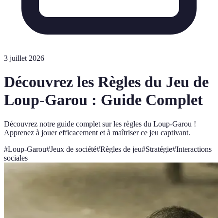
3 juillet 2026
Découvrez les Règles du Jeu de
Loup-Garou : Guide Complet
Découvrez notre guide complet sur les règles du Loup-Garou !
Apprenez à jouer efficacement et à maîtriser ce jeu captivant.
#
Loup-Garou
#
Jeux de société
#
Règles de jeu
#
Stratégie
#
Interactions
sociales