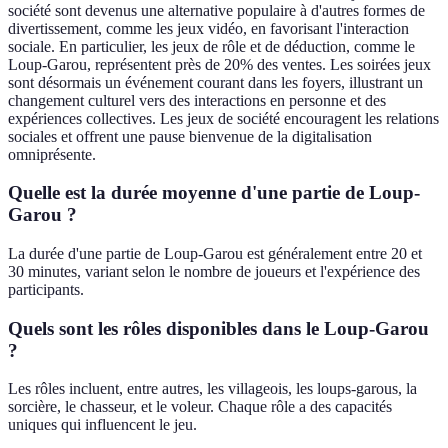
société sont devenus une alternative populaire à d'autres formes de
divertissement, comme les jeux vidéo, en favorisant l'interaction
sociale. En particulier, les jeux de rôle et de déduction, comme le
Loup-Garou, représentent près de 20% des ventes. Les soirées jeux
sont désormais un événement courant dans les foyers, illustrant un
changement culturel vers des interactions en personne et des
expériences collectives. Les jeux de société encouragent les relations
sociales et offrent une pause bienvenue de la digitalisation
omniprésente.
Quelle est la durée moyenne d'une partie de Loup-
Garou ?
La durée d'une partie de Loup-Garou est généralement entre 20 et
30 minutes, variant selon le nombre de joueurs et l'expérience des
participants.
Quels sont les rôles disponibles dans le Loup-Garou
?
Les rôles incluent, entre autres, les villageois, les loups-garous, la
sorcière, le chasseur, et le voleur. Chaque rôle a des capacités
uniques qui influencent le jeu.