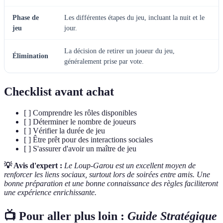
Phase de
Les différentes étapes du jeu, incluant la nuit et le
jeu
jour.
La décision de retirer un joueur du jeu,
Élimination
généralement prise par vote.
Checklist avant achat
[ ] Comprendre les rôles disponibles
[ ] Déterminer le nombre de joueurs
[ ] Vérifier la durée de jeu
[ ] Être prêt pour des interactions sociales
[ ] S'assurer d'avoir un maître de jeu
💡 Avis d'expert :
Le Loup-Garou est un excellent moyen de
renforcer les liens sociaux, surtout lors de soirées entre amis. Une
bonne préparation et une bonne connaissance des règles faciliteront
une expérience enrichissante.
📺 Pour aller plus loin :
Guide Stratégique