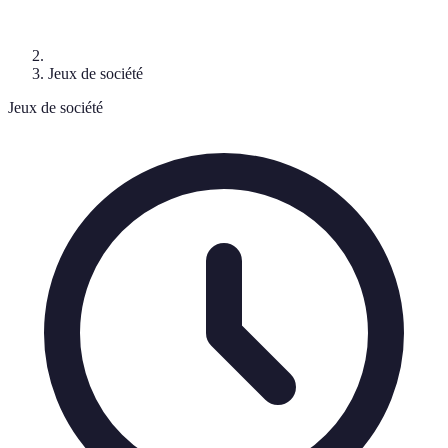
Jeux de société
Jeux de société