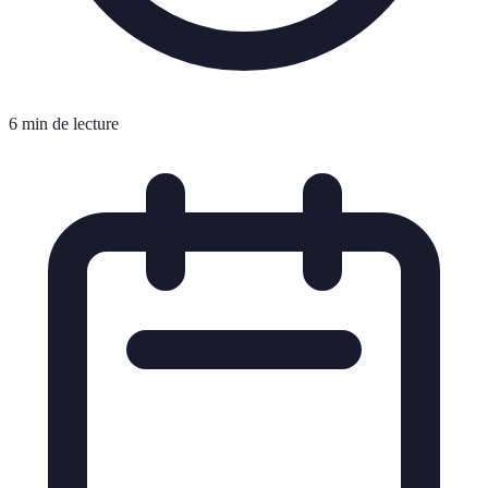
6 min de lecture