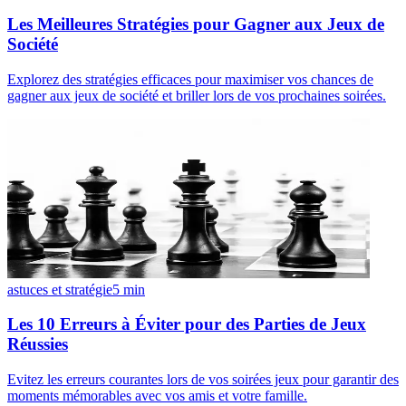
Les Meilleures Stratégies pour Gagner aux Jeux de
Société
Explorez des stratégies efficaces pour maximiser vos chances de
gagner aux jeux de société et briller lors de vos prochaines soirées.
astuces et stratégie
5
min
Les 10 Erreurs à Éviter pour des Parties de Jeux
Réussies
Evitez les erreurs courantes lors de vos soirées jeux pour garantir des
moments mémorables avec vos amis et votre famille.