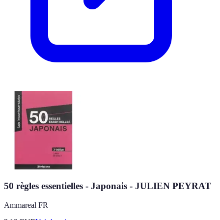
50 règles essentielles - Japonais - JULIEN PEYRAT
Ammareal FR