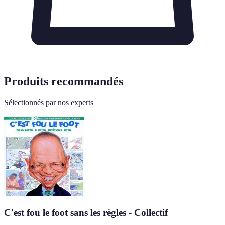
Produits recommandés
Sélectionnés par nos experts
C'est fou le foot sans les règles - Collectif