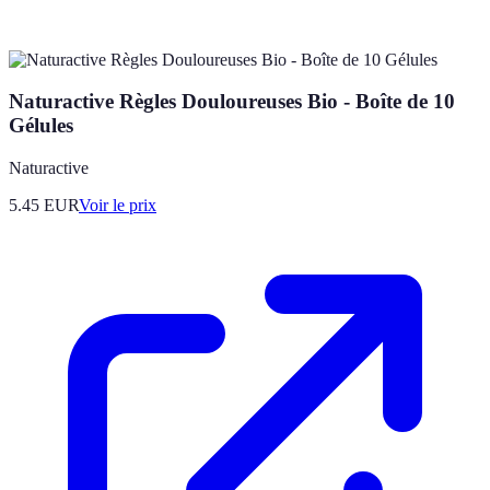
Naturactive Règles Douloureuses Bio - Boîte de 10
Gélules
Naturactive
5.45
EUR
Voir le prix