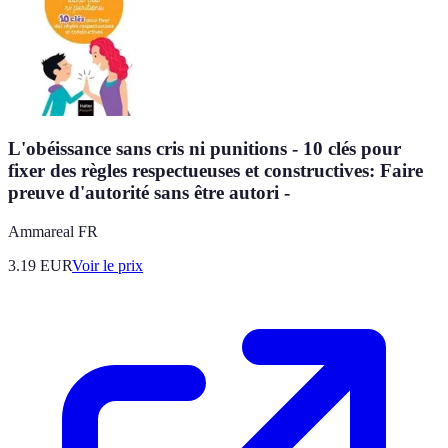
L'obéissance sans cris ni punitions - 10 clés pour
fixer des règles respectueuses et constructives: Faire
preuve d'autorité sans être autori -
Ammareal FR
3.19
EUR
Voir le prix