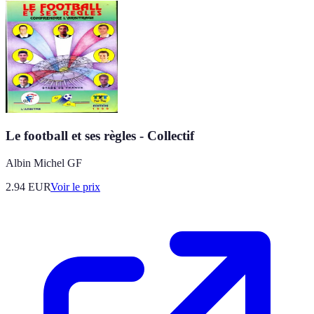
Le football et ses règles - Collectif
Albin Michel GF
2.94
EUR
Voir le prix