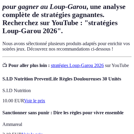
pour gagner au Loup-Garou
, une analyse
complète de stratégies gagnantes.
Recherchez sur YouTube : "stratégies
Loup-Garou 2026".
Nous avons sélectionné plusieurs produits adaptés pour enrichir vos
soirées jeux. Découvrez nos recommandations ci-dessous !
📺
Pour aller plus loin :
stratégies Loup-Garou 2026
sur YouTube
S.I.D Nutrition PreventLife Règles Douloureuses 30 Unités
S.I.D Nutrition
10.00
EUR
Voir le prix
Sanctionner sans punir : Dire les règles pour vivre ensemble
Ammareal