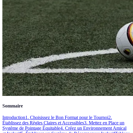
Sommaire
Introduction
1. Choisissez le Bon Format pour le Tournoi
2.
Établissez des Règles Claires et Accessibles
3. Mettez en Place un
Système de Pointage Équitable
4. Créez un Environnement Amical