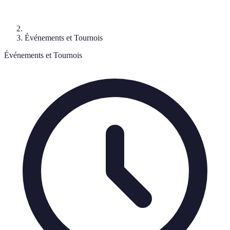
Événements et Tournois
Événements et Tournois