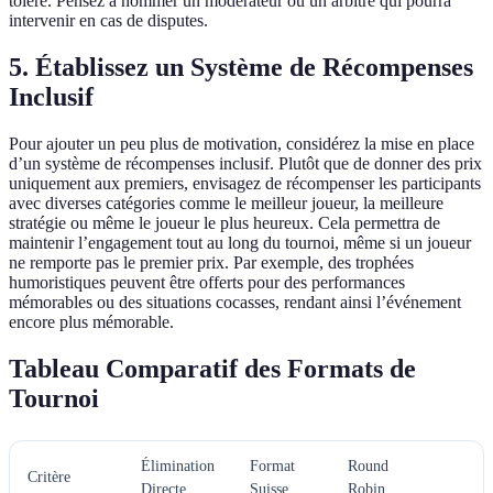
toléré. Pensez à nommer un modérateur ou un arbitre qui pourra
intervenir en cas de disputes.
5. Établissez un Système de Récompenses
Inclusif
Pour ajouter un peu plus de motivation, considérez la mise en place
d’un système de récompenses inclusif. Plutôt que de donner des prix
uniquement aux premiers, envisagez de récompenser les participants
avec diverses catégories comme le meilleur joueur, la meilleure
stratégie ou même le joueur le plus heureux. Cela permettra de
maintenir l’engagement tout au long du tournoi, même si un joueur
ne remporte pas le premier prix. Par exemple, des trophées
humoristiques peuvent être offerts pour des performances
mémorables ou des situations cocasses, rendant ainsi l’événement
encore plus mémorable.
Tableau Comparatif des Formats de
Tournoi
Élimination
Format
Round
Critère
Directe
Suisse
Robin