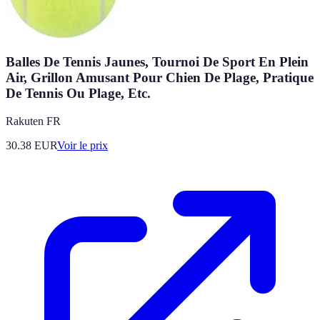
Balles De Tennis Jaunes, Tournoi De Sport En Plein
Air, Grillon Amusant Pour Chien De Plage, Pratique
De Tennis Ou Plage, Etc.
Rakuten FR
30.38
EUR
Voir le prix