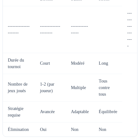
---
---
--------------
-------------
-----------
---
-------
--------
-----
---
---
-
Durée du
Court
Modéré
Long
tournoi
Tous
Nombre de
1-2 (par
Multiple
contre
jeux joués
joueur)
tous
Stratégie
Avancée
Adaptable
Équilibrée
requise
Élimination
Oui
Non
Non