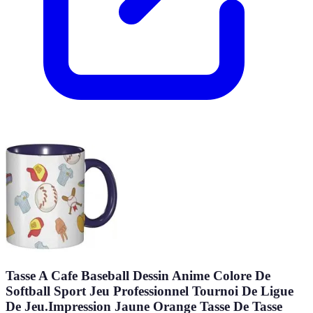
Tasse A Cafe Baseball Dessin Anime Colore De
Softball Sport Jeu Professionnel Tournoi De Ligue
De Jeu.Impression Jaune Orange Tasse De Tasse