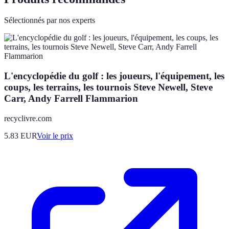
Sélectionnés par nos experts
L'encyclopédie du golf : les joueurs, l'équipement, les
coups, les terrains, les tournois Steve Newell, Steve
Carr, Andy Farrell Flammarion
recyclivre.com
5.83
EUR
Voir le prix