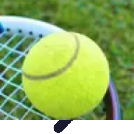
Règles et Jeux
Jeux de société
Astuces et conseils
Création de Jeux
Jeux de
Cartes
Création de jeux
Règles et Jeux