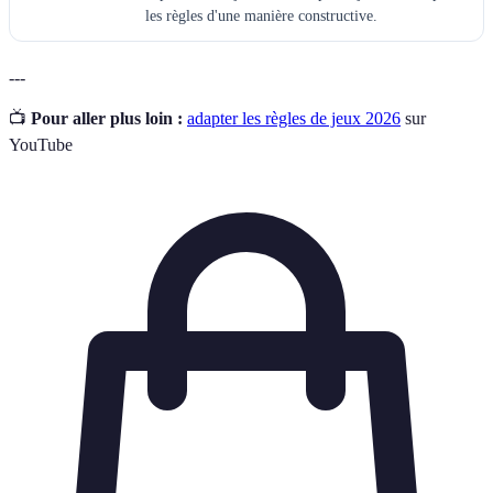
les règles d'une manière constructive.
---
📺
Pour aller plus loin :
adapter les règles de jeux 2026
sur
YouTube