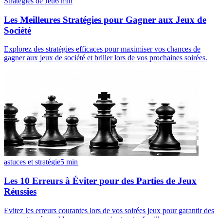
Stratégies de Jeu
6
min
Les Meilleures Stratégies pour Gagner aux Jeux de
Société
Explorez des stratégies efficaces pour maximiser vos chances de
gagner aux jeux de société et briller lors de vos prochaines soirées.
astuces et stratégie
5
min
Les 10 Erreurs à Éviter pour des Parties de Jeux
Réussies
Evitez les erreurs courantes lors de vos soirées jeux pour garantir des