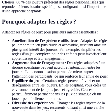
Choisir
, 68 % des joueurs préfèrent des règles personnalisées qui
répondent à leurs besoins spécifiques, soulignant ainsi l'importance
d'une approche adaptable.
Pourquoi adapter les règles ?
Adaptez les règles de jeux pour plusieurs raisons essentielles :
Amélioration de l'expérience utilisateur
: Adapter les règles
peut rendre un jeu plus fluide et accessible, suscitant ainsi un
plus grand intérêt des joueurs. Par exemple, simplifier les
règles d'un jeu complexe pour des enfants peut favoriser leur
apprentissage et leur engagement.
Augmentation de l'engagement
: Des règles adaptées à un
groupe spécifique peuvent accroître l'interaction entre les
joueurs. La personnalisation permet de mieux capter
l’attention des participants, ce qui renforce leur envie de jouer.
Équilibre du jeu
: Certaines règles peuvent favoriser un
déséquilibre entre les joueurs. En les adaptant, vous créez un
environnement de jeu plus juste et agréable. Cela est
particulièrement pertinent dans les jeux de stratégie où un
joueur peut facilement dominer.
Diversité des expériences
: Changer les règles injecte de la
nouveauté dans les jeux récurrents, offrant ainsi une variété