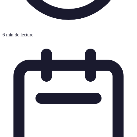
6 min de lecture