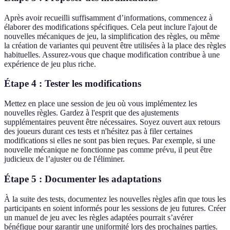
Après avoir recueilli suffisamment d’informations, commencez à
élaborer des modifications spécifiques. Cela peut inclure l'ajout de
nouvelles mécaniques de jeu, la simplification des règles, ou même
la création de variantes qui peuvent être utilisées à la place des règles
habituelles. Assurez-vous que chaque modification contribue à une
expérience de jeu plus riche.
Étape 4 : Tester les modifications
Mettez en place une session de jeu où vous implémentez les
nouvelles règles. Gardez à l'esprit que des ajustements
supplémentaires peuvent être nécessaires. Soyez ouvert aux retours
des joueurs durant ces tests et n'hésitez pas à filer certaines
modifications si elles ne sont pas bien reçues. Par exemple, si une
nouvelle mécanique ne fonctionne pas comme prévu, il peut être
judicieux de l’ajuster ou de l'éliminer.
Étape 5 : Documenter les adaptations
À la suite des tests, documentez les nouvelles règles afin que tous les
participants en soient informés pour les sessions de jeu futures. Créer
un manuel de jeu avec les règles adaptées pourrait s’avérer
bénéfique pour garantir une uniformité lors des prochaines parties.