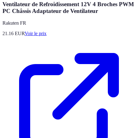
Ventilateur de Refroidissement 12V 4 Broches PWM
PC Châssis Adaptateur de Ventilateur
Rakuten FR
21.16
EUR
Voir le prix