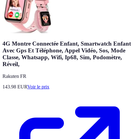
4G Montre Connectée Enfant, Smartwatch Enfant
Avec Gps Et Téléphone, Appel Vidéo, Sos, Mode
Classe, Whatsapp, Wifi, Ip68, Sim, Podomètre,
Réveil,
Rakuten FR
143.98
EUR
Voir le prix