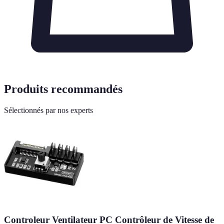
Produits recommandés
Sélectionnés par nos experts
Controleur Ventilateur PC Contrôleur de Vitesse de