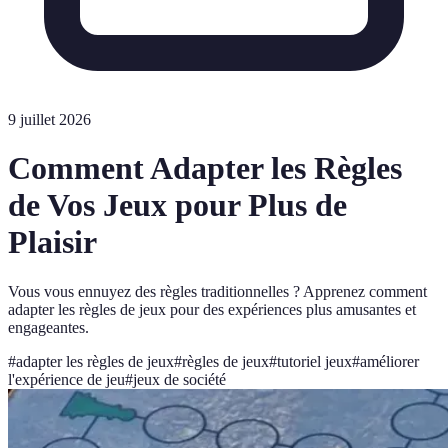
9 juillet 2026
Comment Adapter les Règles
de Vos Jeux pour Plus de
Plaisir
Vous vous ennuyez des règles traditionnelles ? Apprenez comment
adapter les règles de jeux pour des expériences plus amusantes et
engageantes.
#
adapter les règles de jeux
#
règles de jeux
#
tutoriel jeux
#
améliorer
l'expérience de jeu
#
jeux de société