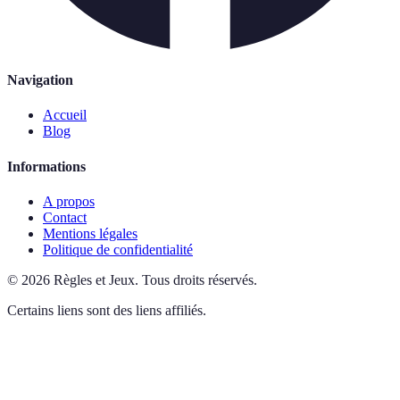
Navigation
Accueil
Blog
Informations
A propos
Contact
Mentions légales
Politique de confidentialité
©
2026
Règles et Jeux
.
Tous droits réservés.
Certains liens sont des liens affiliés.