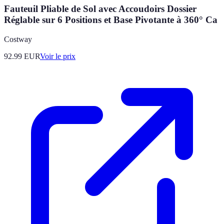
Fauteuil Pliable de Sol avec Accoudoirs Dossier
Réglable sur 6 Positions et Base Pivotante à 360° Ca
Costway
92.99
EUR
Voir le prix