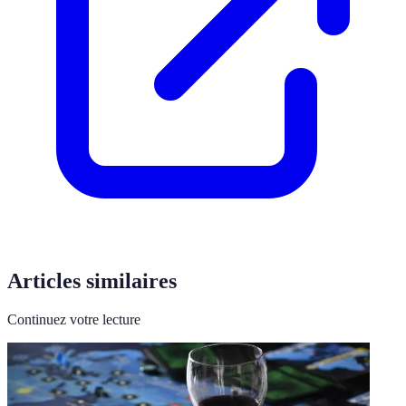
Articles similaires
Continuez votre lecture