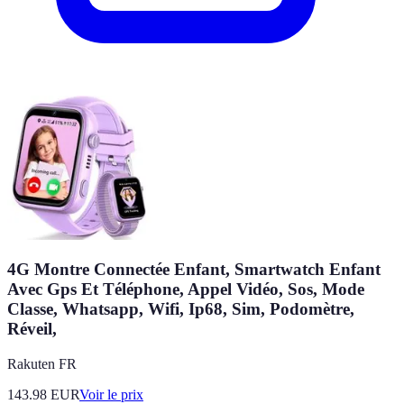
4G Montre Connectée Enfant, Smartwatch Enfant
Avec Gps Et Téléphone, Appel Vidéo, Sos, Mode
Classe, Whatsapp, Wifi, Ip68, Sim, Podomètre,
Réveil,
Rakuten FR
143.98
EUR
Voir le prix