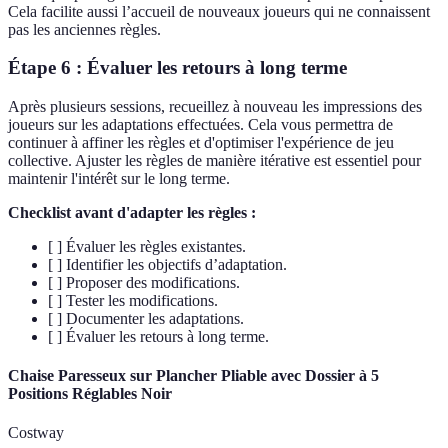
Cela facilite aussi l’accueil de nouveaux joueurs qui ne connaissent
pas les anciennes règles.
Étape 6 : Évaluer les retours à long terme
Après plusieurs sessions, recueillez à nouveau les impressions des
joueurs sur les adaptations effectuées. Cela vous permettra de
continuer à affiner les règles et d'optimiser l'expérience de jeu
collective. Ajuster les règles de manière itérative est essentiel pour
maintenir l'intérêt sur le long terme.
Checklist avant d'adapter les règles :
[ ] Évaluer les règles existantes.
[ ] Identifier les objectifs d’adaptation.
[ ] Proposer des modifications.
[ ] Tester les modifications.
[ ] Documenter les adaptations.
[ ] Évaluer les retours à long terme.
Chaise Paresseux sur Plancher Pliable avec Dossier à 5
Positions Réglables Noir
Costway