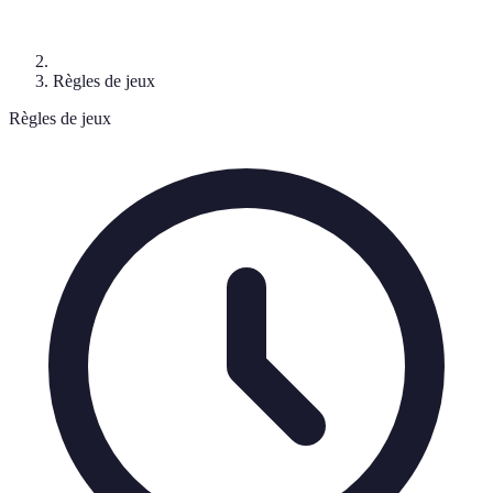
Règles de jeux
Règles de jeux