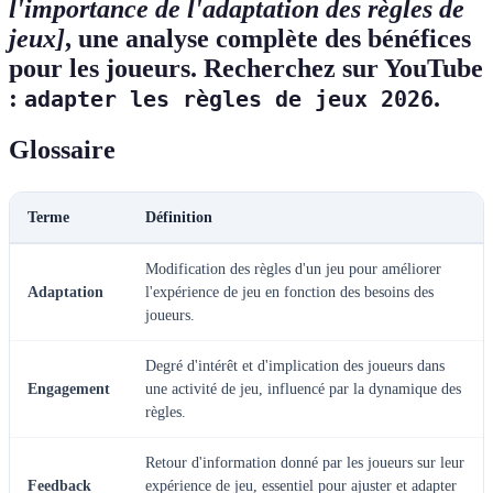
l'importance de l'adaptation des règles de
jeux]
, une analyse complète des bénéfices
pour les joueurs. Recherchez sur YouTube
:
.
adapter les règles de jeux 2026
Glossaire
Terme
Définition
Modification des règles d'un jeu pour améliorer
Adaptation
l'expérience de jeu en fonction des besoins des
joueurs.
Degré d'intérêt et d'implication des joueurs dans
Engagement
une activité de jeu, influencé par la dynamique des
règles.
Retour d'information donné par les joueurs sur leur
Feedback
expérience de jeu, essentiel pour ajuster et adapter