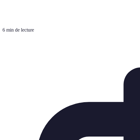
6 min de lecture