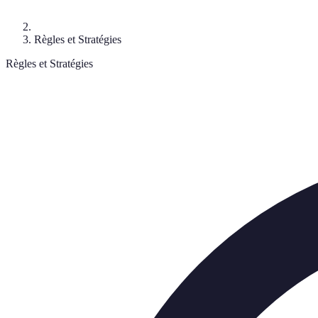
Règles et Stratégies
Règles et Stratégies