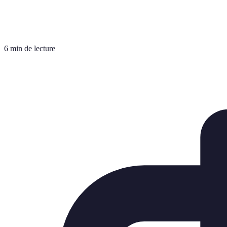
6 min de lecture