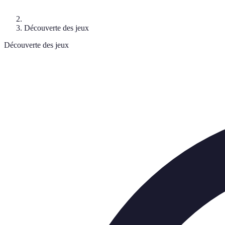
Découverte des jeux
Découverte des jeux