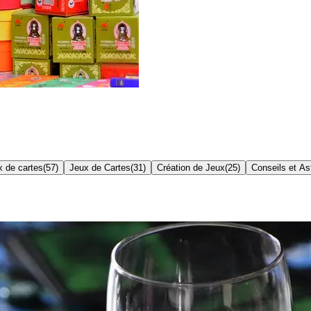
x de cartes
(
57
)
Jeux de Cartes
(
31
)
Création de Jeux
(
25
)
Conseils et A