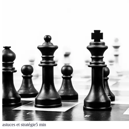
astuces et stratégie
5
min