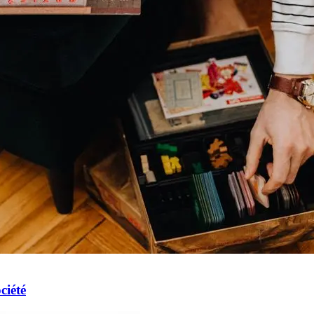
ciété