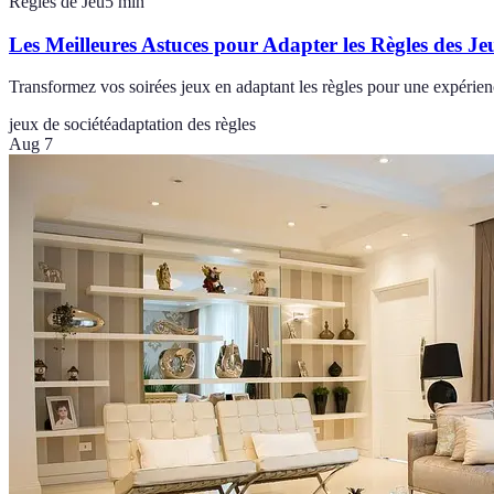
Règles de Jeu
5
min
Les Meilleures Astuces pour Adapter les Règles des Je
Transformez vos soirées jeux en adaptant les règles pour une expérienc
jeux de société
adaptation des règles
Aug 7