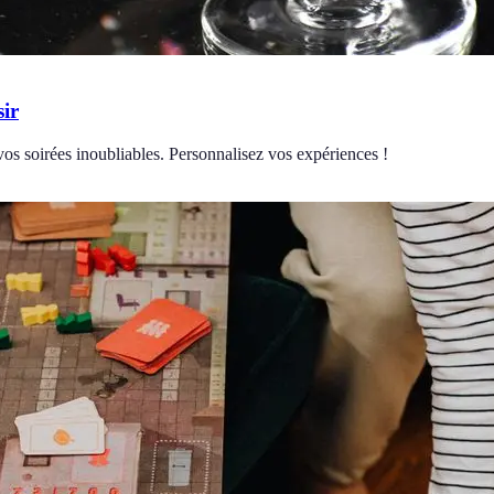
sir
vos soirées inoubliables. Personnalisez vos expériences !