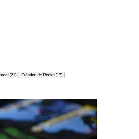
stuces
(
21
)
Création de Règles
(
17
)