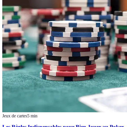
Jeux de cartes
5
min
Les Règles Indispensables pour Bien Jouer au Poker