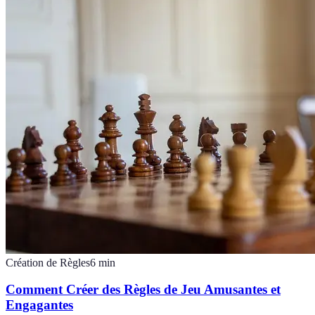
Création de Règles
6
min
Comment Créer des Règles de Jeu Amusantes et
Engagantes