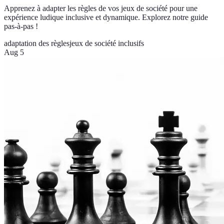
Apprenez à adapter les règles de vos jeux de société pour une
expérience ludique inclusive et dynamique. Explorez notre guide
pas-à-pas !
adaptation des règles
jeux de société inclusifs
Aug 5