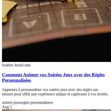
Soirées Jeux
6
min
Comment Animer vos Soirées Jeux avec des Règles
Personnalisées
Apprenez à personnaliser vos soirées jeux avec des règles sur-
mesure pour offrir une expérience unique et captivante à vos invités.
soirees jeux
regles personnalisees
Aug 5