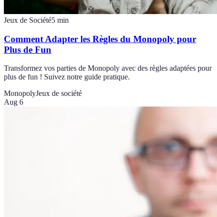
Jeux de Société
5
min
Comment Adapter les Règles du Monopoly pour
Plus de Fun
Transformez vos parties de Monopoly avec des règles adaptées pour
plus de fun ! Suivez notre guide pratique.
Monopoly
Jeux de société
Aug 6