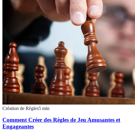
Création de Règles
5
min
Comment Créer des Règles de Jeu Amusantes et
Engageantes