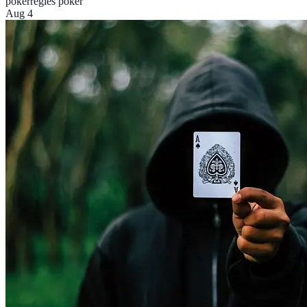
poker
règles poker
Aug 4