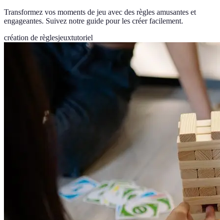
Transformez vos moments de jeu avec des règles amusantes et
engageantes. Suivez notre guide pour les créer facilement.
création de règles
jeux
tutoriel