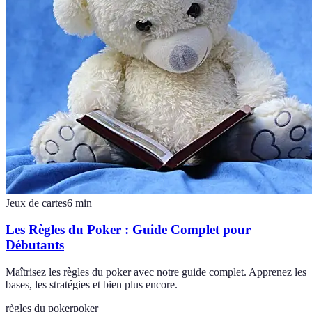
Jeux de cartes
6
min
Les Règles du Poker : Guide Complet pour
Débutants
Maîtrisez les règles du poker avec notre guide complet. Apprenez les
bases, les stratégies et bien plus encore.
règles du poker
poker