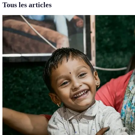
Tous les articles