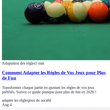
Adaptation des règles
5
min
Comment Adapter les Règles de Vos Jeux pour Plus
de Fun
Transformez chaque partie en ajustant les règles de vos jeux
préférés. Suivez ce guide pratique pour plus de fun en 2026 !
adapter les règles
jeux de société
Aug 4