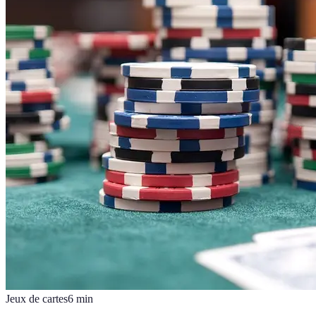
Jeux de cartes
6
min