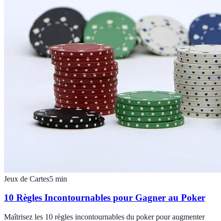
Jeux de Cartes
5
min
10 Règles Incontournables pour Gagner au Poker
Maîtrisez les 10 règles incontournables du poker pour augmenter