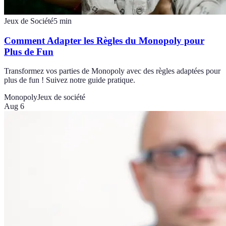
Jeux de Société
5
min
Comment Adapter les Règles du Monopoly pour
Plus de Fun
Transformez vos parties de Monopoly avec des règles adaptées pour
plus de fun ! Suivez notre guide pratique.
Monopoly
Jeux de société
Aug 6