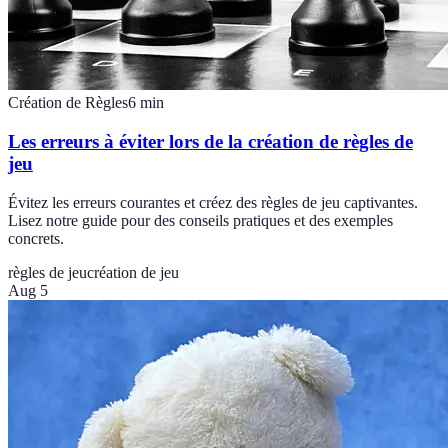
Création de Règles
6
min
Les erreurs à éviter lors de la création de règles de
jeu
Évitez les erreurs courantes et créez des règles de jeu captivantes.
Lisez notre guide pour des conseils pratiques et des exemples
concrets.
règles de jeu
création de jeu
Aug 5