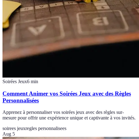
Soirées Jeux
6
min
Comment Animer vos Soirées Jeux avec des Règles
Personnalisées
Apprenez à personnaliser vos soirées jeux avec des règles sur-
mesure pour offrir une expérience unique et captivante à vos invités.
soirees jeux
regles personnalisees
Aug 5