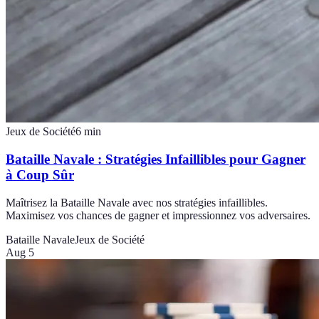
Jeux de Société
6
min
Bataille Navale : Stratégies Infaillibles pour Gagner
à Coup Sûr
Maîtrisez la Bataille Navale avec nos stratégies infaillibles.
Maximisez vos chances de gagner et impressionnez vos adversaires.
Bataille Navale
Jeux de Société
Aug 5