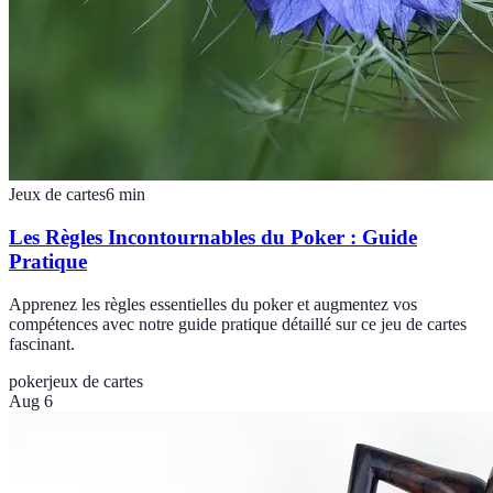
Jeux de cartes
6
min
Les Règles Incontournables du Poker : Guide
Pratique
Apprenez les règles essentielles du poker et augmentez vos
compétences avec notre guide pratique détaillé sur ce jeu de cartes
fascinant.
poker
jeux de cartes
Aug 6