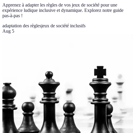
Apprenez à adapter les règles de vos jeux de société pour une
expérience ludique inclusive et dynamique. Explorez notre guide
pas-à-pas !
adaptation des règles
jeux de société inclusifs
Aug 5