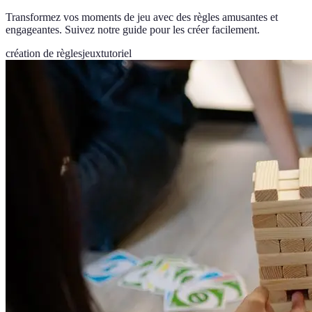
Transformez vos moments de jeu avec des règles amusantes et
engageantes. Suivez notre guide pour les créer facilement.
création de règles
jeux
tutoriel