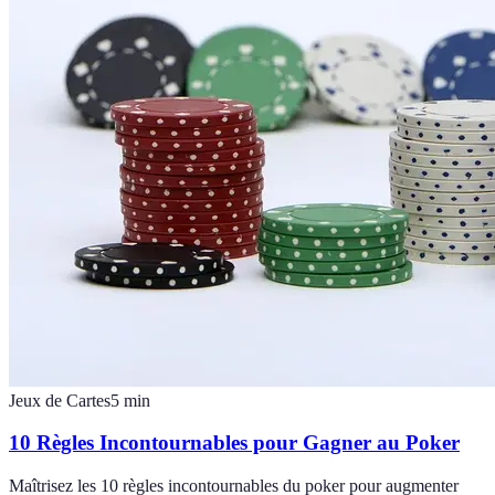
Jeux de Cartes
5
min
10 Règles Incontournables pour Gagner au Poker
Maîtrisez les 10 règles incontournables du poker pour augmenter