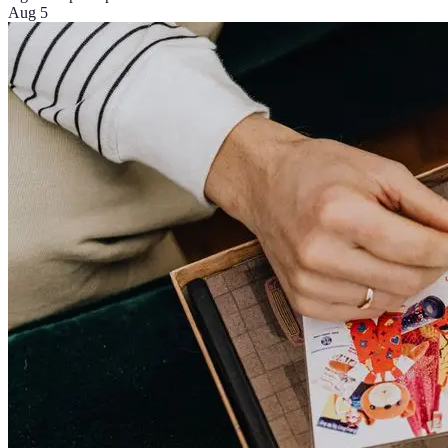
Aug 5