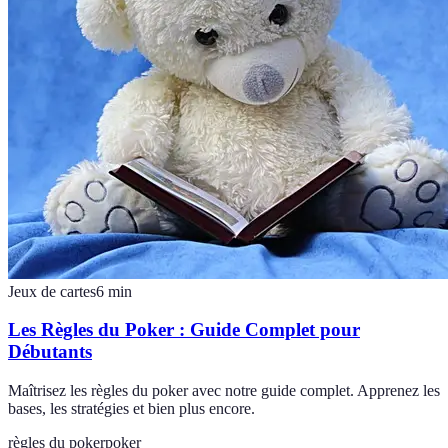
Jeux de cartes
6
min
Les Règles du Poker : Guide Complet pour
Débutants
Maîtrisez les règles du poker avec notre guide complet. Apprenez les
bases, les stratégies et bien plus encore.
règles du poker
poker