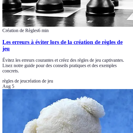
Création de Règles
6
min
Les erreurs à éviter lors de la création de règles de
jeu
Évitez les erreurs courantes et créez des règles de jeu captivantes.
Lisez notre guide pour des conseils pratiques et des exemples
concrets.
règles de jeu
création de jeu
Aug 5