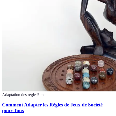
Adaptation des règles
5
min
Comment Adapter les Règles de Jeux de Société
pour Tous