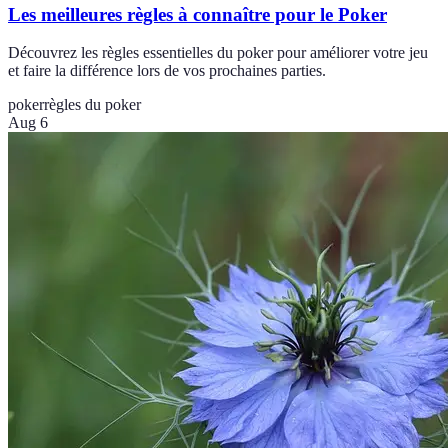
Les meilleures règles à connaître pour le Poker
Découvrez les règles essentielles du poker pour améliorer votre jeu
et faire la différence lors de vos prochaines parties.
poker
règles du poker
Aug 6