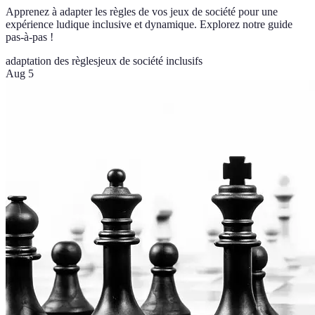
Apprenez à adapter les règles de vos jeux de société pour une
expérience ludique inclusive et dynamique. Explorez notre guide
pas-à-pas !
adaptation des règles
jeux de société inclusifs
Aug 5