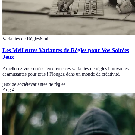
Variantes de Règles
6
min
Les Meilleures Variantes de Règles pour Vos Soirées
Jeux
Améliorez vos soirées jeux avec ces variantes de règles innovantes
et amusantes pour tous ! Plongez dans un monde de créativité.
jeux de société
variantes de règles
Aug 4