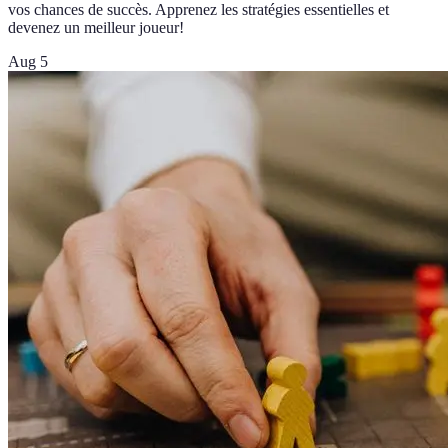
vos chances de succès. Apprenez les stratégies essentielles et
devenez un meilleur joueur!
Aug 5