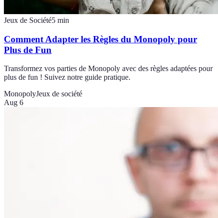
Jeux de Société
5
min
Comment Adapter les Règles du Monopoly pour
Plus de Fun
Transformez vos parties de Monopoly avec des règles adaptées pour
plus de fun ! Suivez notre guide pratique.
Monopoly
Jeux de société
Aug 6