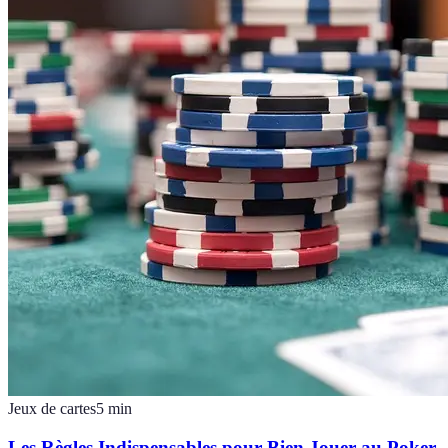
Jeux de cartes
5
min
Les Règles Indispensables pour Bien Jouer au Poker