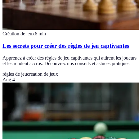
Création de jeux
6
min
Les secrets pour créer des règles de jeu captivantes
Apprenez à créer des règles de jeu captivantes qui attirent les joueurs
et les rendent accros. Découvrez nos conseils et astuces pratiques.
règles de jeu
création de jeux
Aug 4