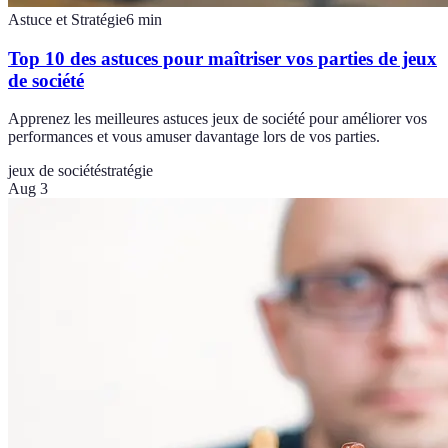
Astuce et Stratégie
6
min
Top 10 des astuces pour maîtriser vos parties de jeux
de société
Apprenez les meilleures astuces jeux de société pour améliorer vos
performances et vous amuser davantage lors de vos parties.
jeux de société
stratégie
Aug 3