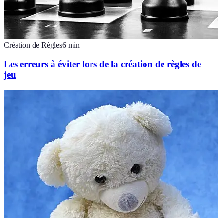
Création de Règles
6
min
Les erreurs à éviter lors de la création de règles de
jeu