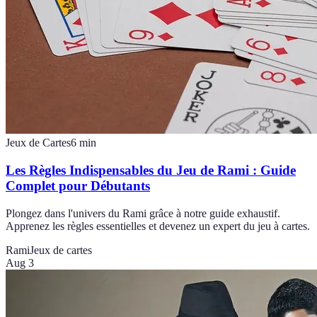
Jeux de Cartes
6
min
Les Règles Indispensables du Jeu de Rami : Guide
Complet pour Débutants
Plongez dans l'univers du Rami grâce à notre guide exhaustif.
Apprenez les règles essentielles et devenez un expert du jeu à cartes.
Rami
Jeux de cartes
Aug 3