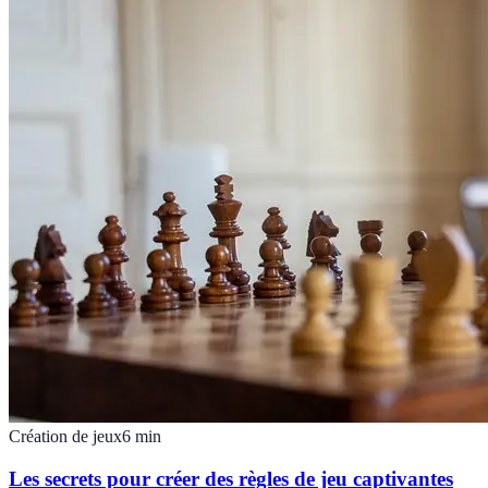
Création de jeux
6
min
Les secrets pour créer des règles de jeu captivantes