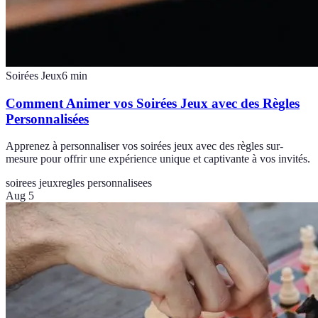
Soirées Jeux
6
min
Comment Animer vos Soirées Jeux avec des Règles
Personnalisées
Apprenez à personnaliser vos soirées jeux avec des règles sur-
mesure pour offrir une expérience unique et captivante à vos invités.
soirees jeux
regles personnalisees
Aug 5