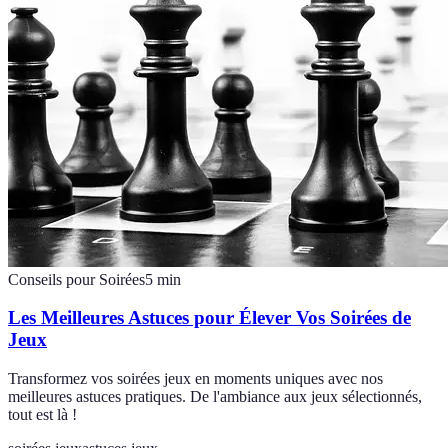
Conseils pour Soirées
5
min
Les Meilleures Astuces pour Élever Vos Soirées de
Jeux
Transformez vos soirées jeux en moments uniques avec nos
meilleures astuces pratiques. De l'ambiance aux jeux sélectionnés,
tout est là !