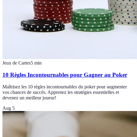
Jeux de Cartes
5
min
10 Règles Incontournables pour Gagner au Poker
Maîtrisez les 10 règles incontournables du poker pour augmenter
vos chances de succès. Apprenez les stratégies essentielles et
devenez un meilleur joueur!
Aug 5