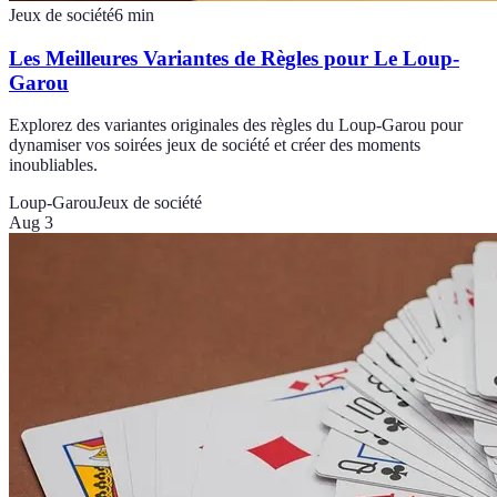
Jeux de société
6
min
Les Meilleures Variantes de Règles pour Le Loup-
Garou
Explorez des variantes originales des règles du Loup-Garou pour
dynamiser vos soirées jeux de société et créer des moments
inoubliables.
Loup-Garou
Jeux de société
Aug 3