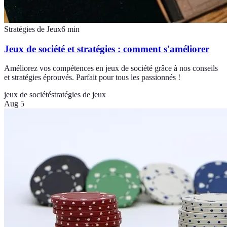
Stratégies de Jeux
6
min
Jeux de société et stratégies : comment s'améliorer
Améliorez vos compétences en jeux de société grâce à nos conseils
et stratégies éprouvés. Parfait pour tous les passionnés !
jeux de société
stratégies de jeux
Aug 5