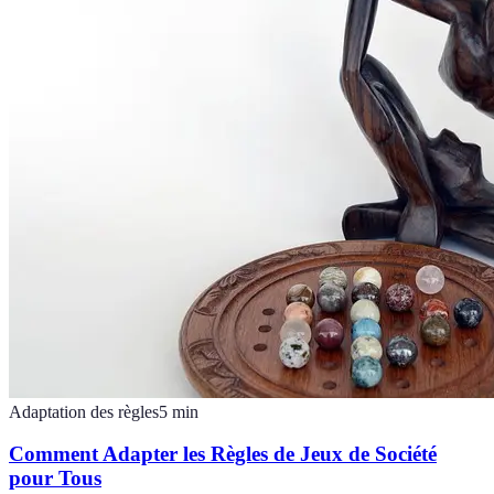
Adaptation des règles
5
min
Comment Adapter les Règles de Jeux de Société
pour Tous